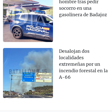
hombre tras pedir
socorro en una
gasolinera de Badajoz
Desalojan dos
localidades
extremeñas por un
incendio forestal en la
A-66