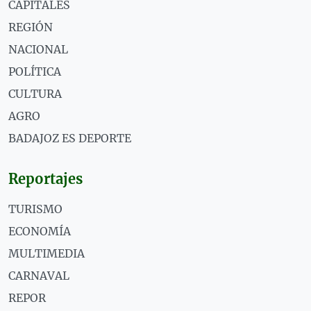
CAPITALES
REGIÓN
NACIONAL
POLÍTICA
CULTURA
AGRO
BADAJOZ ES DEPORTE
Reportajes
TURISMO
ECONOMÍA
MULTIMEDIA
CARNAVAL
REPOR