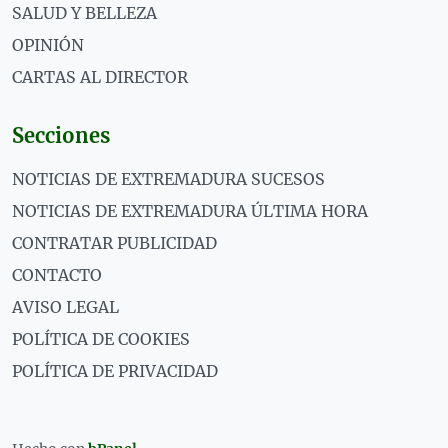
SALUD Y BELLEZA
OPINIÓN
CARTAS AL DIRECTOR
Secciones
NOTICIAS DE EXTREMADURA SUCESOS
NOTICIAS DE EXTREMADURA ÚLTIMA HORA
CONTRATAR PUBLICIDAD
CONTACTO
AVISO LEGAL
POLÍTICA DE COOKIES
POLÍTICA DE PRIVACIDAD