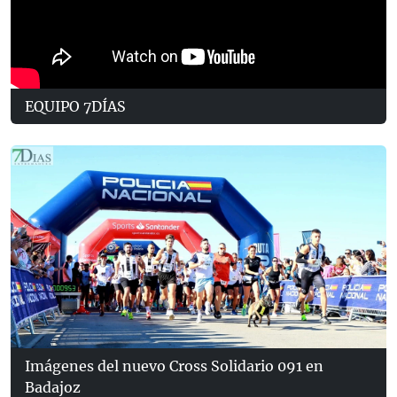
EQUIPO 7DÍAS
Imágenes del nuevo Cross Solidario 091 en
Badajoz