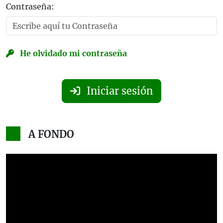
Contraseña:
He olvidado mi contraseña
Iniciar sesión
A FONDO