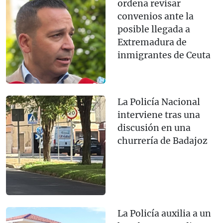
ordena revisar
convenios ante la
posible llegada a
Extremadura de
inmigrantes de Ceuta
La Policía Nacional
interviene tras una
discusión en una
churrería de Badajoz
La Policía auxilia a un