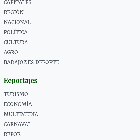
CAPITALES
REGIÓN
NACIONAL
POLÍTICA
CULTURA
AGRO
BADAJOZ ES DEPORTE
Reportajes
TURISMO
ECONOMÍA
MULTIMEDIA
CARNAVAL
REPOR