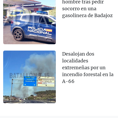
hombre tras pedir
socorro en una
gasolinera de Badajoz
Desalojan dos
localidades
extremeñas por un
incendio forestal en la
A-66