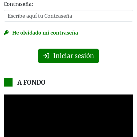
Contraseña:
He olvidado mi contraseña
Iniciar sesión
A FONDO