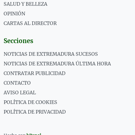
SALUD Y BELLEZA
OPINIÓN
CARTAS AL DIRECTOR
Secciones
NOTICIAS DE EXTREMADURA SUCESOS
NOTICIAS DE EXTREMADURA ÚLTIMA HORA
CONTRATAR PUBLICIDAD
CONTACTO
AVISO LEGAL
POLÍTICA DE COOKIES
POLÍTICA DE PRIVACIDAD