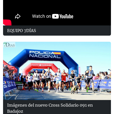
EQUIPO 7DÍAS
Imágenes del nuevo Cross Solidario 091 en
Badajoz