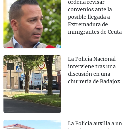
ordena revisar
convenios ante la
posible llegada a
Extremadura de
inmigrantes de Ceuta
La Policía Nacional
interviene tras una
discusión en una
churrería de Badajoz
La Policía auxilia a un