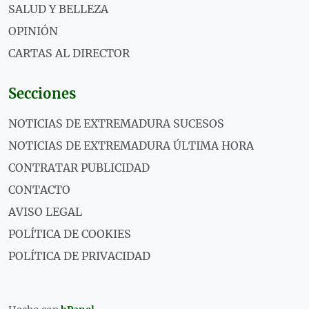
SALUD Y BELLEZA
OPINIÓN
CARTAS AL DIRECTOR
Secciones
NOTICIAS DE EXTREMADURA SUCESOS
NOTICIAS DE EXTREMADURA ÚLTIMA HORA
CONTRATAR PUBLICIDAD
CONTACTO
AVISO LEGAL
POLÍTICA DE COOKIES
POLÍTICA DE PRIVACIDAD