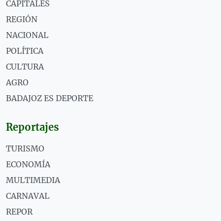
CAPITALES
REGIÓN
NACIONAL
POLÍTICA
CULTURA
AGRO
BADAJOZ ES DEPORTE
Reportajes
TURISMO
ECONOMÍA
MULTIMEDIA
CARNAVAL
REPOR