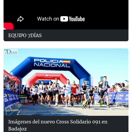
EQUIPO 7DÍAS
Imágenes del nuevo Cross Solidario 091 en
Badajoz