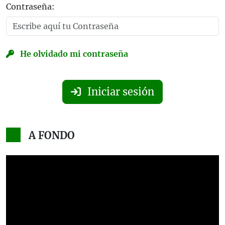
Contraseña:
He olvidado mi contraseña
Iniciar sesión
A FONDO