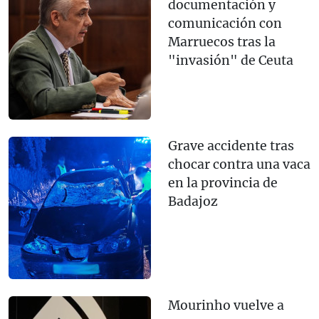
documentación y
comunicación con
Marruecos tras la
"invasión" de Ceuta
Grave accidente tras
chocar contra una vaca
en la provincia de
Badajoz
Mourinho vuelve a