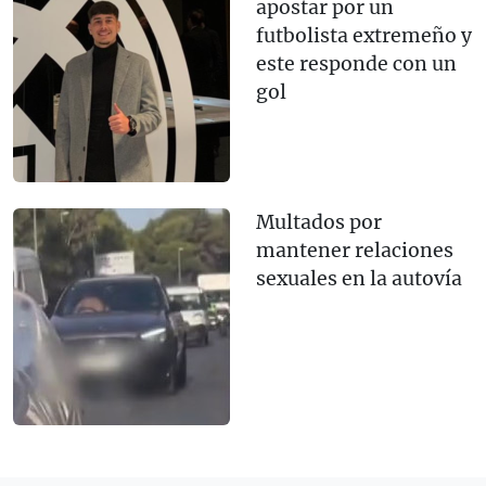
apostar por un
futbolista extremeño y
este responde con un
gol
Multados por
mantener relaciones
sexuales en la autovía