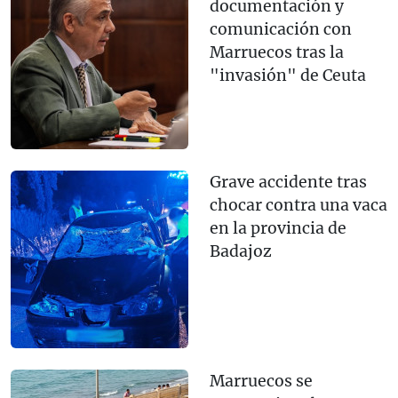
documentación y
comunicación con
Marruecos tras la
"invasión" de Ceuta
Grave accidente tras
chocar contra una vaca
en la provincia de
Badajoz
Marruecos se