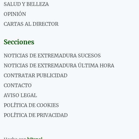
SALUD Y BELLEZA
OPINIÓN
CARTAS AL DIRECTOR
Secciones
NOTICIAS DE EXTREMADURA SUCESOS
NOTICIAS DE EXTREMADURA ÚLTIMA HORA
CONTRATAR PUBLICIDAD
CONTACTO
AVISO LEGAL
POLÍTICA DE COOKIES
POLÍTICA DE PRIVACIDAD