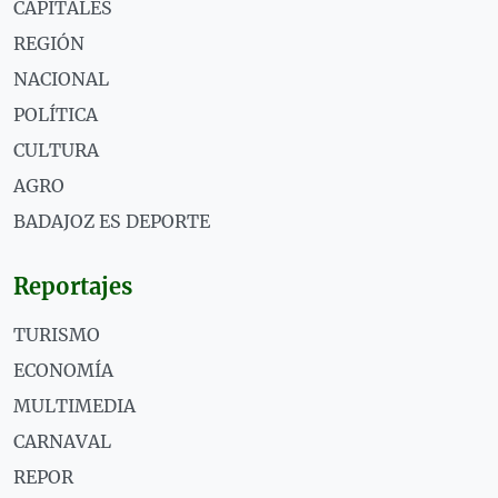
CAPITALES
REGIÓN
NACIONAL
POLÍTICA
CULTURA
AGRO
BADAJOZ ES DEPORTE
Reportajes
TURISMO
ECONOMÍA
MULTIMEDIA
CARNAVAL
REPOR