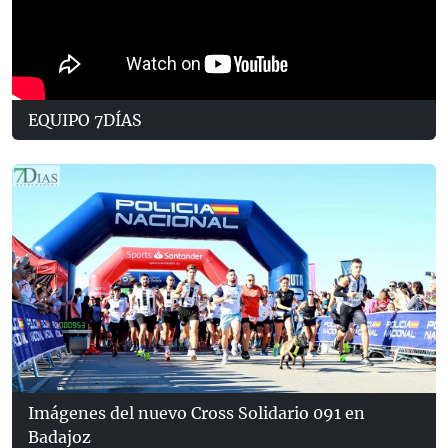
EQUIPO 7DÍAS
Imágenes del nuevo Cross Solidario 091 en
Badajoz