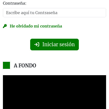
Contraseña:
He olvidado mi contraseña
Iniciar sesión
A FONDO