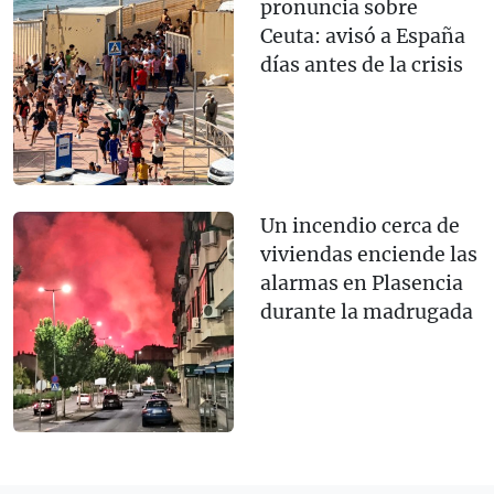
pronuncia sobre
Ceuta: avisó a España
días antes de la crisis
Un incendio cerca de
viviendas enciende las
alarmas en Plasencia
durante la madrugada