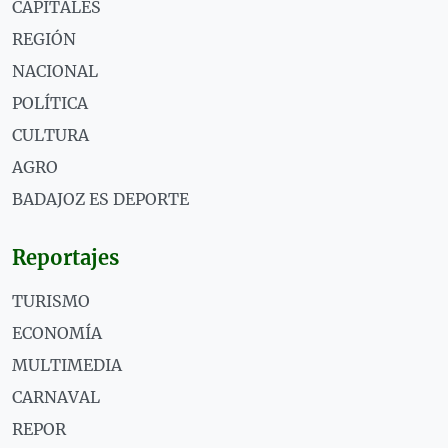
CAPITALES
REGIÓN
NACIONAL
POLÍTICA
CULTURA
AGRO
BADAJOZ ES DEPORTE
Reportajes
TURISMO
ECONOMÍA
MULTIMEDIA
CARNAVAL
REPOR