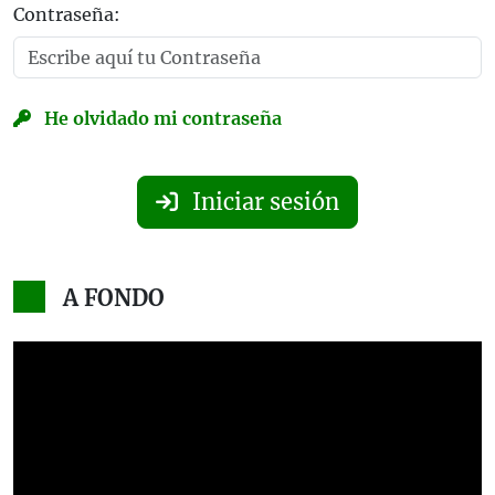
Contraseña:
He olvidado mi contraseña
Iniciar sesión
A FONDO