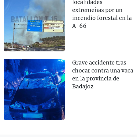
localidades
extremeñas por un
incendio forestal en la
A-66
Grave accidente tras
chocar contra una vaca
en la provincia de
Badajoz