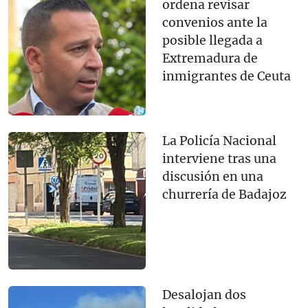
ordena revisar
convenios ante la
posible llegada a
Extremadura de
inmigrantes de Ceuta
La Policía Nacional
interviene tras una
discusión en una
churrería de Badajoz
Desalojan dos