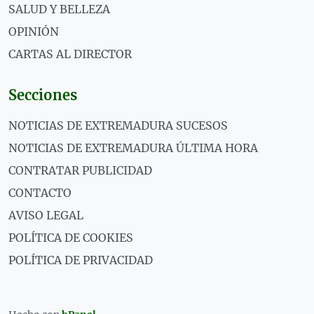
SALUD Y BELLEZA
OPINIÓN
CARTAS AL DIRECTOR
Secciones
NOTICIAS DE EXTREMADURA SUCESOS
NOTICIAS DE EXTREMADURA ÚLTIMA HORA
CONTRATAR PUBLICIDAD
CONTACTO
AVISO LEGAL
POLÍTICA DE COOKIES
POLÍTICA DE PRIVACIDAD