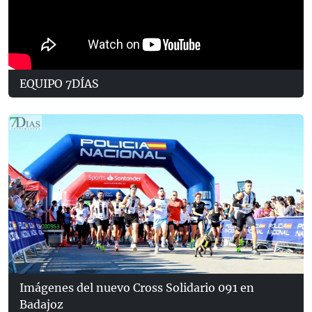
EQUIPO 7DÍAS
Imágenes del nuevo Cross Solidario 091 en
Badajoz