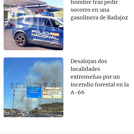
hombre tras pedir
socorro en una
gasolinera de Badajoz
Desalojan dos
localidades
extremeñas por un
incendio forestal en la
A-66