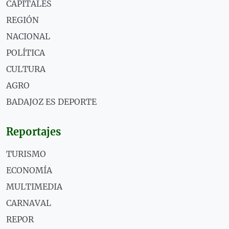
CAPITALES
REGIÓN
NACIONAL
POLÍTICA
CULTURA
AGRO
BADAJOZ ES DEPORTE
Reportajes
TURISMO
ECONOMÍA
MULTIMEDIA
CARNAVAL
REPOR