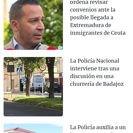
ordena revisar
convenios ante la
posible llegada a
Extremadura de
inmigrantes de Ceuta
La Policía Nacional
interviene tras una
discusión en una
churrería de Badajoz
La Policía auxilia a un