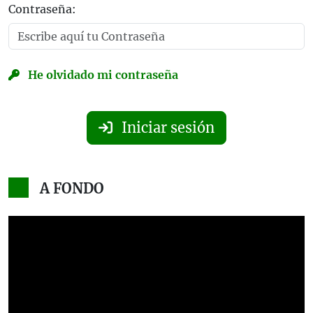
Contraseña:
He olvidado mi contraseña
Iniciar sesión
A FONDO