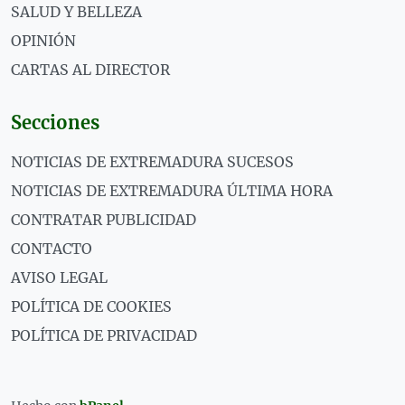
SALUD Y BELLEZA
OPINIÓN
CARTAS AL DIRECTOR
Secciones
NOTICIAS DE EXTREMADURA SUCESOS
NOTICIAS DE EXTREMADURA ÚLTIMA HORA
CONTRATAR PUBLICIDAD
CONTACTO
AVISO LEGAL
POLÍTICA DE COOKIES
POLÍTICA DE PRIVACIDAD