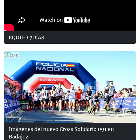
EQUIPO 7DÍAS
Imágenes del nuevo Cross Solidario 091 en
Badajoz