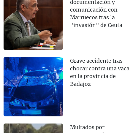
documentación y
comunicación con
Marruecos tras la
"invasión" de Ceuta
Grave accidente tras
chocar contra una vaca
en la provincia de
Badajoz
Multados por