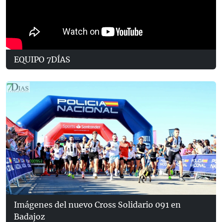
EQUIPO 7DÍAS
Imágenes del nuevo Cross Solidario 091 en
Badajoz