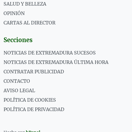
SALUD Y BELLEZA
OPINIÓN
CARTAS AL DIRECTOR
Secciones
NOTICIAS DE EXTREMADURA SUCESOS
NOTICIAS DE EXTREMADURA ÚLTIMA HORA
CONTRATAR PUBLICIDAD
CONTACTO
AVISO LEGAL
POLÍTICA DE COOKIES
POLÍTICA DE PRIVACIDAD