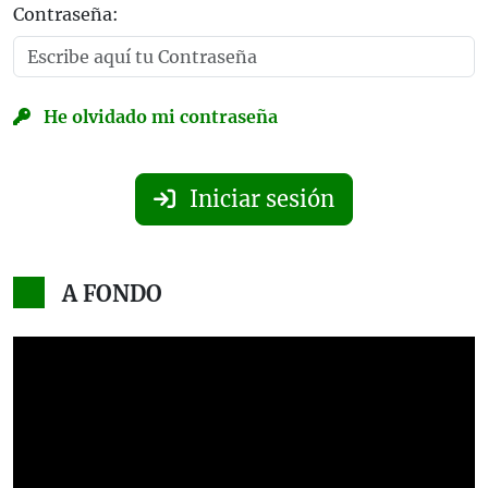
Contraseña:
He olvidado mi contraseña
Iniciar sesión
A FONDO