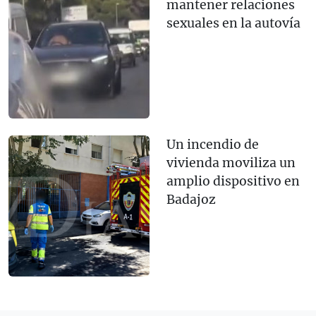
mantener relaciones
sexuales en la autovía
Un incendio de
vivienda moviliza un
amplio dispositivo en
Badajoz