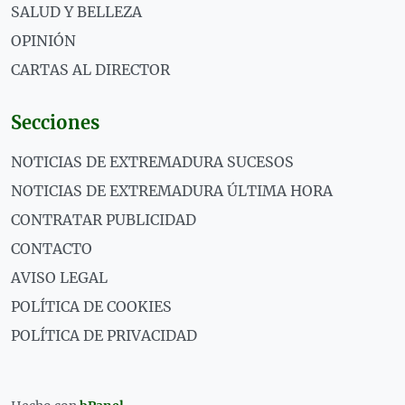
SALUD Y BELLEZA
OPINIÓN
CARTAS AL DIRECTOR
Secciones
NOTICIAS DE EXTREMADURA SUCESOS
NOTICIAS DE EXTREMADURA ÚLTIMA HORA
CONTRATAR PUBLICIDAD
CONTACTO
AVISO LEGAL
POLÍTICA DE COOKIES
POLÍTICA DE PRIVACIDAD