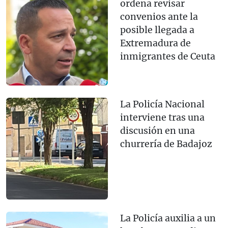
ordena revisar
convenios ante la
posible llegada a
Extremadura de
inmigrantes de Ceuta
La Policía Nacional
interviene tras una
discusión en una
churrería de Badajoz
La Policía auxilia a un