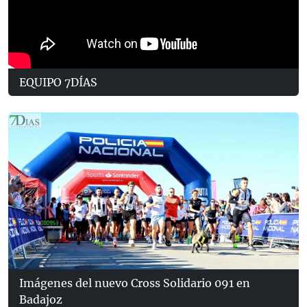
EQUIPO 7DÍAS
Imágenes del nuevo Cross Solidario 091 en
Badajoz