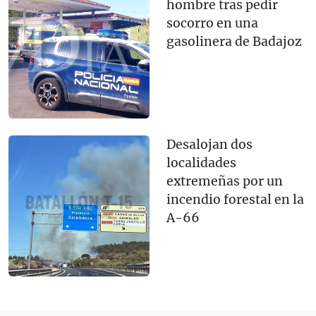
hombre tras pedir
socorro en una
gasolinera de Badajoz
Desalojan dos
localidades
extremeñas por un
incendio forestal en la
A-66