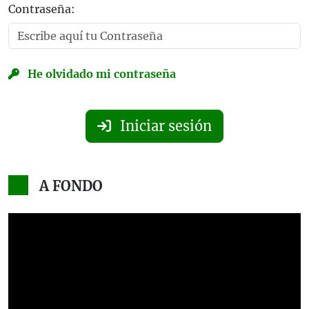
Contraseña:
He olvidado mi contraseña
Iniciar sesión
A FONDO