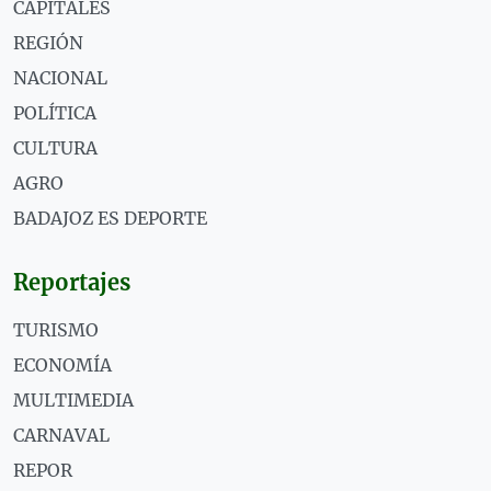
CAPITALES
REGIÓN
NACIONAL
POLÍTICA
CULTURA
AGRO
BADAJOZ ES DEPORTE
Reportajes
TURISMO
ECONOMÍA
MULTIMEDIA
CARNAVAL
REPOR