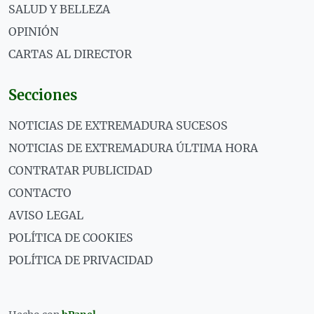
SALUD Y BELLEZA
OPINIÓN
CARTAS AL DIRECTOR
Secciones
NOTICIAS DE EXTREMADURA SUCESOS
NOTICIAS DE EXTREMADURA ÚLTIMA HORA
CONTRATAR PUBLICIDAD
CONTACTO
AVISO LEGAL
POLÍTICA DE COOKIES
POLÍTICA DE PRIVACIDAD