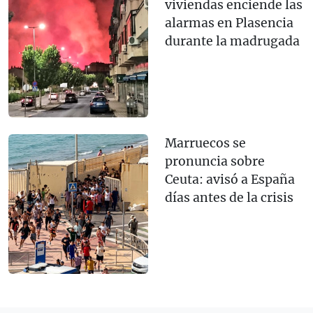
viviendas enciende las
alarmas en Plasencia
durante la madrugada
Marruecos se
pronuncia sobre
Ceuta: avisó a España
días antes de la crisis