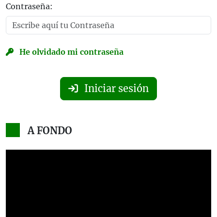
Contraseña:
He olvidado mi contraseña
Iniciar sesión
A FONDO