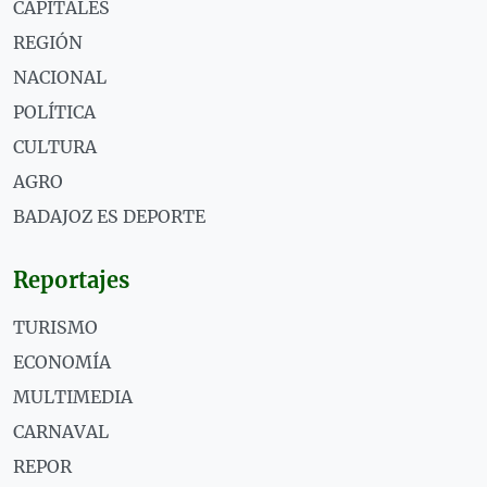
CAPITALES
REGIÓN
NACIONAL
POLÍTICA
CULTURA
AGRO
BADAJOZ ES DEPORTE
Reportajes
TURISMO
ECONOMÍA
MULTIMEDIA
CARNAVAL
REPOR