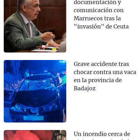
documentación y
comunicación con
Marruecos tras la
"invasión" de Ceuta
Grave accidente tras
chocar contra una vaca
en la provincia de
Badajoz
Un incendio cerca de