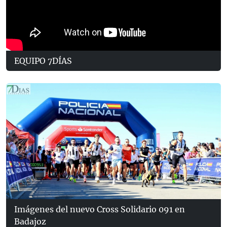
EQUIPO 7DÍAS
Imágenes del nuevo Cross Solidario 091 en
Badajoz