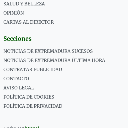
SALUD Y BELLEZA
OPINIÓN
CARTAS AL DIRECTOR
Secciones
NOTICIAS DE EXTREMADURA SUCESOS
NOTICIAS DE EXTREMADURA ÚLTIMA HORA
CONTRATAR PUBLICIDAD
CONTACTO
AVISO LEGAL
POLÍTICA DE COOKIES
POLÍTICA DE PRIVACIDAD