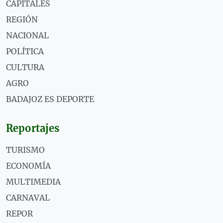
CAPITALES
REGIÓN
NACIONAL
POLÍTICA
CULTURA
AGRO
BADAJOZ ES DEPORTE
Reportajes
TURISMO
ECONOMÍA
MULTIMEDIA
CARNAVAL
REPOR