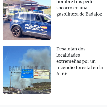
hombre tras pedir
socorro en una
gasolinera de Badajoz
Desalojan dos
localidades
extremeñas por un
incendio forestal en la
A-66