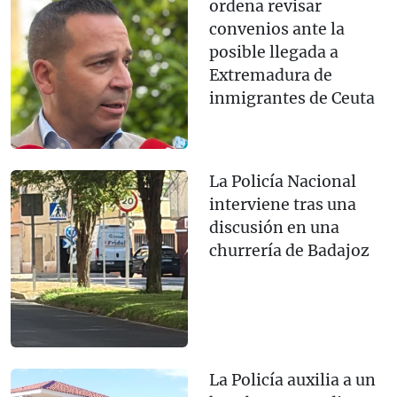
ordena revisar
convenios ante la
posible llegada a
Extremadura de
inmigrantes de Ceuta
La Policía Nacional
interviene tras una
discusión en una
churrería de Badajoz
La Policía auxilia a un