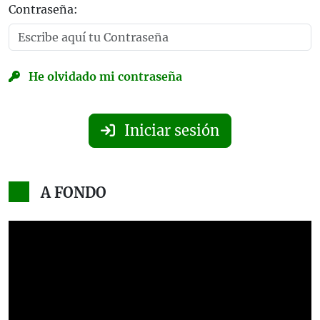
Contraseña:
He olvidado mi contraseña
Iniciar sesión
A FONDO