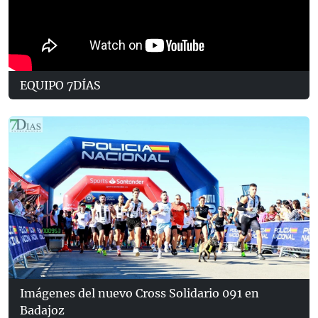
EQUIPO 7DÍAS
Imágenes del nuevo Cross Solidario 091 en
Badajoz