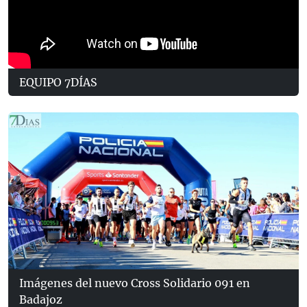
EQUIPO 7DÍAS
Imágenes del nuevo Cross Solidario 091 en
Badajoz