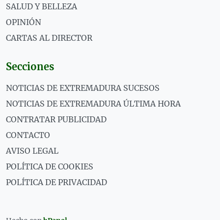
SALUD Y BELLEZA
OPINIÓN
CARTAS AL DIRECTOR
Secciones
NOTICIAS DE EXTREMADURA SUCESOS
NOTICIAS DE EXTREMADURA ÚLTIMA HORA
CONTRATAR PUBLICIDAD
CONTACTO
AVISO LEGAL
POLÍTICA DE COOKIES
POLÍTICA DE PRIVACIDAD