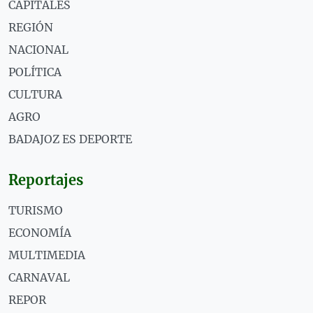
CAPITALES
REGIÓN
NACIONAL
POLÍTICA
CULTURA
AGRO
BADAJOZ ES DEPORTE
Reportajes
TURISMO
ECONOMÍA
MULTIMEDIA
CARNAVAL
REPOR