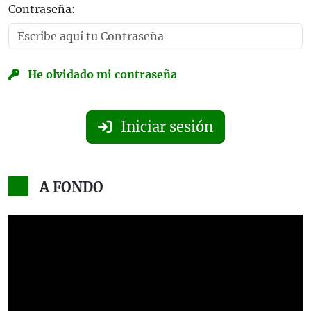
Contraseña:
He olvidado mi contraseña
Iniciar sesión
A FONDO