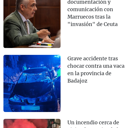
documentación y
comunicación con
Marruecos tras la
"invasión" de Ceuta
Grave accidente tras
chocar contra una vaca
en la provincia de
Badajoz
Un incendio cerca de