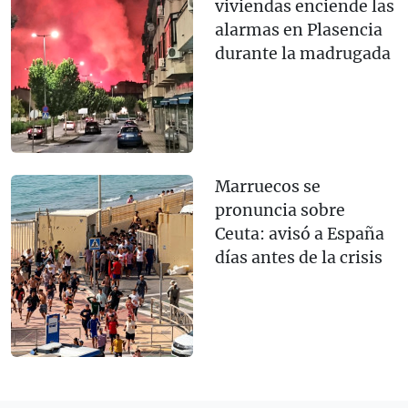
viviendas enciende las
alarmas en Plasencia
durante la madrugada
Marruecos se
pronuncia sobre
Ceuta: avisó a España
días antes de la crisis