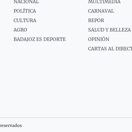
NACIONAL
MULTIMEDIA
POLÍTICA
CARNAVAL
CULTURA
REPOR
AGRO
SALUD Y BELLEZA
BADAJOZ ES DEPORTE
OPINIÓN
CARTAS AL DIREC
reservados