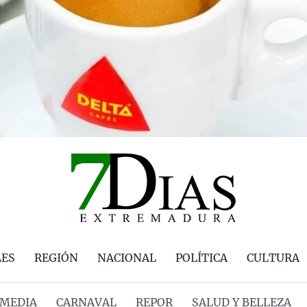
LES
REGIÓN
NACIONAL
POLÍTICA
CULTURA
MEDIA
CARNAVAL
REPOR
SALUD Y BELLEZA