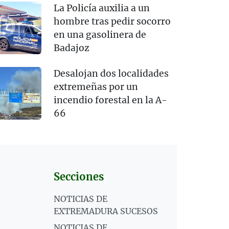
La Policía auxilia a un
hombre tras pedir socorro
en una gasolinera de
Badajoz
Desalojan dos localidades
extremeñas por un
incendio forestal en la A-
66
Secciones
NOTICIAS DE
EXTREMADURA SUCESOS
NOTICIAS DE