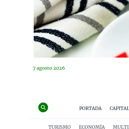
7
agosto
2026
PORTADA
CAPITA
TURISMO
ECONOMÍA
MULTI