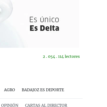
2 . 054 . 114 lectores
AGRO
BADAJOZ ES DEPORTE
OPINIÓN
CARTAS AL DIRECTOR