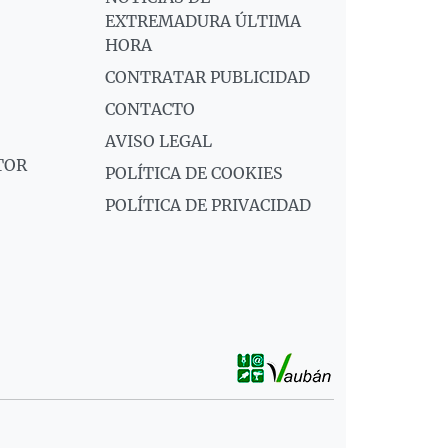
EXTREMADURA ÚLTIMA
HORA
CONTRATAR PUBLICIDAD
CONTACTO
AVISO LEGAL
TOR
POLÍTICA DE COOKIES
POLÍTICA DE PRIVACIDAD