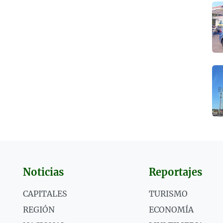
Noticias
Reportajes
CAPITALES
TURISMO
REGIÓN
ECONOMÍA