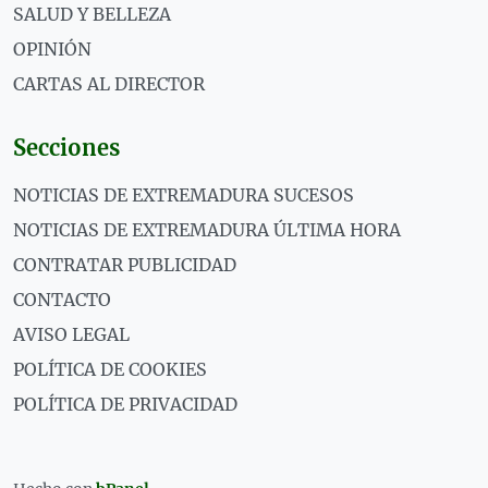
SALUD Y BELLEZA
OPINIÓN
CARTAS AL DIRECTOR
Secciones
NOTICIAS DE EXTREMADURA SUCESOS
NOTICIAS DE EXTREMADURA ÚLTIMA HORA
CONTRATAR PUBLICIDAD
CONTACTO
AVISO LEGAL
POLÍTICA DE COOKIES
POLÍTICA DE PRIVACIDAD