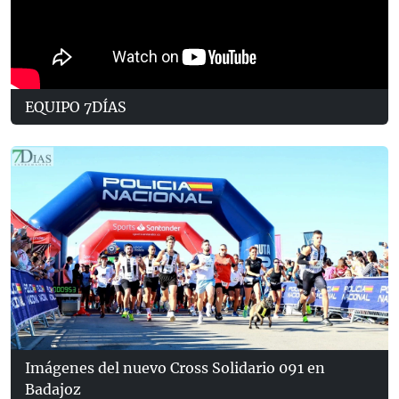
EQUIPO 7DÍAS
Imágenes del nuevo Cross Solidario 091 en
Badajoz