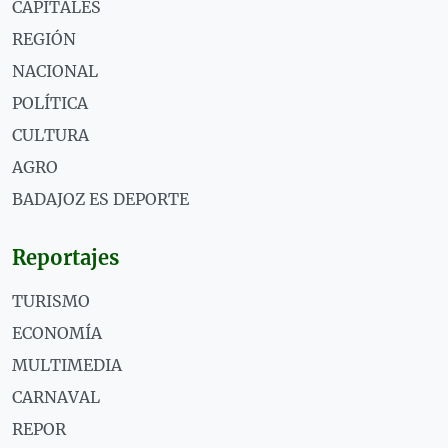
CAPITALES
REGIÓN
NACIONAL
POLÍTICA
CULTURA
AGRO
BADAJOZ ES DEPORTE
Reportajes
TURISMO
ECONOMÍA
MULTIMEDIA
CARNAVAL
REPOR