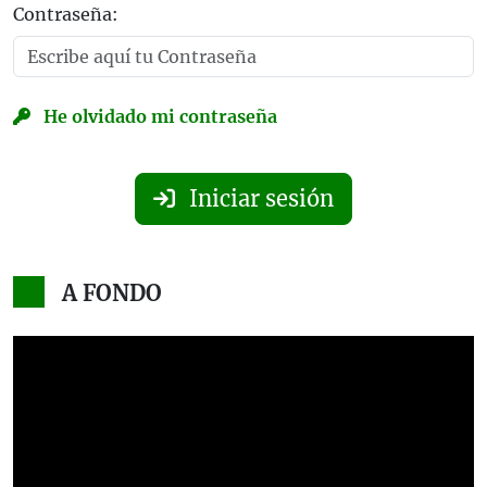
Contraseña:
He olvidado mi contraseña
Iniciar sesión
A FONDO