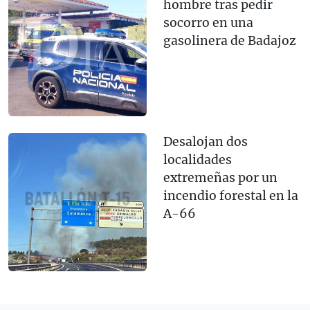
hombre tras pedir
socorro en una
gasolinera de Badajoz
Desalojan dos
localidades
extremeñas por un
incendio forestal en la
A-66