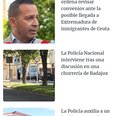
ordena revisar
convenios ante la
posible llegada a
Extremadura de
inmigrantes de Ceuta
La Policía Nacional
interviene tras una
discusión en una
churrería de Badajoz
La Policía auxilia a un