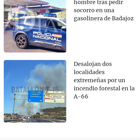
hombre tras pedir
socorro en una
gasolinera de Badajoz
Desalojan dos
localidades
extremeñas por un
incendio forestal en la
A-66