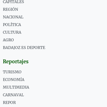
CAPITALES
REGIÓN
NACIONAL
POLÍTICA
CULTURA
AGRO
BADAJOZ ES DEPORTE
Reportajes
TURISMO
ECONOMÍA
MULTIMEDIA
CARNAVAL
REPOR