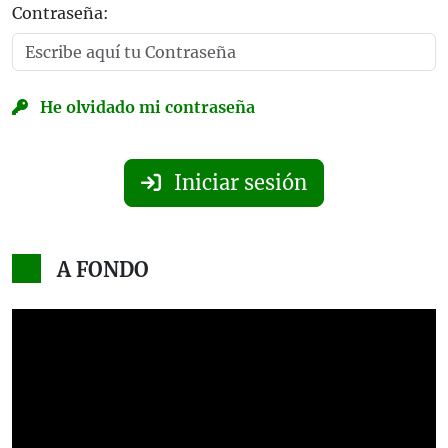
Contraseña:
He olvidado mi contraseña
Iniciar sesión
A FONDO