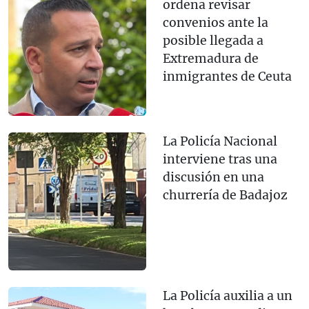
ordena revisar
convenios ante la
posible llegada a
Extremadura de
inmigrantes de Ceuta
La Policía Nacional
interviene tras una
discusión en una
churrería de Badajoz
La Policía auxilia a un