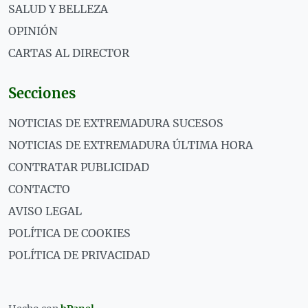
SALUD Y BELLEZA
OPINIÓN
CARTAS AL DIRECTOR
Secciones
NOTICIAS DE EXTREMADURA SUCESOS
NOTICIAS DE EXTREMADURA ÚLTIMA HORA
CONTRATAR PUBLICIDAD
CONTACTO
AVISO LEGAL
POLÍTICA DE COOKIES
POLÍTICA DE PRIVACIDAD