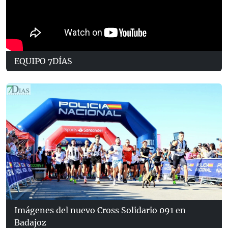
EQUIPO 7DÍAS
Imágenes del nuevo Cross Solidario 091 en
Badajoz