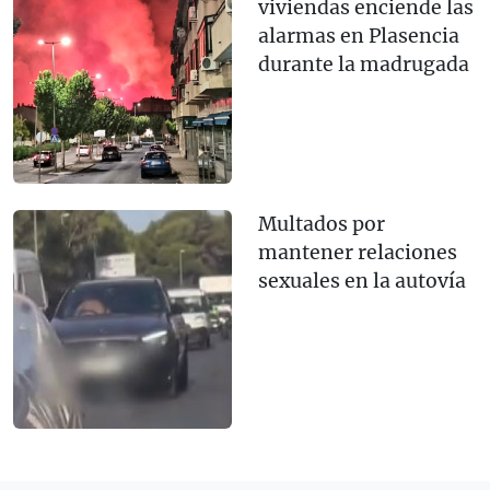
viviendas enciende las
alarmas en Plasencia
durante la madrugada
Multados por
mantener relaciones
sexuales en la autovía