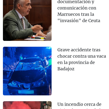
documentación y
comunicación con
Marruecos tras la
"invasión" de Ceuta
Grave accidente tras
chocar contra una vaca
en la provincia de
Badajoz
Un incendio cerca de