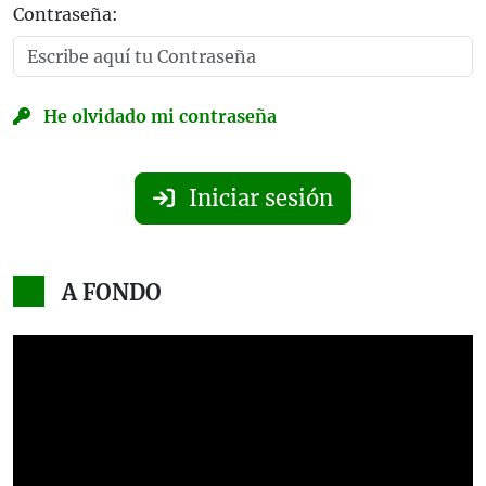
Contraseña:
He olvidado mi contraseña
Iniciar sesión
A FONDO