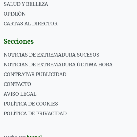
SALUD Y BELLEZA
OPINIÓN
CARTAS AL DIRECTOR
Secciones
NOTICIAS DE EXTREMADURA SUCESOS
NOTICIAS DE EXTREMADURA ÚLTIMA HORA
CONTRATAR PUBLICIDAD
CONTACTO
AVISO LEGAL
POLÍTICA DE COOKIES
POLÍTICA DE PRIVACIDAD