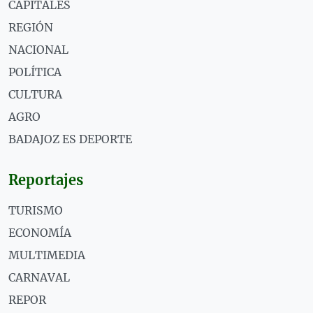
CAPITALES
REGIÓN
NACIONAL
POLÍTICA
CULTURA
AGRO
BADAJOZ ES DEPORTE
Reportajes
TURISMO
ECONOMÍA
MULTIMEDIA
CARNAVAL
REPOR