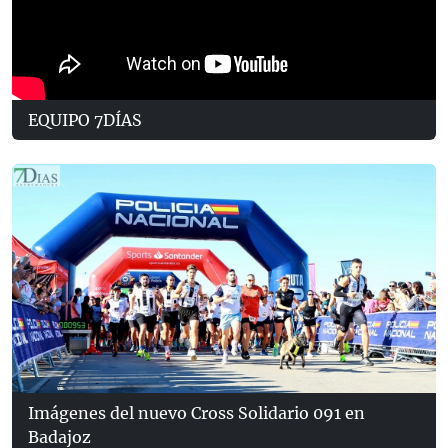
EQUIPO 7DÍAS
Imágenes del nuevo Cross Solidario 091 en
Badajoz