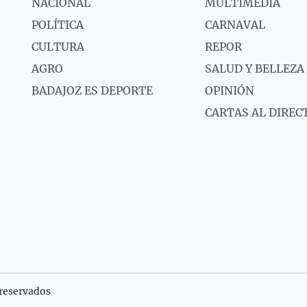
NACIONAL
MULTIMEDIA
POLÍTICA
CARNAVAL
CULTURA
REPOR
AGRO
SALUD Y BELLEZA
BADAJOZ ES DEPORTE
OPINIÓN
CARTAS AL DIREC
reservados