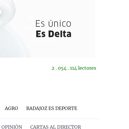
2 . 054 . 114 lectores
AGRO
BADAJOZ ES DEPORTE
OPINIÓN
CARTAS AL DIRECTOR