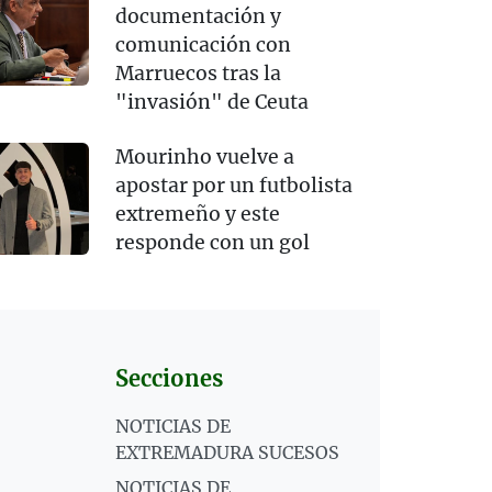
documentación y
comunicación con
Marruecos tras la
"invasión" de Ceuta
Mourinho vuelve a
apostar por un futbolista
extremeño y este
responde con un gol
Secciones
NOTICIAS DE
EXTREMADURA SUCESOS
NOTICIAS DE