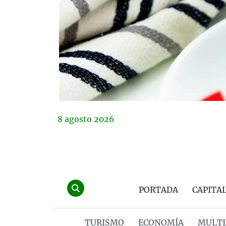
8
agosto
2026
PORTADA
CAPITA
TURISMO
ECONOMÍA
MULTI