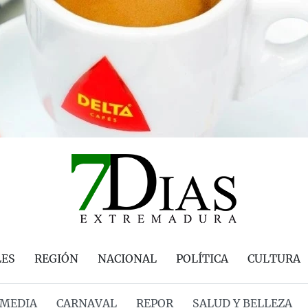
LES
REGIÓN
NACIONAL
POLÍTICA
CULTURA
MEDIA
CARNAVAL
REPOR
SALUD Y BELLEZA