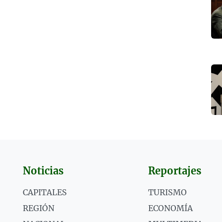
Noticias
Reportajes
CAPITALES
TURISMO
REGIÓN
ECONOMÍA