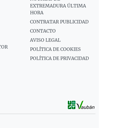
EXTREMADURA ÚLTIMA
HORA
CONTRATAR PUBLICIDAD
CONTACTO
AVISO LEGAL
TOR
POLÍTICA DE COOKIES
POLÍTICA DE PRIVACIDAD