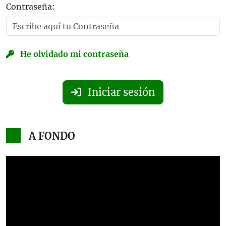
Contraseña:
He olvidado mi contraseña
Iniciar sesión
A FONDO