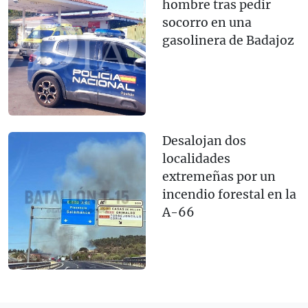
hombre tras pedir
socorro en una
gasolinera de Badajoz
Desalojan dos
localidades
extremeñas por un
incendio forestal en la
A-66