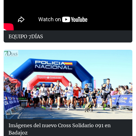
EQUIPO 7DÍAS
Imágenes del nuevo Cross Solidario 091 en
Badajoz