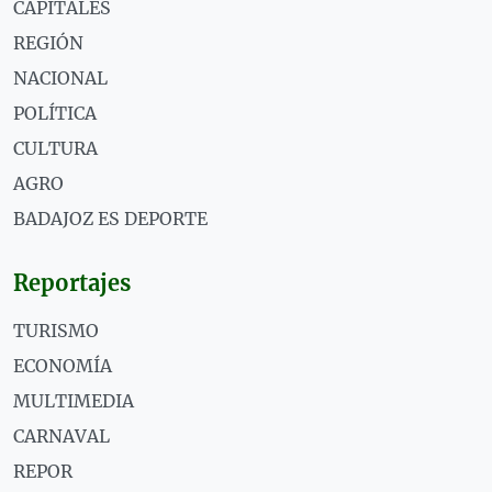
CAPITALES
REGIÓN
NACIONAL
POLÍTICA
CULTURA
AGRO
BADAJOZ ES DEPORTE
Reportajes
TURISMO
ECONOMÍA
MULTIMEDIA
CARNAVAL
REPOR