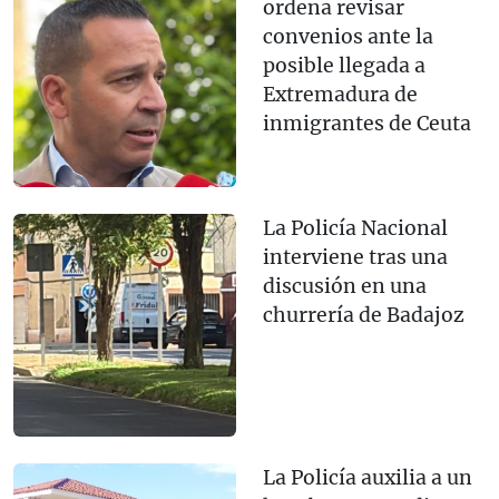
ordena revisar
convenios ante la
posible llegada a
Extremadura de
inmigrantes de Ceuta
La Policía Nacional
interviene tras una
discusión en una
churrería de Badajoz
La Policía auxilia a un