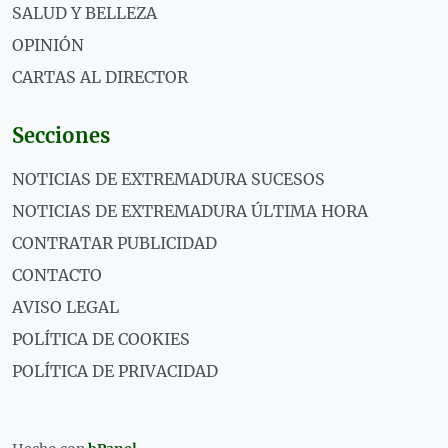
SALUD Y BELLEZA
OPINIÓN
CARTAS AL DIRECTOR
Secciones
NOTICIAS DE EXTREMADURA SUCESOS
NOTICIAS DE EXTREMADURA ÚLTIMA HORA
CONTRATAR PUBLICIDAD
CONTACTO
AVISO LEGAL
POLÍTICA DE COOKIES
POLÍTICA DE PRIVACIDAD