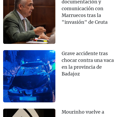
documentación y
comunicación con
Marruecos tras la
"invasión" de Ceuta
Grave accidente tras
chocar contra una vaca
en la provincia de
Badajoz
Mourinho vuelve a