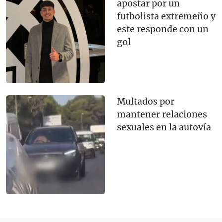
apostar por un
futbolista extremeño y
este responde con un
gol
Multados por
mantener relaciones
sexuales en la autovía