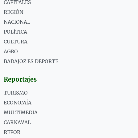
CAPITALES
REGIÓN
NACIONAL
POLÍTICA
CULTURA
AGRO
BADAJOZ ES DEPORTE
Reportajes
TURISMO
ECONOMÍA
MULTIMEDIA
CARNAVAL
REPOR