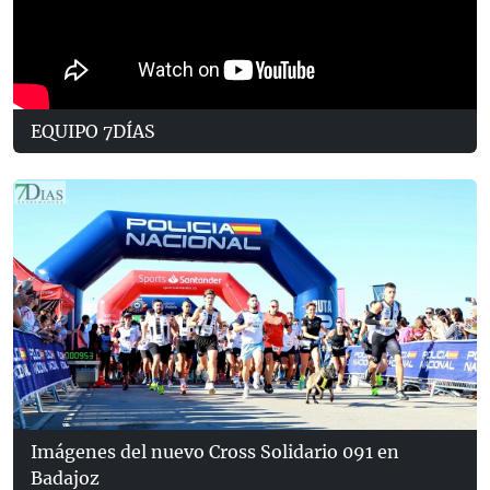
EQUIPO 7DÍAS
Imágenes del nuevo Cross Solidario 091 en
Badajoz