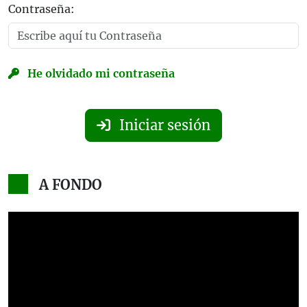
Contraseña:
He olvidado mi contraseña
Iniciar sesión
A FONDO