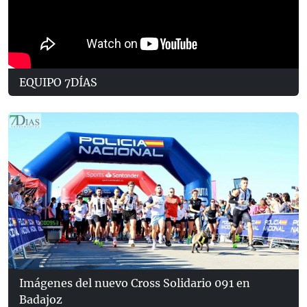
EQUIPO 7DÍAS
Imágenes del nuevo Cross Solidario 091 en
Badajoz