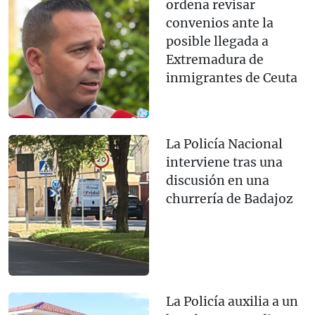
ordena revisar
convenios ante la
posible llegada a
Extremadura de
inmigrantes de Ceuta
La Policía Nacional
interviene tras una
discusión en una
churrería de Badajoz
La Policía auxilia a un