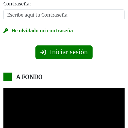
Contraseña:
He olvidado mi contraseña
Iniciar sesión
A FONDO