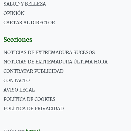
SALUD Y BELLEZA
OPINIÓN
CARTAS AL DIRECTOR
Secciones
NOTICIAS DE EXTREMADURA SUCESOS
NOTICIAS DE EXTREMADURA ÚLTIMA HORA
CONTRATAR PUBLICIDAD
CONTACTO
AVISO LEGAL
POLÍTICA DE COOKIES
POLÍTICA DE PRIVACIDAD