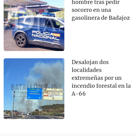
hombre tras pedir
socorro en una
gasolinera de Badajoz
Desalojan dos
localidades
extremeñas por un
incendio forestal en la
A-66