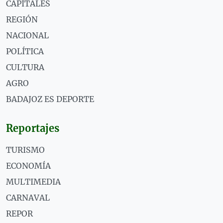
CAPITALES
REGIÓN
NACIONAL
POLÍTICA
CULTURA
AGRO
BADAJOZ ES DEPORTE
Reportajes
TURISMO
ECONOMÍA
MULTIMEDIA
CARNAVAL
REPOR