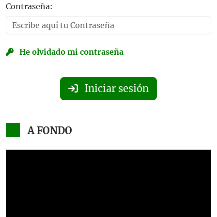
Contraseña:
He olvidado mi contraseña
Iniciar sesión
A FONDO