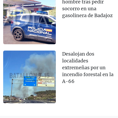
hombre tras pedir
socorro en una
gasolinera de Badajoz
Desalojan dos
localidades
extremeñas por un
incendio forestal en la
A-66