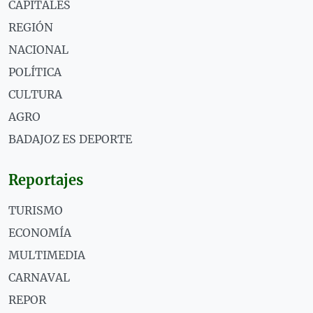
CAPITALES
REGIÓN
NACIONAL
POLÍTICA
CULTURA
AGRO
BADAJOZ ES DEPORTE
Reportajes
TURISMO
ECONOMÍA
MULTIMEDIA
CARNAVAL
REPOR