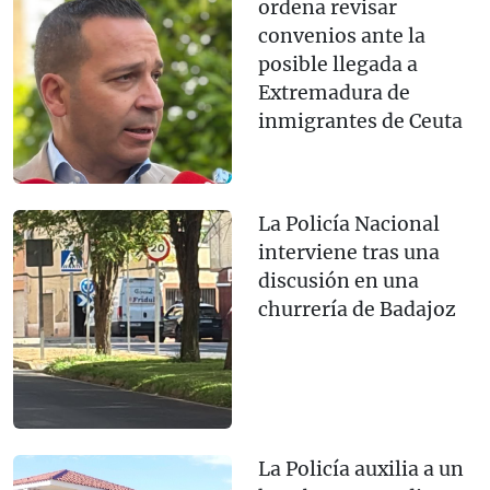
ordena revisar
convenios ante la
posible llegada a
Extremadura de
inmigrantes de Ceuta
La Policía Nacional
interviene tras una
discusión en una
churrería de Badajoz
La Policía auxilia a un