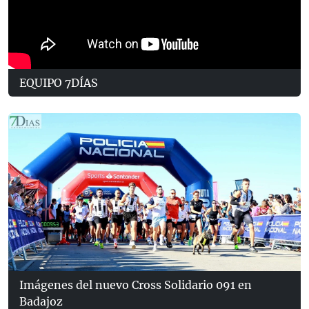
EQUIPO 7DÍAS
Imágenes del nuevo Cross Solidario 091 en
Badajoz