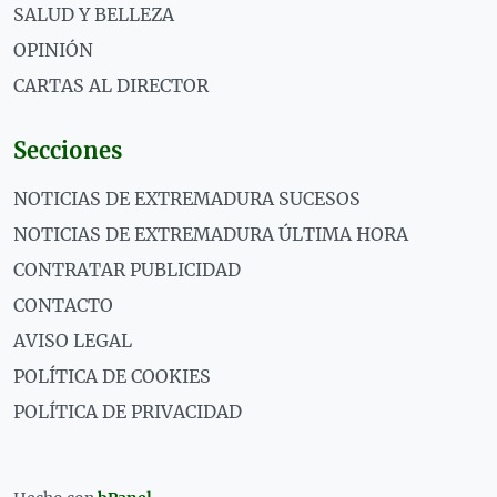
SALUD Y BELLEZA
OPINIÓN
CARTAS AL DIRECTOR
Secciones
NOTICIAS DE EXTREMADURA SUCESOS
NOTICIAS DE EXTREMADURA ÚLTIMA HORA
CONTRATAR PUBLICIDAD
CONTACTO
AVISO LEGAL
POLÍTICA DE COOKIES
POLÍTICA DE PRIVACIDAD