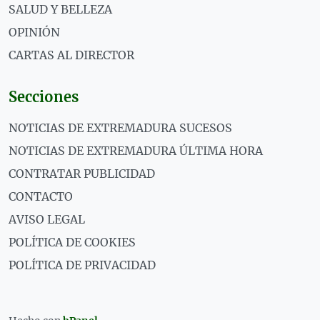
SALUD Y BELLEZA
OPINIÓN
CARTAS AL DIRECTOR
Secciones
NOTICIAS DE EXTREMADURA SUCESOS
NOTICIAS DE EXTREMADURA ÚLTIMA HORA
CONTRATAR PUBLICIDAD
CONTACTO
AVISO LEGAL
POLÍTICA DE COOKIES
POLÍTICA DE PRIVACIDAD