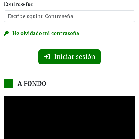
Contraseña:
He olvidado mi contraseña
Iniciar sesión
A FONDO