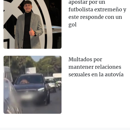
apostar por un
futbolista extremeño y
este responde con un
gol
Multados por
mantener relaciones
sexuales en la autovía