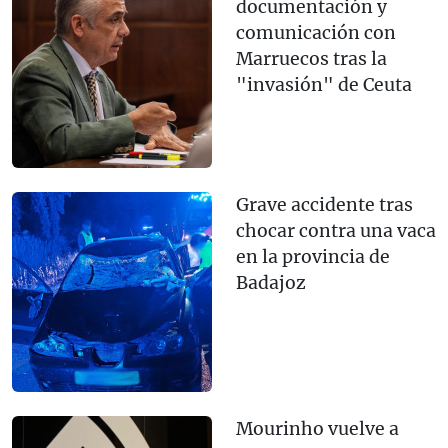
documentación y
comunicación con
Marruecos tras la
"invasión" de Ceuta
Grave accidente tras
chocar contra una vaca
en la provincia de
Badajoz
Mourinho vuelve a