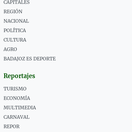
CAPITALES
REGIÓN
NACIONAL
POLÍTICA
CULTURA
AGRO
BADAJOZ ES DEPORTE
Reportajes
TURISMO
ECONOMÍA
MULTIMEDIA
CARNAVAL
REPOR