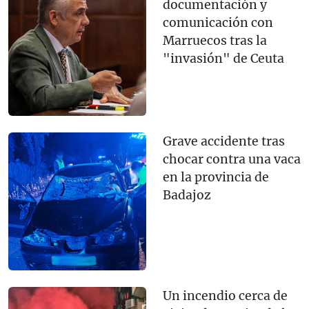
documentación y
comunicación con
Marruecos tras la
"invasión" de Ceuta
Grave accidente tras
chocar contra una vaca
en la provincia de
Badajoz
Un incendio cerca de