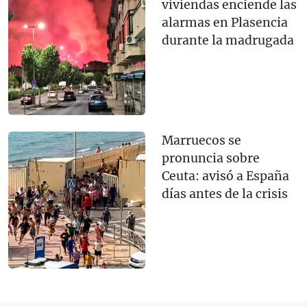
viviendas enciende las
alarmas en Plasencia
durante la madrugada
Marruecos se
pronuncia sobre
Ceuta: avisó a España
días antes de la crisis