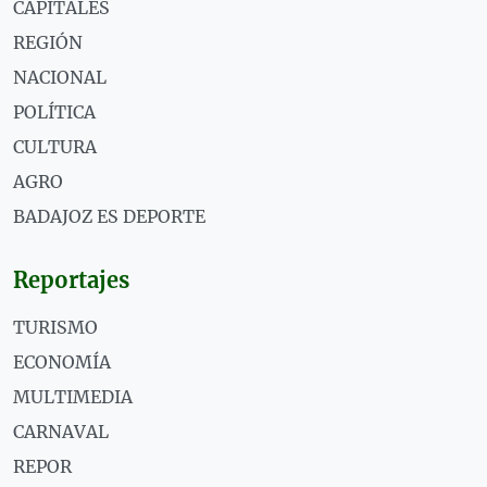
CAPITALES
REGIÓN
NACIONAL
POLÍTICA
CULTURA
AGRO
BADAJOZ ES DEPORTE
Reportajes
TURISMO
ECONOMÍA
MULTIMEDIA
CARNAVAL
REPOR