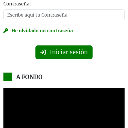
Contraseña:
He olvidado mi contraseña
Iniciar sesión
A FONDO