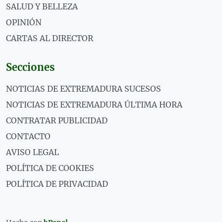
SALUD Y BELLEZA
OPINIÓN
CARTAS AL DIRECTOR
Secciones
NOTICIAS DE EXTREMADURA SUCESOS
NOTICIAS DE EXTREMADURA ÚLTIMA HORA
CONTRATAR PUBLICIDAD
CONTACTO
AVISO LEGAL
POLÍTICA DE COOKIES
POLÍTICA DE PRIVACIDAD