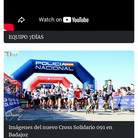
EQUIPO 7DÍAS
Imágenes del nuevo Cross Solidario 091 en
Badajoz