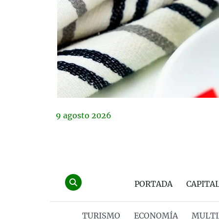
9
agosto
2026
PORTADA
CAPITA
TURISMO
ECONOMÍA
MULTI