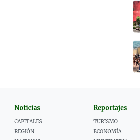
Noticias
Reportajes
CAPITALES
TURISMO
REGIÓN
ECONOMÍA