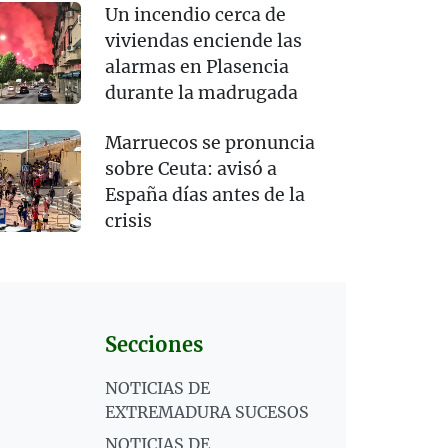
Un incendio cerca de
viviendas enciende las
alarmas en Plasencia
durante la madrugada
Marruecos se pronuncia
sobre Ceuta: avisó a
España días antes de la
crisis
Secciones
NOTICIAS DE
EXTREMADURA SUCESOS
NOTICIAS DE