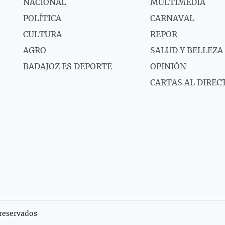
NACIONAL
MULTIMEDIA
POLÍTICA
CARNAVAL
CULTURA
REPOR
AGRO
SALUD Y BELLEZA
BADAJOZ ES DEPORTE
OPINIÓN
CARTAS AL DIREC
reservados