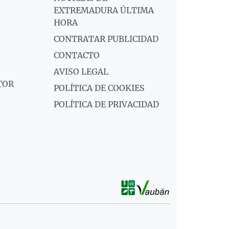
EXTREMADURA ÚLTIMA
HORA
CONTRATAR PUBLICIDAD
CONTACTO
AVISO LEGAL
TOR
POLÍTICA DE COOKIES
POLÍTICA DE PRIVACIDAD