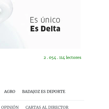
2 . 054 . 114 lectores
AGRO
BADAJOZ ES DEPORTE
OPINIÓN
CARTAS AL DIRECTOR