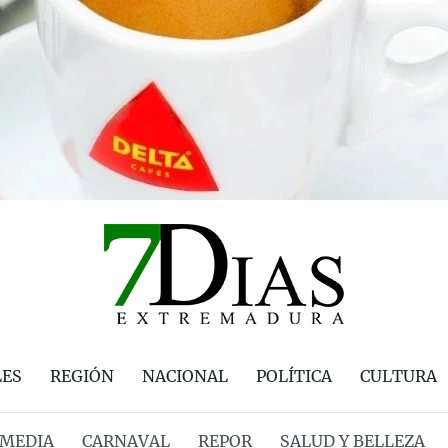
LES
REGIÓN
NACIONAL
POLÍTICA
CULTURA
MEDIA
CARNAVAL
REPOR
SALUD Y BELLEZA