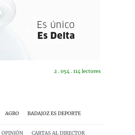
2 . 054 . 114 lectores
AGRO
BADAJOZ ES DEPORTE
OPINIÓN
CARTAS AL DIRECTOR