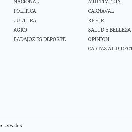
NACIONAL
MULTIMEDIA
POLÍTICA
CARNAVAL
CULTURA
REPOR
AGRO
SALUD Y BELLEZA
BADAJOZ ES DEPORTE
OPINIÓN
CARTAS AL DIREC
reservados