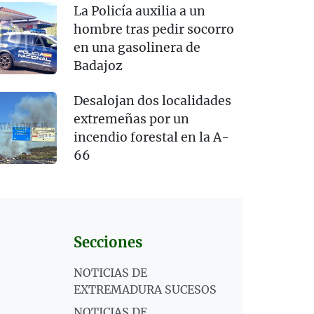
La Policía auxilia a un
hombre tras pedir socorro
en una gasolinera de
Badajoz
Desalojan dos localidades
extremeñas por un
incendio forestal en la A-
66
Secciones
NOTICIAS DE
EXTREMADURA SUCESOS
NOTICIAS DE