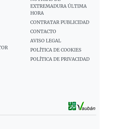
EXTREMADURA ÚLTIMA
HORA
CONTRATAR PUBLICIDAD
CONTACTO
AVISO LEGAL
TOR
POLÍTICA DE COOKIES
POLÍTICA DE PRIVACIDAD