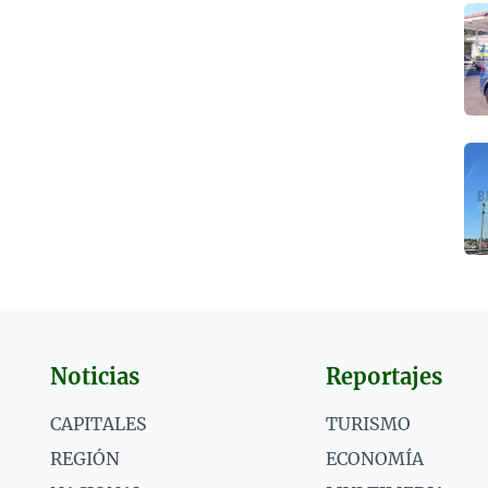
Noticias
Reportajes
CAPITALES
TURISMO
REGIÓN
ECONOMÍA