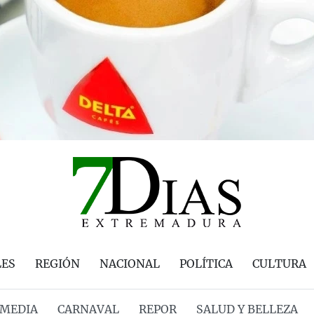
LES
REGIÓN
NACIONAL
POLÍTICA
CULTURA
MEDIA
CARNAVAL
REPOR
SALUD Y BELLEZA