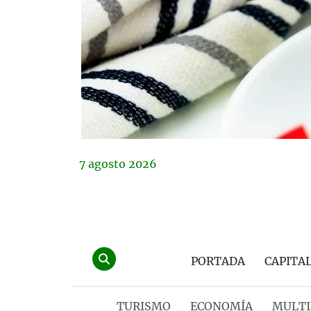
7
agosto
2026
PORTADA
CAPITA
TURISMO
ECONOMÍA
MULTI