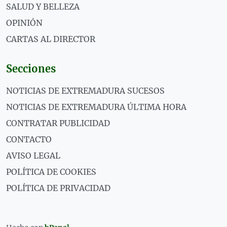
SALUD Y BELLEZA
OPINIÓN
CARTAS AL DIRECTOR
Secciones
NOTICIAS DE EXTREMADURA SUCESOS
NOTICIAS DE EXTREMADURA ÚLTIMA HORA
CONTRATAR PUBLICIDAD
CONTACTO
AVISO LEGAL
POLÍTICA DE COOKIES
POLÍTICA DE PRIVACIDAD