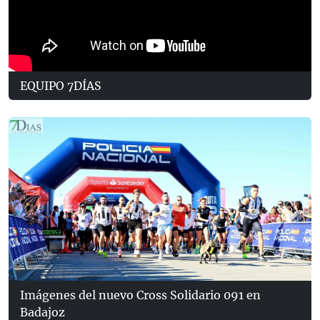
EQUIPO 7DÍAS
Imágenes del nuevo Cross Solidario 091 en
Badajoz