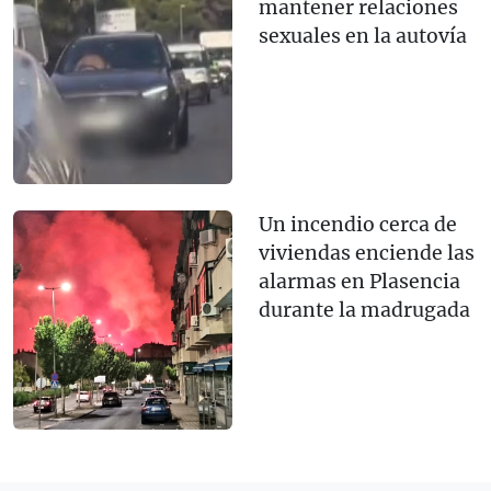
mantener relaciones
sexuales en la autovía
Un incendio cerca de
viviendas enciende las
alarmas en Plasencia
durante la madrugada