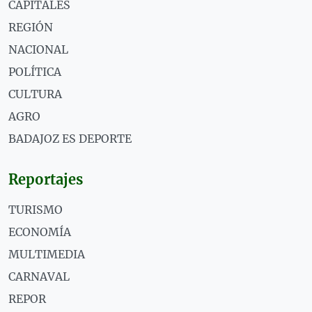
CAPITALES
REGIÓN
NACIONAL
POLÍTICA
CULTURA
AGRO
BADAJOZ ES DEPORTE
Reportajes
TURISMO
ECONOMÍA
MULTIMEDIA
CARNAVAL
REPOR