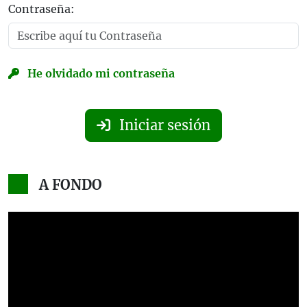
Contraseña:
He olvidado mi contraseña
Iniciar sesión
A FONDO