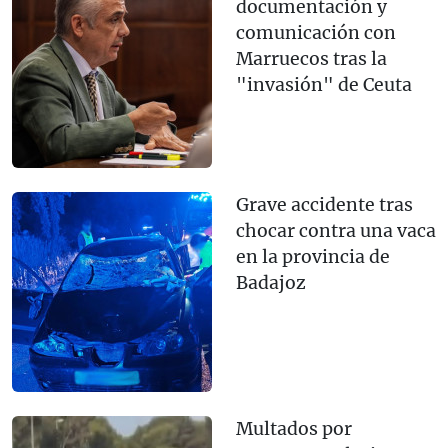
documentación y
comunicación con
Marruecos tras la
"invasión" de Ceuta
Grave accidente tras
chocar contra una vaca
en la provincia de
Badajoz
Multados por