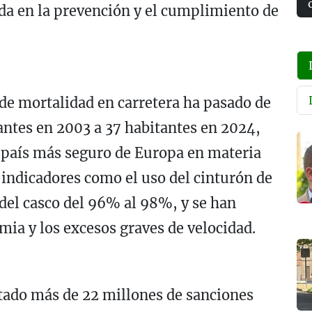
a en la prevención y el cumplimiento de
 de mortalidad en carretera ha pasado de
tantes en 2003 a 37 habitantes en 2024,
 país más seguro de Europa en materia
indicadores como el uso del cinturón de
del casco del 96% al 98%, y se han
mia y los excesos graves de velocidad.
tado más de 22 millones de sanciones