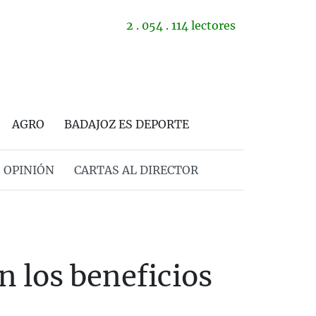
2 . 054 . 114 lectores
AGRO
BADAJOZ ES DEPORTE
OPINIÓN
CARTAS AL DIRECTOR
n los beneficios