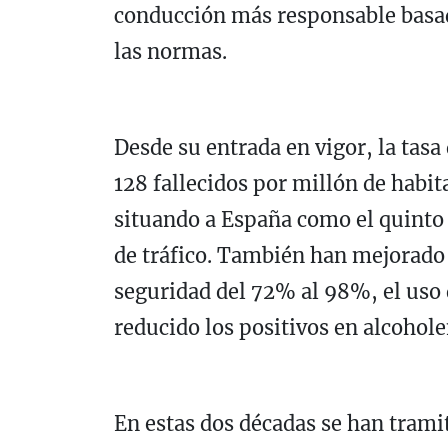
conducción más responsable basad
las normas.
Desde su entrada en vigor, la tasa
128 fallecidos por millón de habi
situando a España como el quinto
de tráfico. También han mejorado 
seguridad del 72% al 98%, el uso 
reducido los positivos en alcohole
En estas dos décadas se han trami