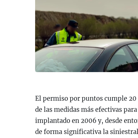
El permiso por puntos cumple 20
de las medidas más efectivas para 
implantado en 2006 y, desde enton
de forma significativa la siniestr