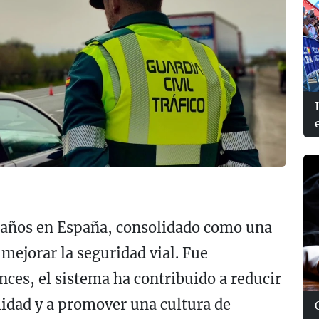
 años en España, consolidado como una
mejorar la seguridad vial. Fue
ces, el sistema ha contribuido a reducir
alidad y a promover una cultura de