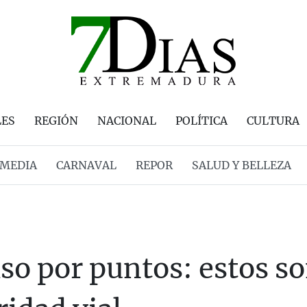
LES
REGIÓN
NACIONAL
POLÍTICA
CULTURA
MEDIA
CARNAVAL
REPOR
SALUD Y BELLEZA
so por puntos: estos so