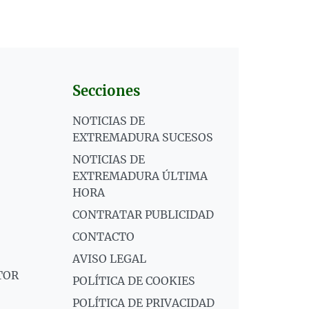
Secciones
NOTICIAS DE
EXTREMADURA SUCESOS
NOTICIAS DE
EXTREMADURA ÚLTIMA
HORA
CONTRATAR PUBLICIDAD
CONTACTO
AVISO LEGAL
TOR
POLÍTICA DE COOKIES
POLÍTICA DE PRIVACIDAD