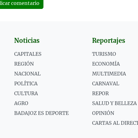
licar comentario
Noticias
Reportajes
CAPITALES
TURISMO
REGIÓN
ECONOMÍA
NACIONAL
MULTIMEDIA
POLÍTICA
CARNAVAL
CULTURA
REPOR
AGRO
SALUD Y BELLEZA
BADAJOZ ES DEPORTE
OPINIÓN
CARTAS AL DIREC