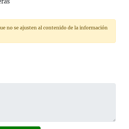
eras
ue no se ajusten al contenido de la información