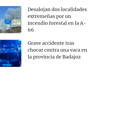
Desalojan dos localidades
extremeñas por un
incendio forestal en la A-
66
Grave accidente tras
chocar contra una vaca en
la provincia de Badajoz