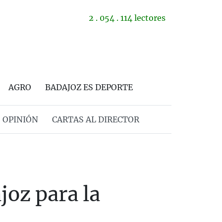
2 . 054 . 114 lectores
AGRO
BADAJOZ ES DEPORTE
OPINIÓN
CARTAS AL DIRECTOR
joz para la