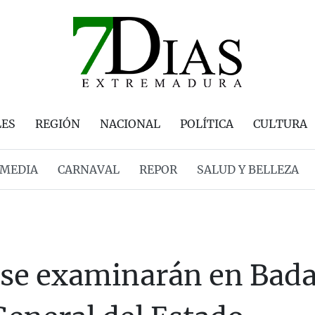
LES
REGIÓN
NACIONAL
POLÍTICA
CULTURA
MEDIA
CARNAVAL
REPOR
SALUD Y BELLEZA
 se examinarán en Bada