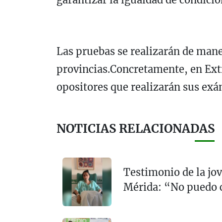
Las pruebas se realizarán de man
provincias.Concretamente, en Ex
opositores que realizarán sus ex
NOTICIAS RELACIONADAS
Testimonio de la jov
Mérida: “No puedo 