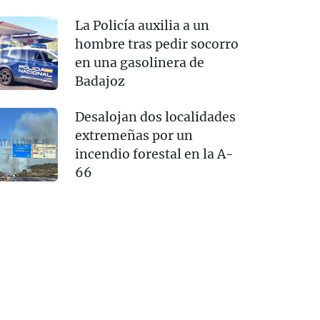
La Policía auxilia a un
hombre tras pedir socorro
en una gasolinera de
Badajoz
Desalojan dos localidades
extremeñas por un
incendio forestal en la A-
66