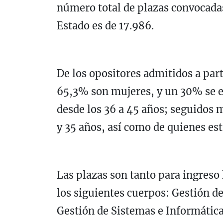
número total de plazas convocada
Estado es de 17.986.
De los opositores admitidos a part
65,3% son mujeres, y un 30% se en
desde los 36 a 45 años; seguidos 
y 35 años, así como de quienes est
Las plazas son tanto para ingreso
los siguientes cuerpos: Gestión de
Gestión de Sistemas e Informática