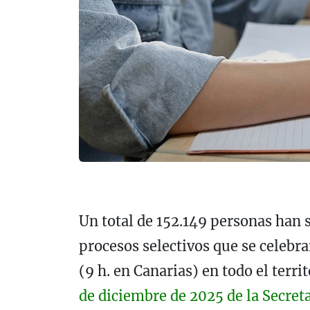
Un total de 152.149 personas han s
procesos selectivos que se celebra
(9 h. en Canarias) en todo el terri
de diciembre de 2025 de la Secret