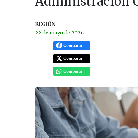
Administración G
REGIÓN
22 de
mayo
de 2026
Compartir
Compartir
Compartir