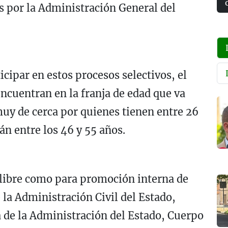
s por la Administración General del
icipar en estos procesos selectivos, el
cuentran en la franja de edad que va
muy de cerca por quienes tienen entre 26
án entre los 46 y 55 años.
 libre como para promoción interna de
 la Administración Civil del Estado,
 de la Administración del Estado, Cuerpo