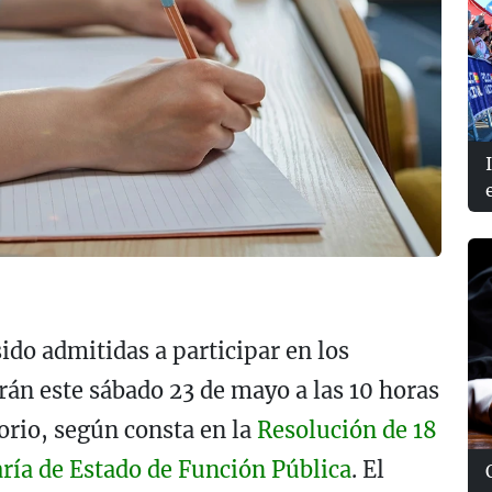
ido admitidas a participar en los
rán este sábado 23 de mayo a las 10 horas
torio, según consta en la
Resolución de 18
aría de Estado de Función Pública
. El