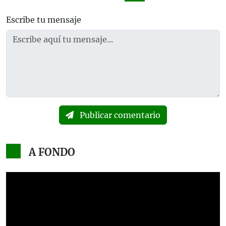
Escribe tu mensaje
Publicar comentario
A FONDO