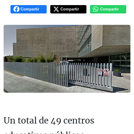
Compartir
Compartir
Compartir
Un total de 49 centros