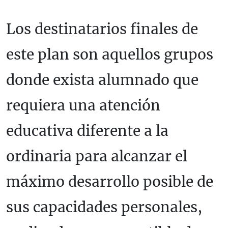
Los destinatarios finales de
este plan son aquellos grupos
donde exista alumnado que
requiera una atención
educativa diferente a la
ordinaria para alcanzar el
máximo desarrollo posible de
sus capacidades personales,