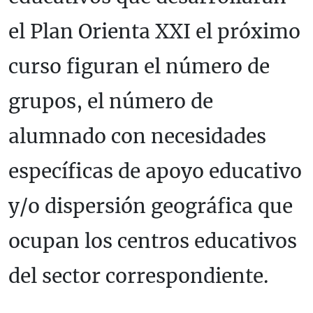
el Plan Orienta XXI el próximo
curso figuran el número de
grupos, el número de
alumnado con necesidades
específicas de apoyo educativo
y/o dispersión geográfica que
ocupan los centros educativos
del sector correspondiente.