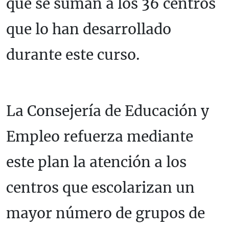
que se suman a los 36 centros
que lo han desarrollado
durante este curso.
La Consejería de Educación y
Empleo refuerza mediante
este plan la atención a los
centros que escolarizan un
mayor número de grupos de