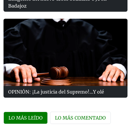
Badajoz
OPINIÓN: ¡La justicia del Supremo!...Y olé
LO MÁS LEÍDO
LO MÁS COMENTADO