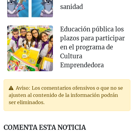
sanidad
Educación pública los
plazos para participar
en el programa de
Cultura
Emprendedora
Aviso: Los comentarios ofensivos o que no se
ajusten al contenido de la información podrán
ser eliminados.
COMENTA ESTA NOTICIA