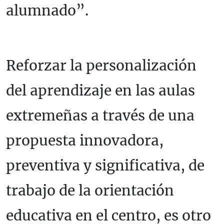
alumnado”.
Reforzar la personalización
del aprendizaje en las aulas
extremeñas a través de una
propuesta innovadora,
preventiva y significativa, de
trabajo de la orientación
educativa en el centro, es otro