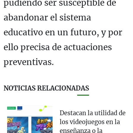
pudiendo ser susceptible de
abandonar el sistema
educativo en un futuro, y por
ello precisa de actuaciones
preventivas.
NOTICIAS RELACIONADAS
Destacan la utilidad de
los videojuegos en la
enseñanza o la