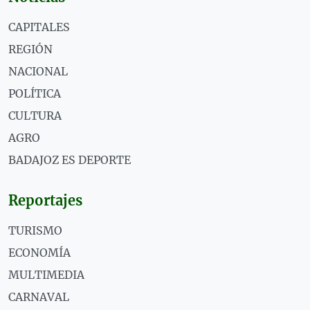
CAPITALES
REGIÓN
NACIONAL
POLÍTICA
CULTURA
AGRO
BADAJOZ ES DEPORTE
Reportajes
TURISMO
ECONOMÍA
MULTIMEDIA
CARNAVAL