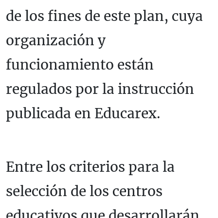
de los fines de este plan, cuya
organización y
funcionamiento están
regulados por la instrucción
publicada en Educarex.
Entre los criterios para la
selección de los centros
educativos que desarrollarán