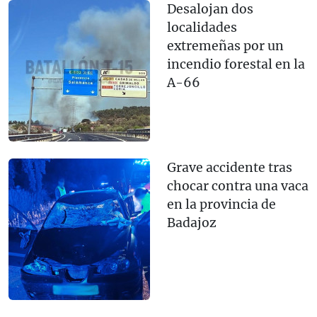
Desalojan dos
localidades
extremeñas por un
incendio forestal en la
A-66
Grave accidente tras
chocar contra una vaca
en la provincia de
Badajoz