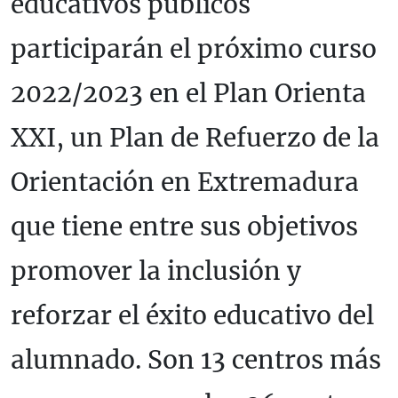
educativos públicos
participarán el próximo curso
2022/2023 en el Plan Orienta
XXI, un Plan de Refuerzo de la
Orientación en Extremadura
que tiene entre sus objetivos
promover la inclusión y
reforzar el éxito educativo del
alumnado. Son 13 centros más