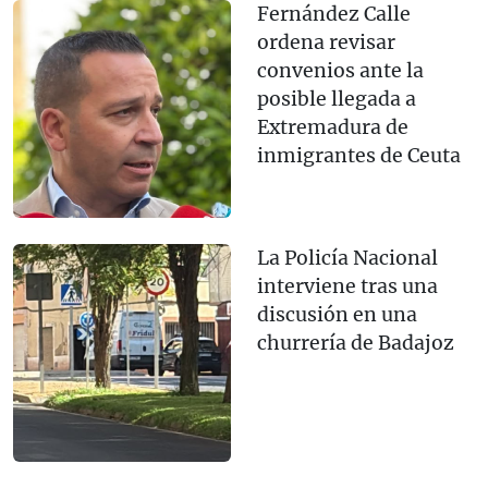
Fernández Calle
ordena revisar
convenios ante la
posible llegada a
Extremadura de
inmigrantes de Ceuta
La Policía Nacional
interviene tras una
discusión en una
churrería de Badajoz