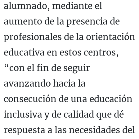
alumnado, mediante el
aumento de la presencia de
profesionales de la orientación
educativa en estos centros,
“con el fin de seguir
avanzando hacia la
consecución de una educación
inclusiva y de calidad que dé
respuesta a las necesidades del