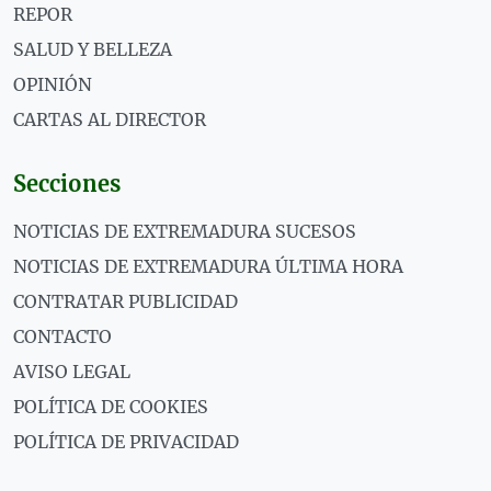
REPOR
SALUD Y BELLEZA
OPINIÓN
CARTAS AL DIRECTOR
Secciones
NOTICIAS DE EXTREMADURA SUCESOS
NOTICIAS DE EXTREMADURA ÚLTIMA HORA
CONTRATAR PUBLICIDAD
CONTACTO
AVISO LEGAL
POLÍTICA DE COOKIES
POLÍTICA DE PRIVACIDAD