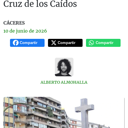
Cruz de los Caídos
CÁCERES
10 de
junio
de 2026
Compartir
Compartir
Compartir
ALBERTO ALMOHALLA