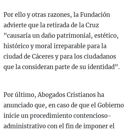
Por ello y otras razones, la Fundación
advierte que la retirada de la Cruz
"causaría un daño patrimonial, estético,
histórico y moral irreparable para la
ciudad de Cáceres y para los ciudadanos
que la consideran parte de su identidad".
Por último, Abogados Cristianos ha
anunciado que, en caso de que el Gobierno
inicie un procedimiento contencioso-
administrativo con el fin de imponer el