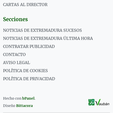
CARTAS AL DIRECTOR
Secciones
NOTICIAS DE EXTREMADURA SUCESOS
NOTICIAS DE EXTREMADURA ÚLTIMA HORA
CONTRATAR PUBLICIDAD
CONTACTO
AVISO LEGAL
POLÍTICA DE COOKIES
POLÍTICA DE PRIVACIDAD
Hecho con
bPanel
.
Diseño
Bittacora