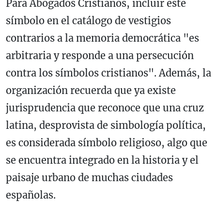
Para Abogados Cristianos, incluir este
símbolo en el catálogo de vestigios
contrarios a la memoria democrática "es
arbitraria y responde a una persecución
contra los símbolos cristianos". Además, la
organización recuerda que ya existe
jurisprudencia que reconoce que una cruz
latina, desprovista de simbología política,
es considerada símbolo religioso, algo que
se encuentra integrado en la historia y el
paisaje urbano de muchas ciudades
españolas.