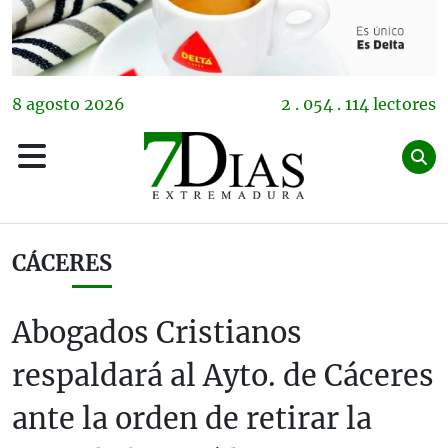
8
agosto
2026
2 . 054 . 114 lectores
CÁCERES
Abogados Cristianos
respaldará al Ayto. de Cáceres
ante la orden de retirar la