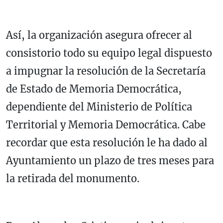
Así, la organización asegura ofrecer al
consistorio todo su equipo legal dispuesto
a impugnar la resolución de la Secretaría
de Estado de Memoria Democrática,
dependiente del Ministerio de Política
Territorial y Memoria Democrática. Cabe
recordar que esta resolución le ha dado al
Ayuntamiento un plazo de tres meses para
la retirada del monumento.