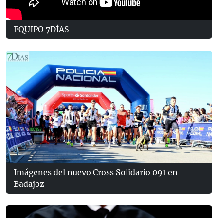
EQUIPO 7DÍAS
Imágenes del nuevo Cross Solidario 091 en
Badajoz