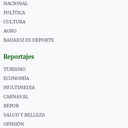
NACIONAL
POLÍTICA
CULTURA
AGRO
BADAJOZ ES DEPORTE
Reportajes
TURISMO
ECONOMÍA
MULTIMEDIA
CARNAVAL
REPOR
SALUD Y BELLEZA
OPINIÓN