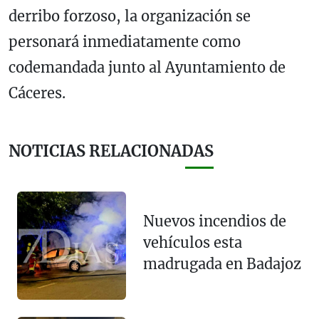
derribo forzoso, la organización se
personará inmediatamente como
codemandada junto al Ayuntamiento de
Cáceres.
NOTICIAS RELACIONADAS
Nuevos incendios de
vehículos esta
madrugada en Badajoz