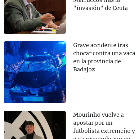
"invasión" de Ceuta
Grave accidente tras
chocar contra una vaca
en la provincia de
Badajoz
Mourinho vuelve a
apostar por un
futbolista extremeño y
este responde con un