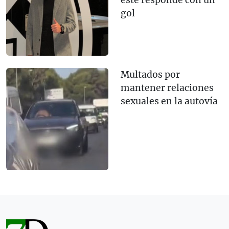
gol
Multados por
mantener relaciones
sexuales en la autovía