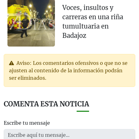
Voces, insultos y
carreras en una riña
tumultuaria en
Badajoz
Aviso: Los comentarios ofensivos o que no se
ajusten al contenido de la información podrán
ser eliminados.
COMENTA ESTA NOTICIA
Escribe tu mensaje