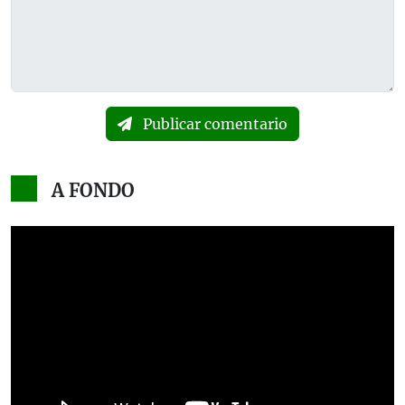
Publicar comentario
A FONDO