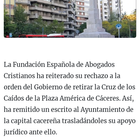
La Fundación Española de Abogados
Cristianos ha reiterado su rechazo a la
orden del Gobierno de retirar la Cruz de los
Caídos de la Plaza América de Cáceres. Así,
ha remitido un escrito al Ayuntamiento de
la capital cacereña trasladándoles su apoyo
jurídico ante ello.