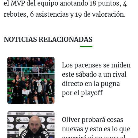
el MVP del equipo anotando 18 puntos, 4
rebotes, 6 asistencias y 19 de valoración.
NOTICIAS RELACIONADAS
Los pacenses se miden
este sábado a un rival
directo en la pugna
por el playoff
Oliver probará cosas
nuevas y esto es lo que