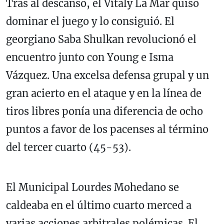
Tras al descanso, el Vítaly La Mar quiso
dominar el juego y lo consiguió. El
georgiano Saba Shulkan revolucionó el
encuentro junto con Young e Isma
Vázquez. Una excelsa defensa grupal y un
gran acierto en el ataque y en la línea de
tiros libres ponía una diferencia de ocho
puntos a favor de los pacenses al término
del tercer cuarto (45-53).
El Municipal Lourdes Mohedano se
caldeaba en el último cuarto merced a
varias acciones arbitrales polémicas. El