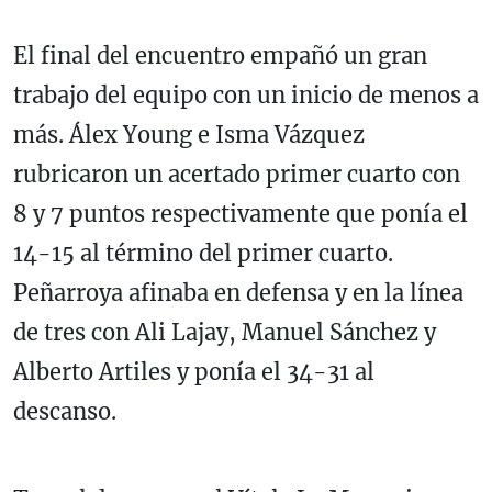
El final del encuentro empañó un gran
trabajo del equipo con un inicio de menos a
más. Álex Young e Isma Vázquez
rubricaron un acertado primer cuarto con
8 y 7 puntos respectivamente que ponía el
14-15 al término del primer cuarto.
Peñarroya afinaba en defensa y en la línea
de tres con Ali Lajay, Manuel Sánchez y
Alberto Artiles y ponía el 34-31 al
descanso.