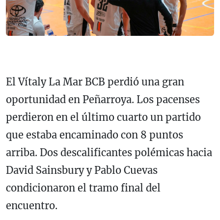
El Vítaly La Mar BCB perdió una gran
oportunidad en Peñarroya. Los pacenses
perdieron en el último cuarto un partido
que estaba encaminado con 8 puntos
arriba. Dos descalificantes polémicas hacia
David Sainsbury y Pablo Cuevas
condicionaron el tramo final del
encuentro.