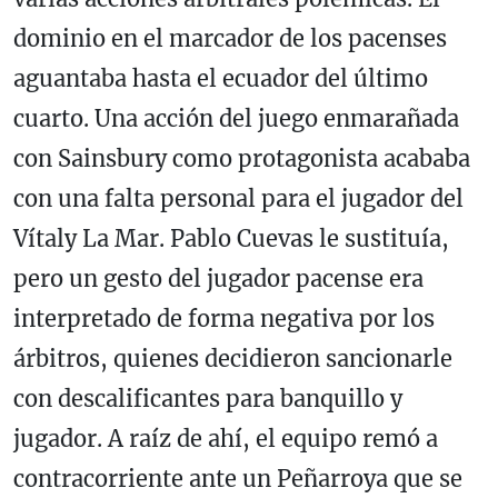
dominio en el marcador de los pacenses
aguantaba hasta el ecuador del último
cuarto. Una acción del juego enmarañada
con Sainsbury como protagonista acababa
con una falta personal para el jugador del
Vítaly La Mar. Pablo Cuevas le sustituía,
pero un gesto del jugador pacense era
interpretado de forma negativa por los
árbitros, quienes decidieron sancionarle
con descalificantes para banquillo y
jugador. A raíz de ahí, el equipo remó a
contracorriente ante un Peñarroya que se