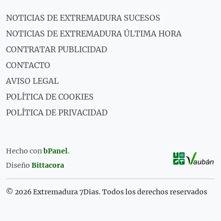
NOTICIAS DE EXTREMADURA SUCESOS
NOTICIAS DE EXTREMADURA ÚLTIMA HORA
CONTRATAR PUBLICIDAD
CONTACTO
AVISO LEGAL
POLÍTICA DE COOKIES
POLÍTICA DE PRIVACIDAD
Hecho con
bPanel
.
Diseño
Bittacora
© 2026 Extremadura 7Dias. Todos los derechos reservados