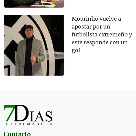
Mourinho vuelve a
apostar por un
futbolista extremeño y
este responde con un
gol
Contacto