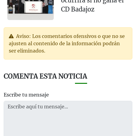
ocurrirá si no gana el
CD Badajoz
Aviso: Los comentarios ofensivos o que no se
ajusten al contenido de la información podrán
ser eliminados.
COMENTA ESTA NOTICIA
Escribe tu mensaje