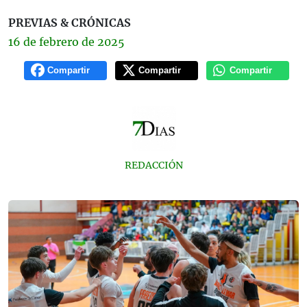
PREVIAS & CRÓNICAS
16 de
febrero
de 2025
Compartir
Compartir
Compartir
REDACCIÓN