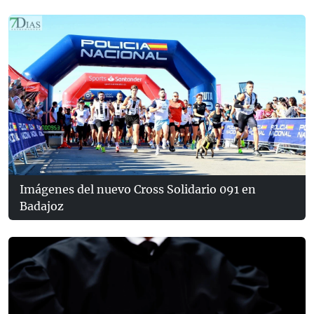
Imágenes del nuevo Cross Solidario 091 en
Badajoz