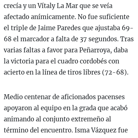
crecía y un Vítaly La Mar que se veía
afectado anímicamente. No fue suficiente
el triple de Jaime Paredes que ajustaba 69-
68 el marcador a falta de 37 segundos. Tras
varias faltas a favor para Peñarroya, daba
la victoria para el cuadro cordobés con
acierto en la línea de tiros libres (72-68).
Medio centenar de aficionados pacenses
apoyaron al equipo en la grada que acabó
animando al conjunto extremeño al
término del encuentro. Isma Vázquez fue