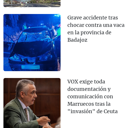
Grave accidente tras
chocar contra una vaca
en la provincia de
Badajoz
VOX exige toda
documentación y
comunicación con
Marruecos tras la
"invasión" de Ceuta