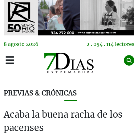
8
agosto
2026
2 . 054 . 114 lectores
PREVIAS & CRÓNICAS
Acaba la buena racha de los
pacenses