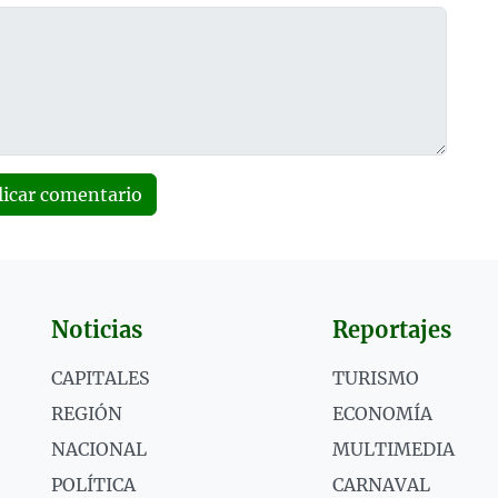
licar comentario
Noticias
Reportajes
CAPITALES
TURISMO
REGIÓN
ECONOMÍA
NACIONAL
MULTIMEDIA
POLÍTICA
CARNAVAL