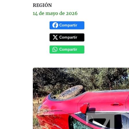
REGIÓN
14 de
mayo
de 2026
Compartir
Compartir
Compartir