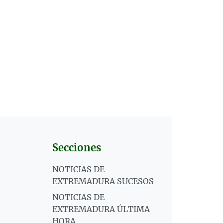
Secciones
NOTICIAS DE
EXTREMADURA SUCESOS
NOTICIAS DE
EXTREMADURA ÚLTIMA
HORA