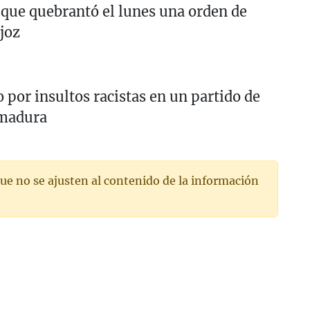
 que quebrantó el lunes una orden de
joz
 por insultos racistas en un partido de
emadura
ue no se ajusten al contenido de la información