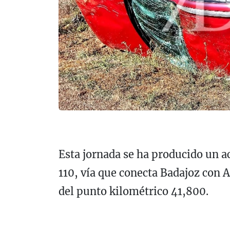
Esta jornada se ha producido un ac
110, vía que conecta Badajoz con 
del punto kilométrico 41,800.