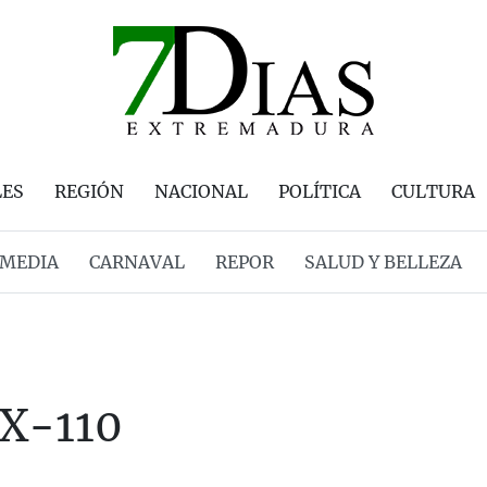
LES
REGIÓN
NACIONAL
POLÍTICA
CULTURA
MEDIA
CARNAVAL
REPOR
SALUD Y BELLEZA
EX-110