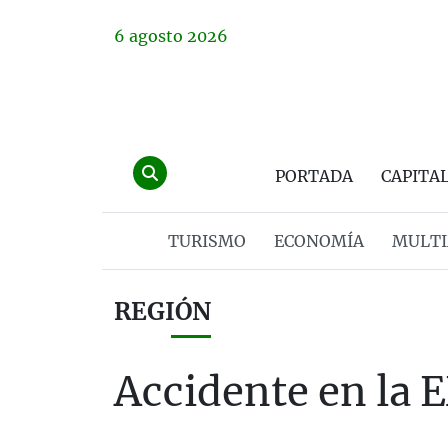
6
agosto
2026
PORTADA
CAPITA
TURISMO
ECONOMÍA
MULTI
REGIÓN
Accidente en la 