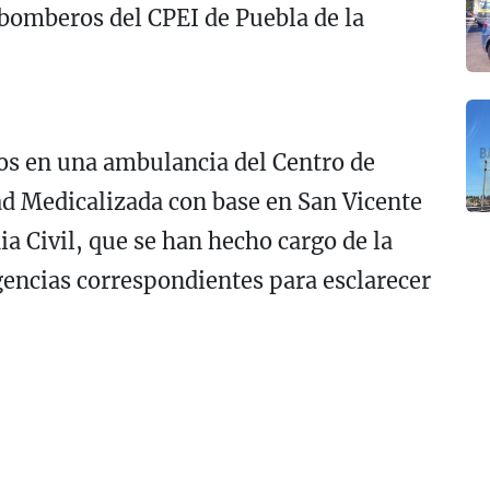
bomberos del CPEI de Puebla de la
os en una ambulancia del Centro de
d Medicalizada con base en San Vicente
ia Civil, que se han hecho cargo de la
ligencias correspondientes para esclarecer