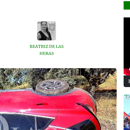
BEATRIZ DE LAS
HERAS