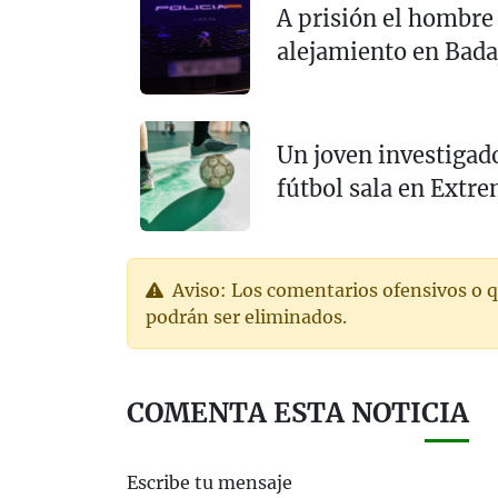
A prisión el hombre
alejamiento en Bada
Un joven investigado
fútbol sala en Extr
Aviso: Los comentarios ofensivos o q
podrán ser eliminados.
COMENTA ESTA NOTICIA
Escribe tu mensaje