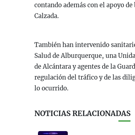
contando además con el apoyo de 
Calzada.
También han intervenido sanitari
Salud de Alburquerque, una Unida
de Alcántara y agentes de la Guard
regulación del tráfico y de las di
lo ocurrido.
NOTICIAS RELACIONADAS