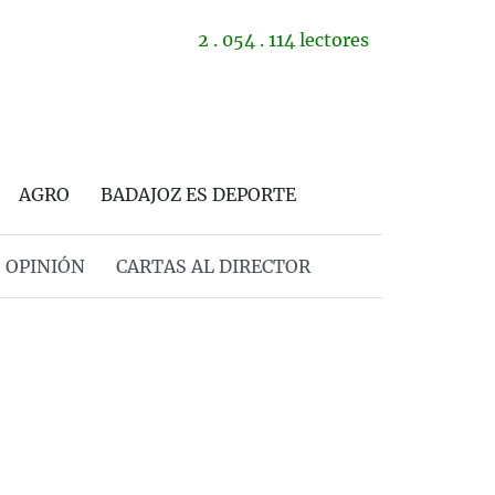
2 . 054 . 114 lectores
AGRO
BADAJOZ ES DEPORTE
OPINIÓN
CARTAS AL DIRECTOR