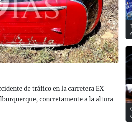
cidente de tráfico en la carretera EX-
Alburquerque, concretamente a la altura