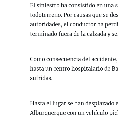
El siniestro ha consistido en una 
todoterreno. Por causas que se de
autoridades, el conductor ha perdi
terminado fuera de la calzada y s
Como consecuencia del accidente,
hasta un centro hospitalario de Ba
sufridas.
Hasta el lugar se han desplazado e
Alburquerque con un vehículo pi