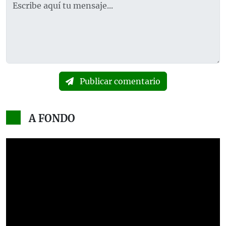
Publicar comentario
A FONDO