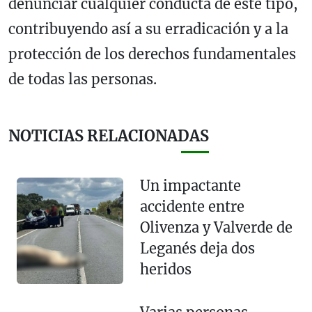
denunciar cualquier conducta de este tipo,
contribuyendo así a su erradicación y a la
protección de los derechos fundamentales
de todas las personas.
NOTICIAS RELACIONADAS
Un impactante
accidente entre
Olivenza y Valverde de
Leganés deja dos
heridos