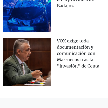
Badajoz
VOX exige toda
documentación y
comunicación con
Marruecos tras la
"invasión" de Ceuta