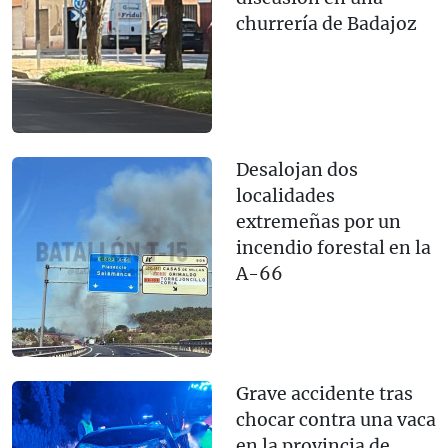
churrería de Badajoz
Desalojan dos
localidades
extremeñas por un
incendio forestal en la
A-66
Grave accidente tras
chocar contra una vaca
en la provincia de