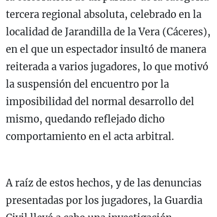
tercera regional absoluta, celebrado en la
localidad de Jarandilla de la Vera (Cáceres),
en el que un espectador insultó de manera
reiterada a varios jugadores, lo que motivó
la suspensión del encuentro por la
imposibilidad del normal desarrollo del
mismo, quedando reflejado dicho
comportamiento en el acta arbitral.
A raíz de estos hechos, y de las denuncias
presentadas por los jugadores, la Guardia