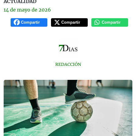
ACTUALIDAD
14 de
mayo
de 2026
Compartir
Compartir
Compartir
REDACCIÓN