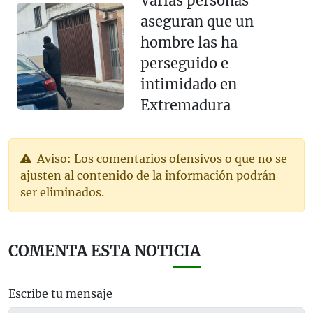
Varias personas
aseguran que un
hombre las ha
perseguido e
intimidado en
Extremadura
Aviso: Los comentarios ofensivos o que no se
ajusten al contenido de la información podrán
ser eliminados.
COMENTA ESTA NOTICIA
Escribe tu mensaje