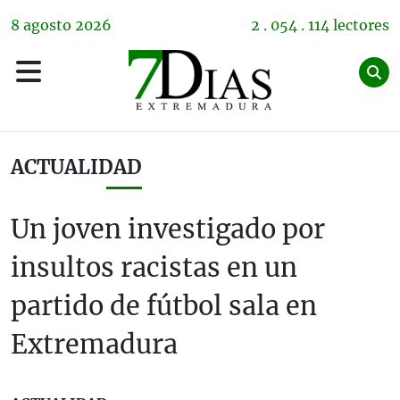
8
agosto
2026
2 . 054 . 114 lectores
ACTUALIDAD
Un joven investigado por
insultos racistas en un
partido de fútbol sala en
Extremadura