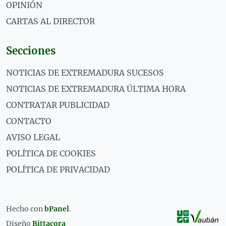
OPINIÓN
CARTAS AL DIRECTOR
Secciones
NOTICIAS DE EXTREMADURA SUCESOS
NOTICIAS DE EXTREMADURA ÚLTIMA HORA
CONTRATAR PUBLICIDAD
CONTACTO
AVISO LEGAL
POLÍTICA DE COOKIES
POLÍTICA DE PRIVACIDAD
Hecho con
bPanel
.
Diseño
Bittacora