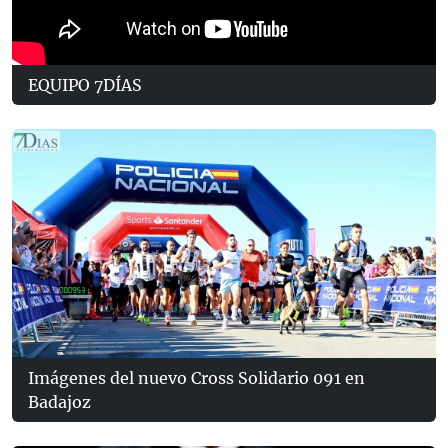
EQUIPO 7DÍAS
Imágenes del nuevo Cross Solidario 091 en
Badajoz