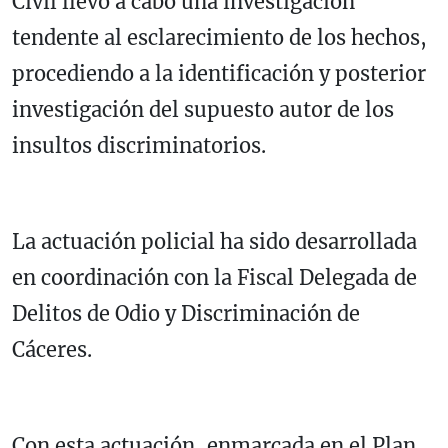
Civil llevó a cabo una investigación
tendente al esclarecimiento de los hechos,
procediendo a la identificación y posterior
investigación del supuesto autor de los
insultos discriminatorios.
La actuación policial ha sido desarrollada
en coordinación con la Fiscal Delegada de
Delitos de Odio y Discriminación de
Cáceres.
Con esta actuación, enmarcada en el Plan