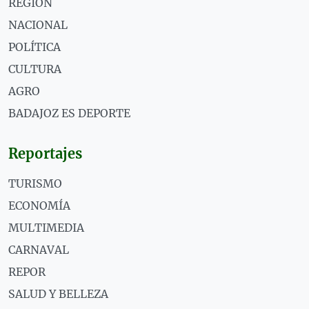
REGIÓN
NACIONAL
POLÍTICA
CULTURA
AGRO
BADAJOZ ES DEPORTE
Reportajes
TURISMO
ECONOMÍA
MULTIMEDIA
CARNAVAL
REPOR
SALUD Y BELLEZA