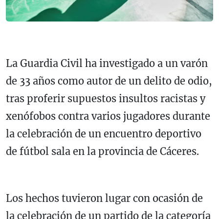
La Guardia Civil ha investigado a un varón
de 33 años como autor de un delito de odio,
tras proferir supuestos insultos racistas y
xenófobos contra varios jugadores durante
la celebración de un encuentro deportivo
de fútbol sala en la provincia de Cáceres.
Los hechos tuvieron lugar con ocasión de
la celebración de un partido de la categoría