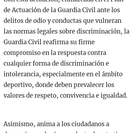
de Actuación de la Guardia Civil ante los
delitos de odio y conductas que vulneran
las normas legales sobre discriminación, la
Guardia Civil reafirma su firme
compromiso en la respuesta contra
cualquier forma de discriminación e
intolerancia, especialmente en el ámbito
deportivo, donde deben prevalecer los
valores de respeto, convivencia e igualdad.
Asimismo, anima a los ciudadanos a