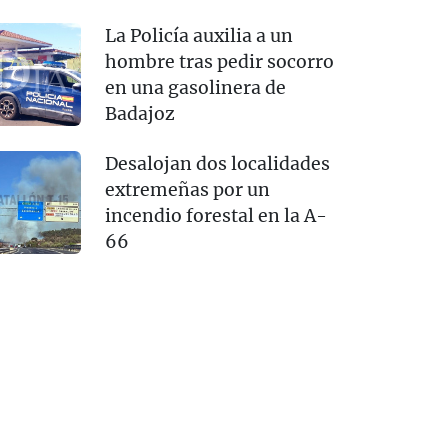
La Policía auxilia a un
hombre tras pedir socorro
en una gasolinera de
Badajoz
Desalojan dos localidades
extremeñas por un
incendio forestal en la A-
66