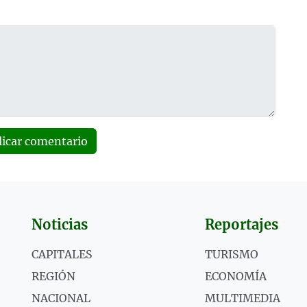
licar comentario
Noticias
Reportajes
CAPITALES
TURISMO
REGIÓN
ECONOMÍA
NACIONAL
MULTIMEDIA