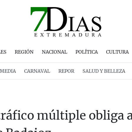
LES
REGIÓN
NACIONAL
POLÍTICA
CULTURA
MEDIA
CARNAVAL
REPOR
SALUD Y BELLEZA
ráfico múltiple obliga a