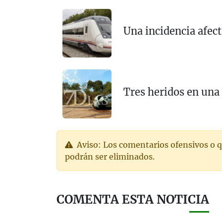
Una incidencia afecta
Tres heridos en una 
Aviso: Los comentarios ofensivos o q
podrán ser eliminados.
COMENTA ESTA NOTICIA