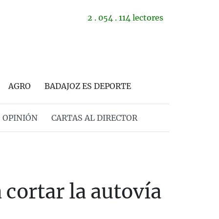
2 . 054 . 114 lectores
AGRO
BADAJOZ ES DEPORTE
OPINIÓN
CARTAS AL DIRECTOR
 cortar la autovía