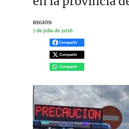
en la provincia d
REGIÓN
7 de
julio
de 2026
Compartir
Compartir
Compartir