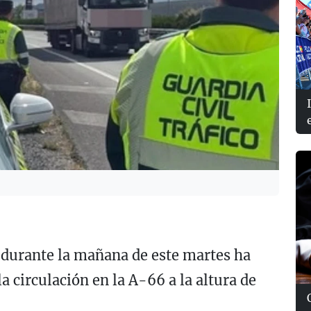
o durante la mañana de este martes ha
a circulación en la
A-66
a la altura de