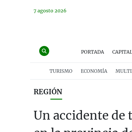
7
agosto
2026
PORTADA
CAPITA
TURISMO
ECONOMÍA
MULTI
REGIÓN
Un accidente de t