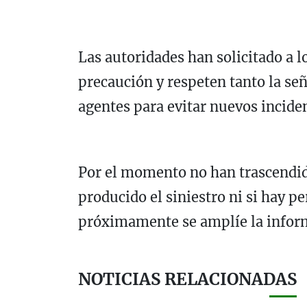
Las autoridades han solicitado a 
precaución y respeten tanto la señ
agentes para evitar nuevos inciden
Por el momento no han trascendido
producido el siniestro ni si hay p
próximamente se amplíe la inform
NOTICIAS RELACIONADAS