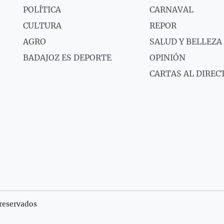
POLÍTICA
CARNAVAL
CULTURA
REPOR
AGRO
SALUD Y BELLEZA
BADAJOZ ES DEPORTE
OPINIÓN
CARTAS AL DIREC
reservados