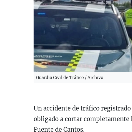
Guardia Civil de Tráfico / Archivo
Un accidente de tráfico registrad
obligado a cortar completamente l
Fuente de Cantos
.