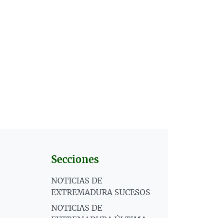
Secciones
NOTICIAS DE
EXTREMADURA SUCESOS
NOTICIAS DE