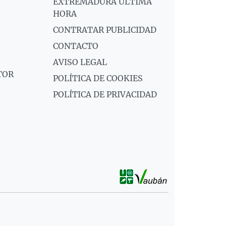
EXTREMADURA ÚLTIMA
HORA
CONTRATAR PUBLICIDAD
CONTACTO
AVISO LEGAL
TOR
POLÍTICA DE COOKIES
POLÍTICA DE PRIVACIDAD