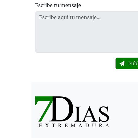
Escribe tu mensaje
Pub