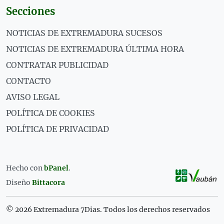
Secciones
NOTICIAS DE EXTREMADURA SUCESOS
NOTICIAS DE EXTREMADURA ÚLTIMA HORA
CONTRATAR PUBLICIDAD
CONTACTO
AVISO LEGAL
POLÍTICA DE COOKIES
POLÍTICA DE PRIVACIDAD
Hecho con
bPanel
.
Diseño
Bittacora
© 2026 Extremadura 7Dias. Todos los derechos reservados