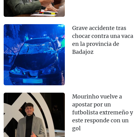
Grave accidente tras
chocar contra una vaca
en la provincia de
Badajoz
Mourinho vuelve a
apostar por un
futbolista extremeño y
este responde con un
gol