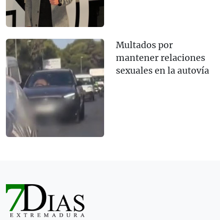
Multados por
mantener relaciones
sexuales en la autovía