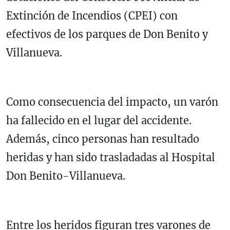
Extinción de Incendios (CPEI)
con
efectivos de los parques de Don Benito y
Villanueva.
Como consecuencia del impacto, un varón
ha fallecido en el lugar del accidente.
Además, cinco personas han resultado
heridas y han sido trasladadas al
Hospital
Don Benito-Villanueva
.
Entre los heridos figuran tres varones de