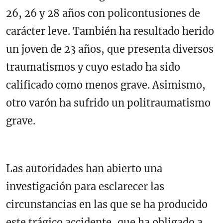
26, 26 y 28 años con policontusiones de
carácter leve. También ha resultado herido
un joven de 23 años, que presenta diversos
traumatismos y cuyo estado ha sido
calificado como menos grave. Asimismo,
otro varón ha sufrido un politraumatismo
grave.
Las autoridades han abierto una
investigación para esclarecer las
circunstancias en las que se ha producido
este trágico accidente, que ha obligado a