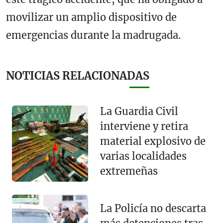
movilizar un amplio dispositivo de
emergencias durante la madrugada.
NOTICIAS RELACIONADAS
La Guardia Civil
interviene y retira
material explosivo de
varias localidades
extremeñas
La Policía no descarta