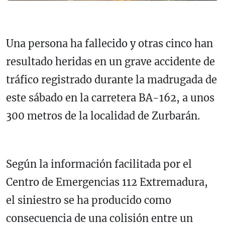
Una persona ha fallecido y otras cinco han
resultado heridas en un grave accidente de
tráfico registrado durante la madrugada de
este sábado en la carretera
BA-162
, a unos
300 metros de la localidad de
Zurbarán
.
Según la información facilitada por el
Centro de Emergencias 112 Extremadura,
el siniestro se ha producido como
consecuencia de una colisión entre un