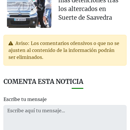
más detenciones tras
los altercados en
Suerte de Saavedra
Aviso: Los comentarios ofensivos o que no se
ajusten al contenido de la información podrán
ser eliminados.
COMENTA ESTA NOTICIA
Escribe tu mensaje