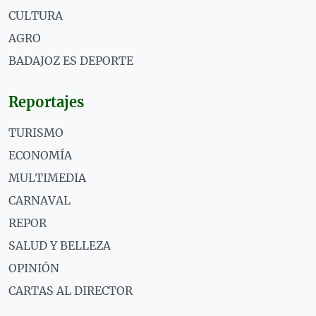
CULTURA
AGRO
BADAJOZ ES DEPORTE
Reportajes
TURISMO
ECONOMÍA
MULTIMEDIA
CARNAVAL
REPOR
SALUD Y BELLEZA
OPINIÓN
CARTAS AL DIRECTOR