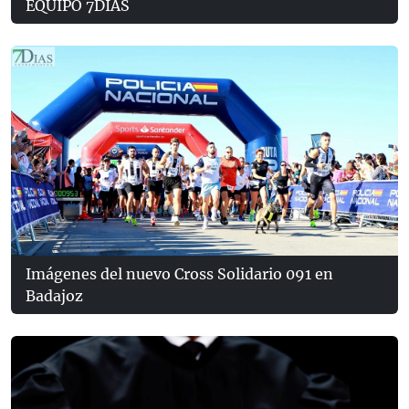
EQUIPO 7DÍAS
Imágenes del nuevo Cross Solidario 091 en
Badajoz