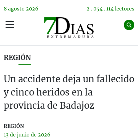
8
agosto
2026
2 . 054 . 114 lectores
REGIÓN
Un accidente deja un fallecido
y cinco heridos en la
provincia de Badajoz
REGIÓN
13 de
junio
de 2026