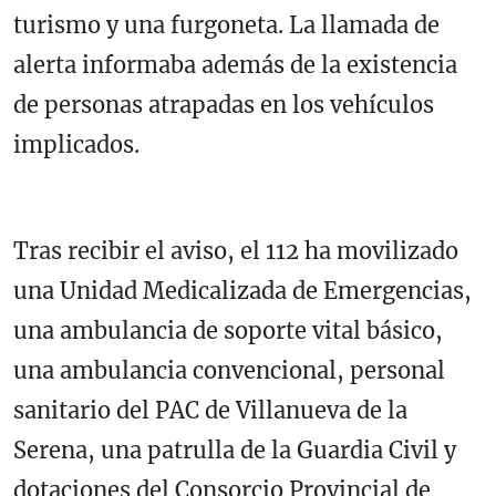
turismo y una furgoneta. La llamada de
alerta informaba además de la existencia
de personas atrapadas en los vehículos
implicados.
Tras recibir el aviso, el 112 ha movilizado
una Unidad Medicalizada de Emergencias,
una ambulancia de soporte vital básico,
una ambulancia convencional, personal
sanitario del PAC de Villanueva de la
Serena, una patrulla de la
Guardia Civil
y
dotaciones del
Consorcio Provincial de