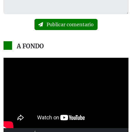
Publicar comentario
A FONDO