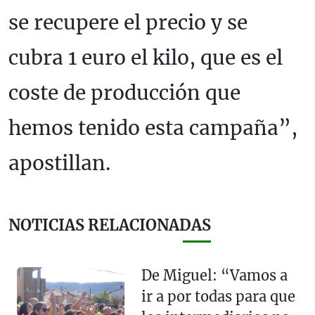
se recupere el precio y se
cubra 1 euro el kilo, que es el
coste de producción que
hemos tenido esta campaña”,
apostillan.
NOTICIAS RELACIONADAS
De Miguel: “Vamos a
ir a por todas para que