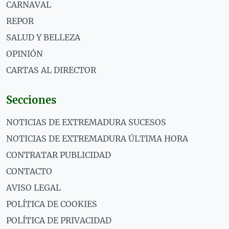
CARNAVAL
REPOR
SALUD Y BELLEZA
OPINIÓN
CARTAS AL DIRECTOR
Secciones
NOTICIAS DE EXTREMADURA SUCESOS
NOTICIAS DE EXTREMADURA ÚLTIMA HORA
CONTRATAR PUBLICIDAD
CONTACTO
AVISO LEGAL
POLÍTICA DE COOKIES
POLÍTICA DE PRIVACIDAD