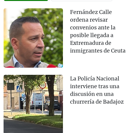
Fernández Calle
ordena revisar
convenios ante la
posible llegada a
Extremadura de
inmigrantes de Ceuta
La Policía Nacional
interviene tras una
discusión en una
churrería de Badajoz