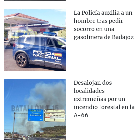
La Policía auxilia a un
hombre tras pedir
socorro en una
gasolinera de Badajoz
Desalojan dos
localidades
extremeñas por un
incendio forestal en la
A-66