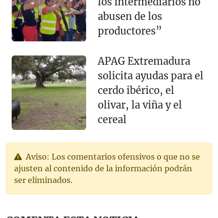
los intermediarios no
abusen de los
productores”
APAG Extremadura
solicita ayudas para el
cerdo ibérico, el
olivar, la viña y el
cereal
Aviso: Los comentarios ofensivos o que no se
ajusten al contenido de la información podrán
ser eliminados.