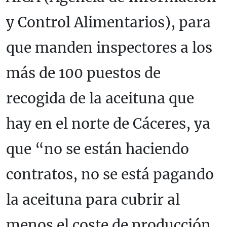
y Control Alimentarios), para
que manden inspectores a los
más de 100 puestos de
recogida de la aceituna que
hay en el norte de Cáceres, ya
que “no se están haciendo
contratos, no se está pagando
la aceituna para cubrir al
menos el coste de producción,