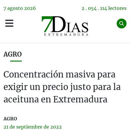
7
agosto
2026
2 . 054 . 114 lectores
AGRO
Concentración masiva para
exigir un precio justo para la
aceituna en Extremadura
AGRO
21 de
septiembre
de 2022