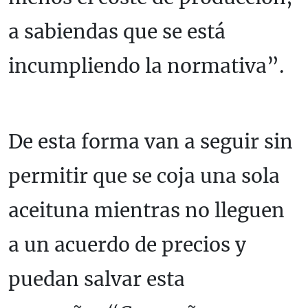
a sabiendas que se está
incumpliendo la normativa”.
De esta forma van a seguir sin
permitir que se coja una sola
aceituna mientras no lleguen
a un acuerdo de precios y
puedan salvar esta