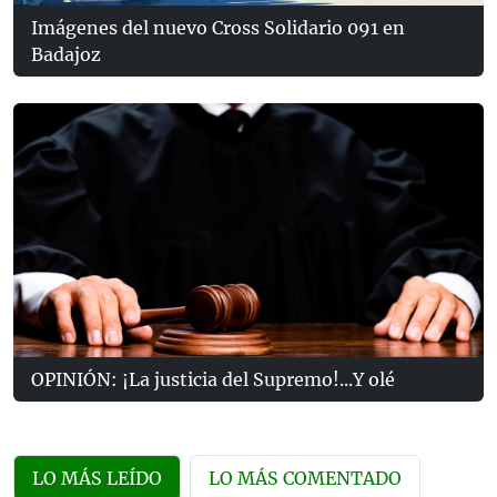
Imágenes del nuevo Cross Solidario 091 en
Badajoz
OPINIÓN: ¡La justicia del Supremo!...Y olé
LO MÁS LEÍDO
LO MÁS COMENTADO