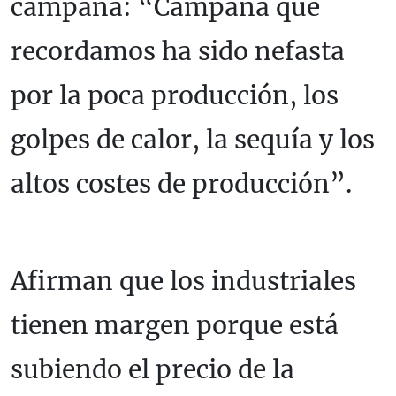
campaña: “Campaña que
recordamos ha sido nefasta
por la poca producción, los
golpes de calor, la sequía y los
altos costes de producción”.
Afirman que los industriales
tienen margen porque está
subiendo el precio de la