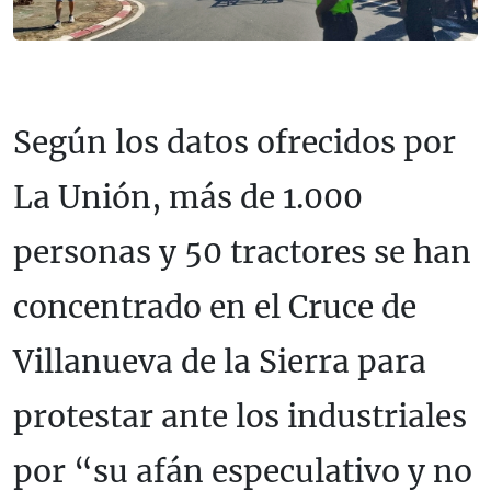
Según los datos ofrecidos por
La Unión, más de 1.000
personas y 50 tractores se han
concentrado en el Cruce de
Villanueva de la Sierra para
protestar ante los industriales
por “su afán especulativo y no