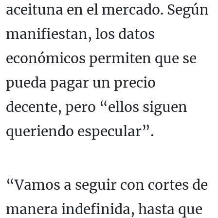
aceituna en el mercado. Según
manifiestan, los datos
económicos permiten que se
pueda pagar un precio
decente, pero “ellos siguen
queriendo especular”.
“Vamos a seguir con cortes de
manera indefinida, hasta que