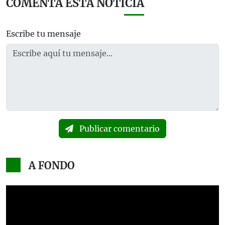
COMENTA ESTA NOTICIA
Escribe tu mensaje
Publicar comentario
A FONDO