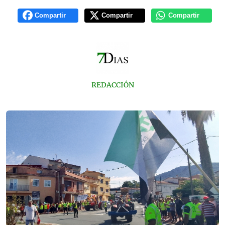
Compartir
Compartir
Compartir
REDACCIÓN