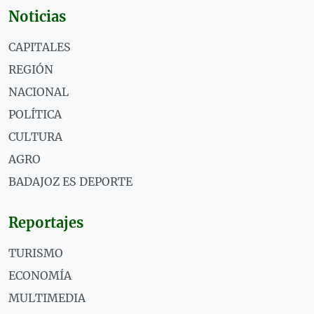
Noticias
CAPITALES
REGIÓN
NACIONAL
POLÍTICA
CULTURA
AGRO
BADAJOZ ES DEPORTE
Reportajes
TURISMO
ECONOMÍA
MULTIMEDIA