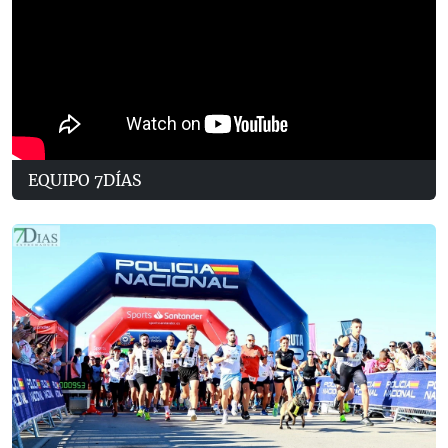
EQUIPO 7DÍAS