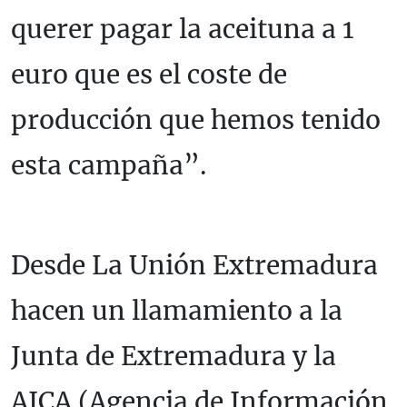
querer pagar la aceituna a 1
euro que es el coste de
producción que hemos tenido
esta campaña”.
Desde La Unión Extremadura
hacen un llamamiento a la
Junta de Extremadura y la
AICA (Agencia de Información