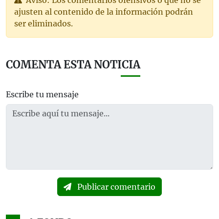
ajusten al contenido de la información podrán
ser eliminados.
COMENTA ESTA NOTICIA
Escribe tu mensaje
Publicar comentario