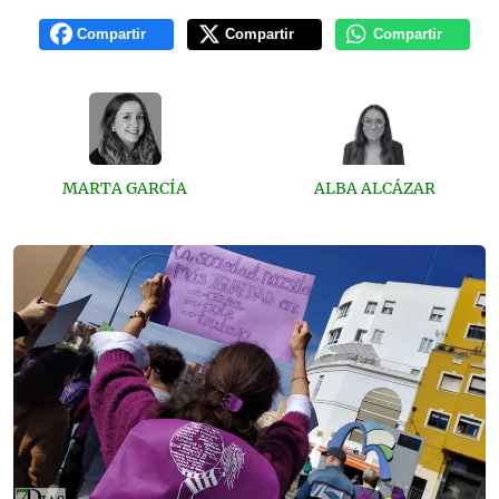
Compartir
Compartir
Compartir
MARTA GARCÍA
ALBA ALCÁZAR