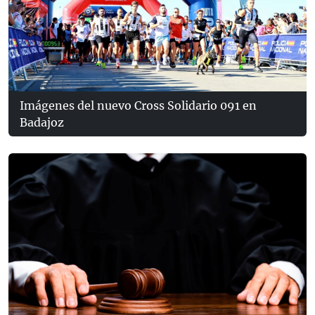
Imágenes del nuevo Cross Solidario 091 en
Badajoz