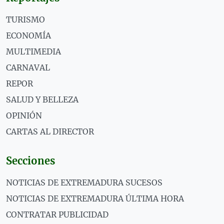
TURISMO
ECONOMÍA
MULTIMEDIA
CARNAVAL
REPOR
SALUD Y BELLEZA
OPINIÓN
CARTAS AL DIRECTOR
Secciones
NOTICIAS DE EXTREMADURA SUCESOS
NOTICIAS DE EXTREMADURA ÚLTIMA HORA
CONTRATAR PUBLICIDAD