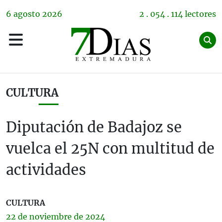
6
agosto
2026
2 . 054 . 114 lectores
CULTURA
Diputación de Badajoz se
vuelca el 25N con multitud de
actividades
CULTURA
22 de
noviembre
de 2024