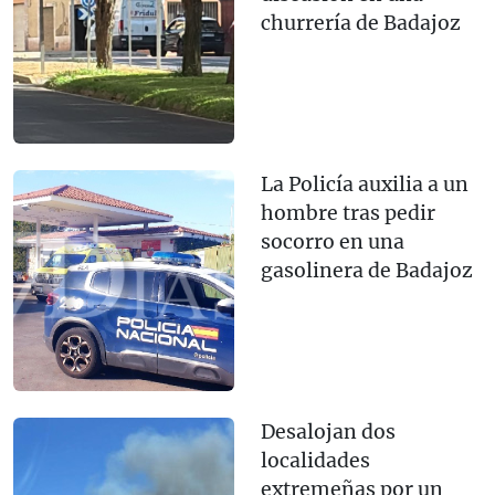
churrería de Badajoz
La Policía auxilia a un
hombre tras pedir
socorro en una
gasolinera de Badajoz
Desalojan dos
localidades
extremeñas por un