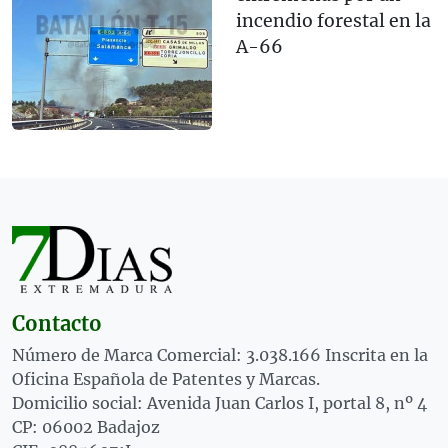
incendio forestal en la
A-66
Contacto
Número de Marca Comercial: 3.038.166 Inscrita en la
Oficina Española de Patentes y Marcas.
Domicilio social: Avenida Juan Carlos I, portal 8, nº 4
CP: 06002 Badajoz