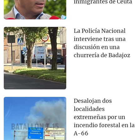
inmigrantes de Ceuta
La Policía Nacional
interviene tras una
discusión en una
churrería de Badajoz
Desalojan dos
localidades
extremeñas por un
incendio forestal en la
A-66