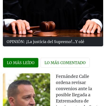
OPINIÓN: ¡La justicia del Supremo!...Y olé
LO MÁS LEÍDO
LO MÁS COMENTADO
Fernández Calle
ordena revisar
convenios ante la
posible llegada a
Extremadura de