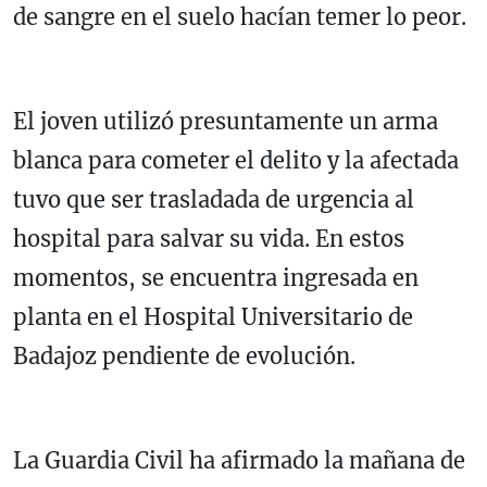
de sangre en el suelo hacían temer lo peor.
El joven utilizó presuntamente un arma
blanca para cometer el delito y la afectada
tuvo que ser trasladada de urgencia al
hospital para salvar su vida. En estos
momentos, se encuentra ingresada en
planta en el Hospital Universitario de
Badajoz pendiente de evolución.
La Guardia Civil ha afirmado la mañana de