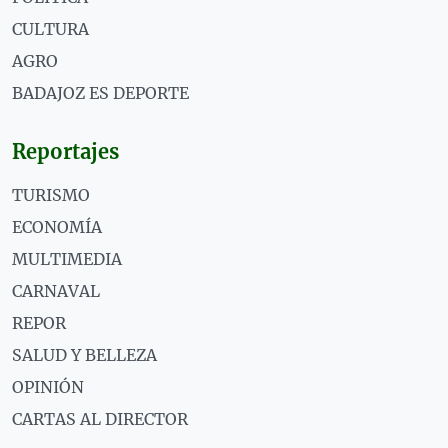
CULTURA
AGRO
BADAJOZ ES DEPORTE
Reportajes
TURISMO
ECONOMÍA
MULTIMEDIA
CARNAVAL
REPOR
SALUD Y BELLEZA
OPINIÓN
CARTAS AL DIRECTOR