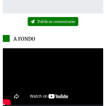
Publicar comentario
A FONDO