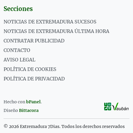
Secciones
NOTICIAS DE EXTREMADURA SUCESOS
NOTICIAS DE EXTREMADURA ÚLTIMA HORA
CONTRATAR PUBLICIDAD
CONTACTO
AVISO LEGAL
POLÍTICA DE COOKIES
POLÍTICA DE PRIVACIDAD
Hecho con
bPanel
.
Diseño
Bittacora
© 2026 Extremadura 7Dias. Todos los derechos reservados