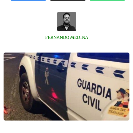
FERNANDO MEDINA