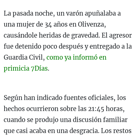
La pasada noche, un varón apuñalaba a
una mujer de 34 años en Olivenza,
causándole heridas de gravedad. El agresor
fue detenido poco después y entregado a la
Guardia Civil,
como ya informó en
primicia 7Días
.
Según han indicado fuentes oficiales, los
hechos ocurrieron sobre las 21:45 horas,
cuando se produjo una discusión familiar
que casi acaba en una desgracia. Los restos