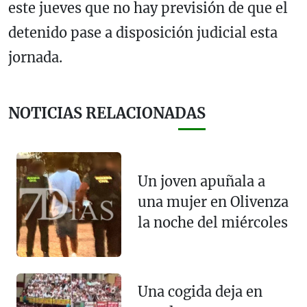
este jueves que no hay previsión de que el
detenido pase a disposición judicial esta
jornada.
NOTICIAS RELACIONADAS
Un joven apuñala a
una mujer en Olivenza
la noche del miércoles
Una cogida deja en