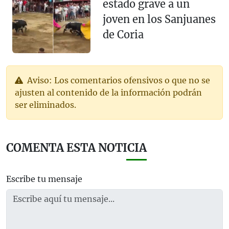
estado grave a un
joven en los Sanjuanes
de Coria
Aviso: Los comentarios ofensivos o que no se
ajusten al contenido de la información podrán
ser eliminados.
COMENTA ESTA NOTICIA
Escribe tu mensaje