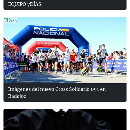
EQUIPO 7DÍAS
Imágenes del nuevo Cross Solidario 091 en
Badajoz