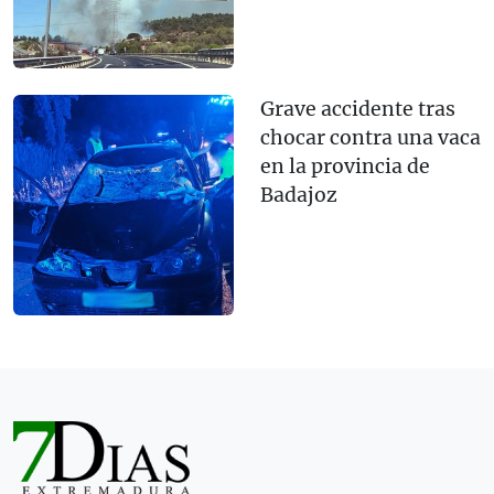
Grave accidente tras
chocar contra una vaca
en la provincia de
Badajoz