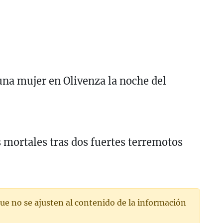
una mujer en Olivenza la noche del
mortales tras dos fuertes terremotos
ue no se ajusten al contenido de la información