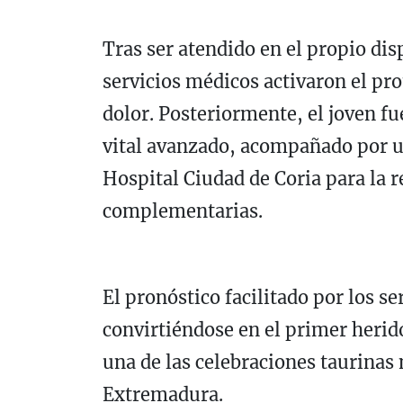
Tras ser atendido en el propio disp
servicios médicos activaron el pro
dolor. Posteriormente, el joven f
vital avanzado, acompañado por u
Hospital Ciudad de Coria para la 
complementarias.
El pronóstico facilitado por los se
convirtiéndose en el primer herido
una de las celebraciones taurinas
Extremadura.