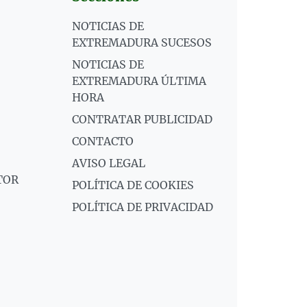
NOTICIAS DE
EXTREMADURA SUCESOS
NOTICIAS DE
EXTREMADURA ÚLTIMA
HORA
CONTRATAR PUBLICIDAD
CONTACTO
AVISO LEGAL
TOR
POLÍTICA DE COOKIES
POLÍTICA DE PRIVACIDAD