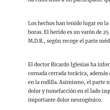
Los hechos han tenido lugar en la 
horas. El herido es un varón de 25 
M.D.R., según recoge el parte médic
El doctor Ricardo Iglesias ha inf
cornada cerrada torácica, además
en la rodilla. Asimismo, el parte
dolor y tumefacción en el lado iz
importante dolor neurogénico.