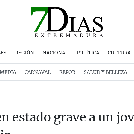
LES
REGIÓN
NACIONAL
POLÍTICA
CULTURA
MEDIA
CARNAVAL
REPOR
SALUD Y BELLEZA
n estado grave a un jov