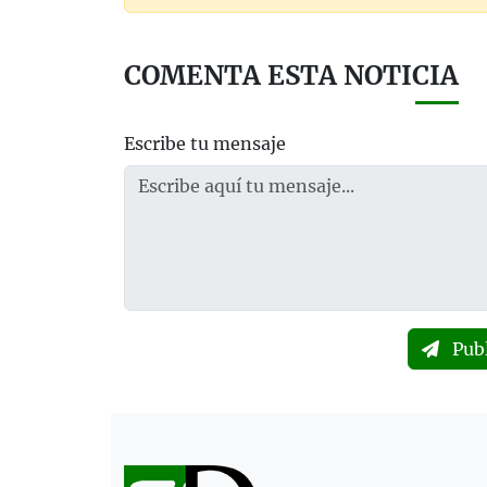
COMENTA ESTA NOTICIA
Escribe tu mensaje
Pub