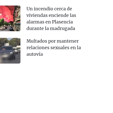
Un incendio cerca de
viviendas enciende las
alarmas en Plasencia
durante la madrugada
Multados por mantener
relaciones sexuales en la
autovía