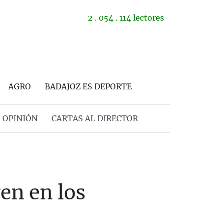
2 . 054 . 114 lectores
AGRO
BADAJOZ ES DEPORTE
OPINIÓN
CARTAS AL DIRECTOR
en en los