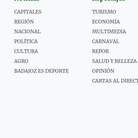
CAPITALES
TURISMO
REGIÓN
ECONOMÍA
NACIONAL
MULTIMEDIA
POLÍTICA
CARNAVAL
CULTURA
REPOR
AGRO
SALUD Y BELLEZA
BADAJOZ ES DEPORTE
OPINIÓN
CARTAS AL DIREC