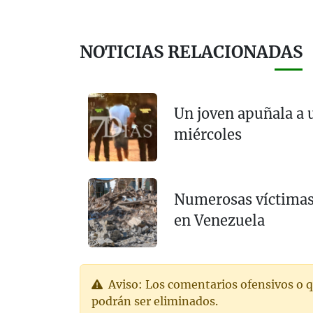
NOTICIAS RELACIONADAS
Un joven apuñala a 
miércoles
Numerosas víctimas 
en Venezuela
Aviso: Los comentarios ofensivos o q
podrán ser eliminados.