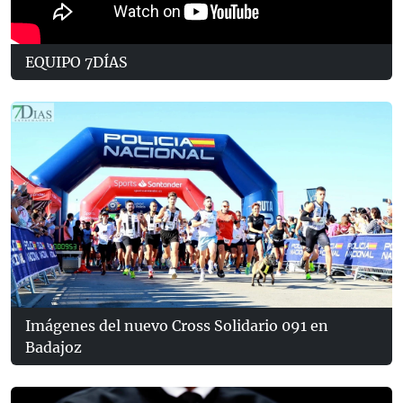
EQUIPO 7DÍAS
Imágenes del nuevo Cross Solidario 091 en
Badajoz