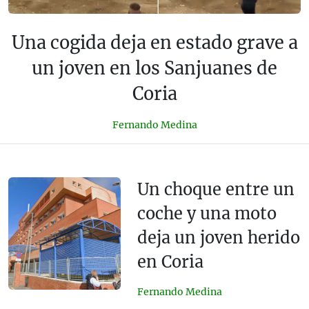
Una cogida deja en estado grave a
un joven en los Sanjuanes de
Coria
Fernando Medina
Un choque entre un
coche y una moto
deja un joven herido
en Coria
Fernando Medina