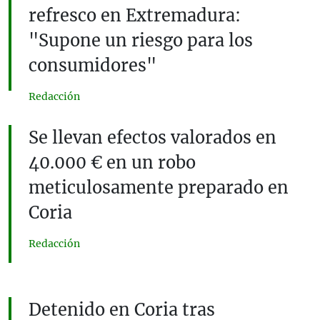
refresco en Extremadura:
"Supone un riesgo para los
consumidores"
Redacción
Se llevan efectos valorados en
40.000 € en un robo
meticulosamente preparado en
Coria
Redacción
Detenido en Coria tras