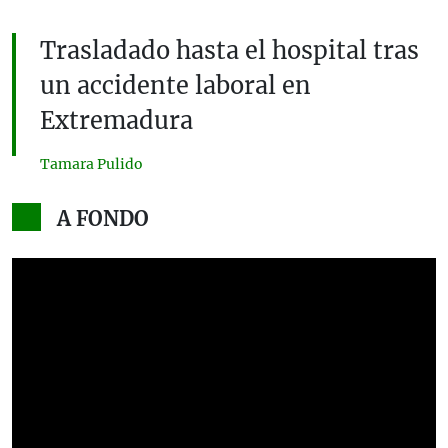
Trasladado hasta el hospital tras
un accidente laboral en
Extremadura
Tamara Pulido
A FONDO