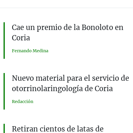
Cae un premio de la Bonoloto en
Coria
Fernando Medina
Nuevo material para el servicio de
otorrinolaringología de Coria
Redacción
Retiran cientos de latas de