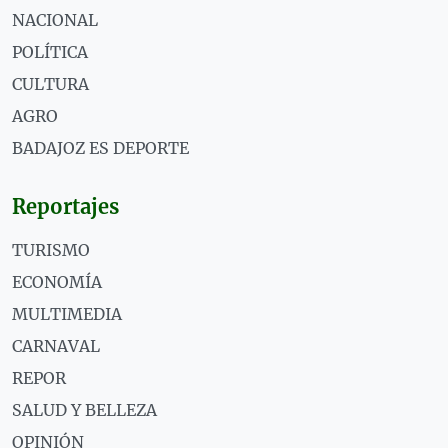
NACIONAL
POLÍTICA
CULTURA
AGRO
BADAJOZ ES DEPORTE
Reportajes
TURISMO
ECONOMÍA
MULTIMEDIA
CARNAVAL
REPOR
SALUD Y BELLEZA
OPINIÓN