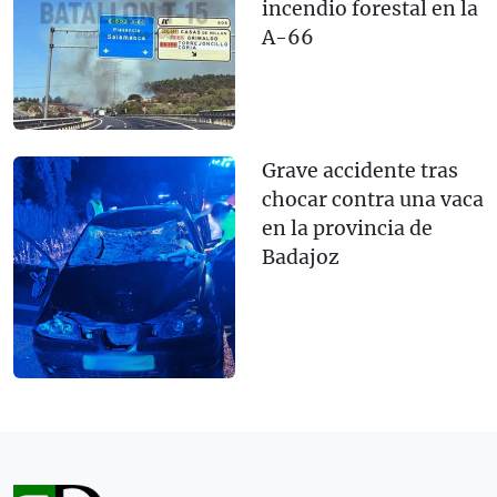
incendio forestal en la
A-66
Grave accidente tras
chocar contra una vaca
en la provincia de
Badajoz