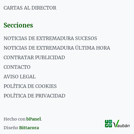
CARTAS AL DIRECTOR
Secciones
NOTICIAS DE EXTREMADURA SUCESOS
NOTICIAS DE EXTREMADURA ÚLTIMA HORA
CONTRATAR PUBLICIDAD
CONTACTO
AVISO LEGAL
POLÍTICA DE COOKIES
POLÍTICA DE PRIVACIDAD
Hecho con
bPanel
.
Diseño
Bittacora