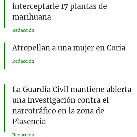
interceptarle 17 plantas de
marihuana
Redacción
Atropellan a una mujer en Coria
Redacción
La Guardia Civil mantiene abierta
una investigación contra el
narcotráfico en la zona de
Plasencia
Redacción