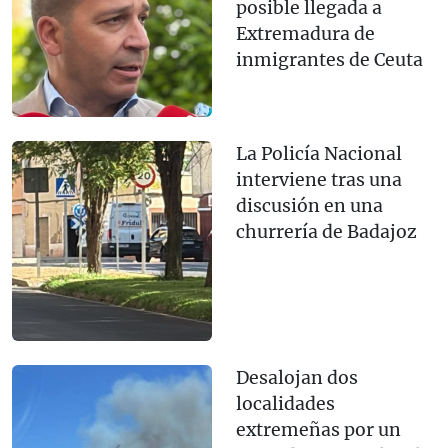
posible llegada a
Extremadura de
inmigrantes de Ceuta
La Policía Nacional
interviene tras una
discusión en una
churrería de Badajoz
Desalojan dos
localidades
extremeñas por un