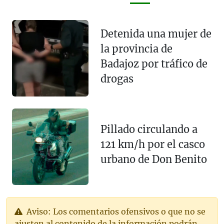
Detenida una mujer de
la provincia de
Badajoz por tráfico de
drogas
Pillado circulando a
121 km/h por el casco
urbano de Don Benito
Aviso: Los comentarios ofensivos o que no se
ajusten al contenido de la información podrán