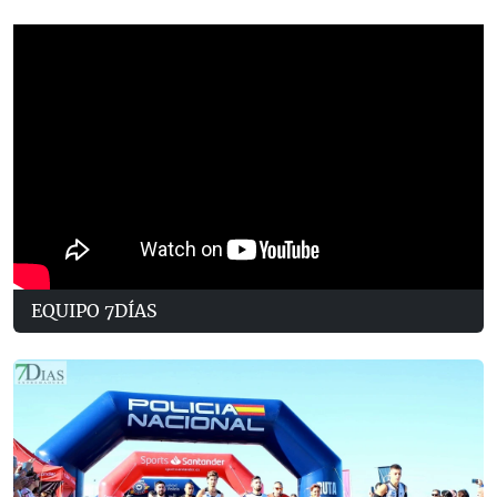
EQUIPO 7DÍAS