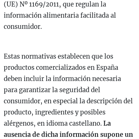
(UE) Nº 1169/2011, que regulan la
información alimentaria facilitada al
consumidor.
Estas normativas establecen que los
productos comercializados en España
deben incluir la información necesaria
para garantizar la seguridad del
consumidor, en especial la descripción del
producto, ingredientes y posibles
alérgenos, en idioma castellano.
La
ausencia de dicha información supone un