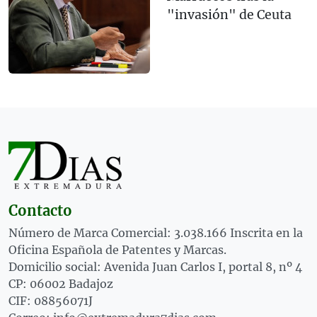
"invasión" de Ceuta
Contacto
Número de Marca Comercial: 3.038.166 Inscrita en la
Oficina Española de Patentes y Marcas.
Domicilio social: Avenida Juan Carlos I, portal 8, nº 4
CP: 06002 Badajoz
CIF: 08856071J