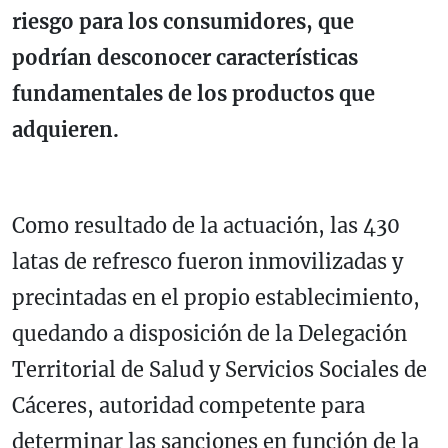
riesgo para los consumidores, que
podrían desconocer características
fundamentales de los productos que
adquieren.
Como resultado de la actuación, las 430
latas de refresco fueron inmovilizadas y
precintadas en el propio establecimiento,
quedando a disposición de la Delegación
Territorial de Salud y Servicios Sociales de
Cáceres, autoridad competente para
determinar las sanciones en función de la