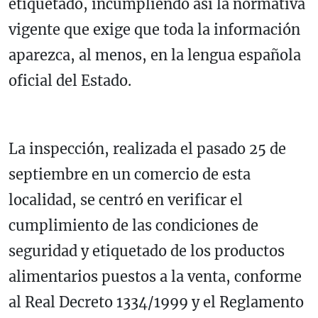
etiquetado, incumpliendo así la normativa
vigente que exige que toda la información
aparezca, al menos, en la lengua española
oficial del Estado.
La inspección, realizada el pasado 25 de
septiembre en un comercio de esta
localidad, se centró en verificar el
cumplimiento de las condiciones de
seguridad y etiquetado de los productos
alimentarios puestos a la venta, conforme
al Real Decreto 1334/1999 y el Reglamento