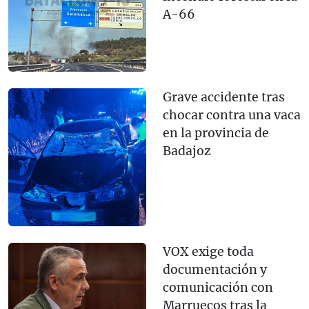
A-66
Grave accidente tras
chocar contra una vaca
en la provincia de
Badajoz
VOX exige toda
documentación y
comunicación con
Marruecos tras la