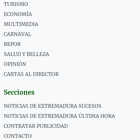
TURISMO
ECONOMÍA
MULTIMEDIA
CARNAVAL
REPOR
SALUD Y BELLEZA
OPINIÓN
CARTAS AL DIRECTOR
Secciones
NOTICIAS DE EXTREMADURA SUCESOS
NOTICIAS DE EXTREMADURA ÚLTIMA HORA
CONTRATAR PUBLICIDAD
CONTACTO