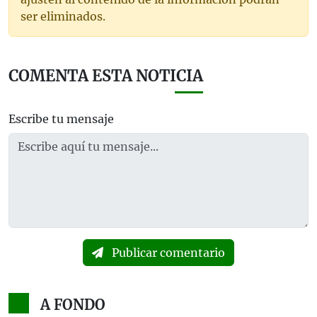
ser eliminados.
COMENTA ESTA NOTICIA
Escribe tu mensaje
Publicar comentario
A FONDO