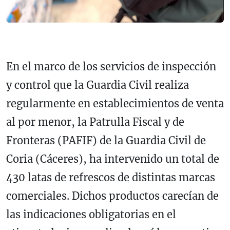
En el marco de los servicios de inspección
y control que la Guardia Civil realiza
regularmente en establecimientos de venta
al por menor, la Patrulla Fiscal y de
Fronteras (PAFIF) de la Guardia Civil de
Coria (Cáceres), ha intervenido un total de
430 latas de refrescos de distintas marcas
comerciales. Dichos productos carecían de
las indicaciones obligatorias en el