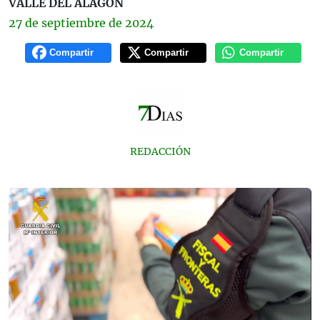
VALLE DEL ALAGÓN
27 de
septiembre
de 2024
Compartir
Compartir
Compartir
REDACCIÓN