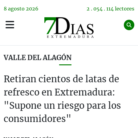
8
agosto
2026
2 . 054 . 114 lectores
VALLE DEL ALAGÓN
Retiran cientos de latas de
refresco en Extremadura:
"Supone un riesgo para los
consumidores"