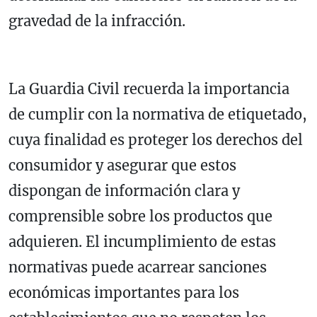
gravedad de la infracción.
La Guardia Civil recuerda la importancia
de cumplir con la normativa de etiquetado,
cuya finalidad es proteger los derechos del
consumidor y asegurar que estos
dispongan de información clara y
comprensible sobre los productos que
adquieren. El incumplimiento de estas
normativas puede acarrear sanciones
económicas importantes para los