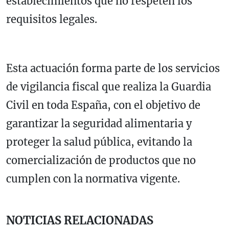
establecimientos que no respeten los
requisitos legales.
Esta actuación forma parte de los servicios
de vigilancia fiscal que realiza la Guardia
Civil en toda España, con el objetivo de
garantizar la seguridad alimentaria y
proteger la salud pública, evitando la
comercialización de productos que no
cumplen con la normativa vigente.
NOTICIAS RELACIONADAS