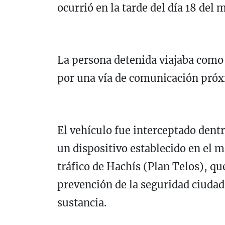
ocurrió en la tarde del día 18 del 
La persona detenida viajaba como 
por una vía de comunicación próxi
El vehículo fue interceptado dent
un dispositivo establecido en el m
tráfico de Hachís (Plan Telos), qu
prevención de la seguridad ciudada
sustancia.