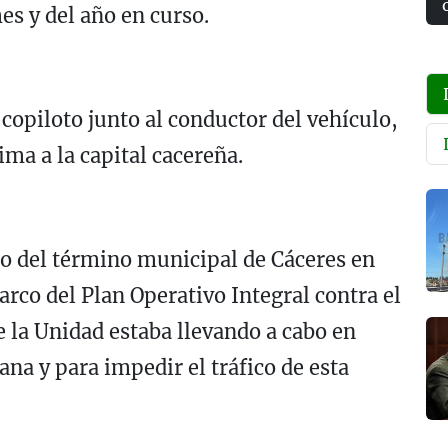
mes y del año en curso.
copiloto junto al conductor del vehículo,
ma a la capital cacereña.
ro del término municipal de Cáceres en
arco del Plan Operativo Integral contra el
e la Unidad estaba llevando a cabo en
na y para impedir el tráfico de esta