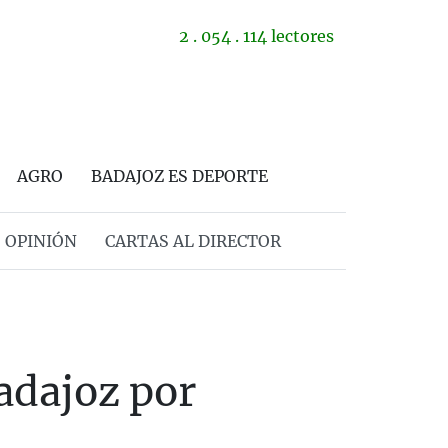
2 . 054 . 114 lectores
AGRO
BADAJOZ ES DEPORTE
OPINIÓN
CARTAS AL DIRECTOR
adajoz por