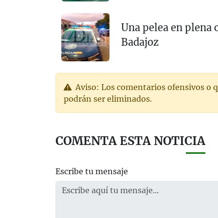
Una pelea en plena c
Badajoz
Aviso: Los comentarios ofensivos o q
podrán ser eliminados.
COMENTA ESTA NOTICIA
Escribe tu mensaje