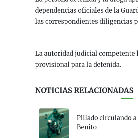
dependencias oficiales de la Guard
las correspondientes diligencias p
La autoridad judicial competente 
provisional para la detenida.
NOTICIAS RELACIONADAS
Pillado circulando a
Benito