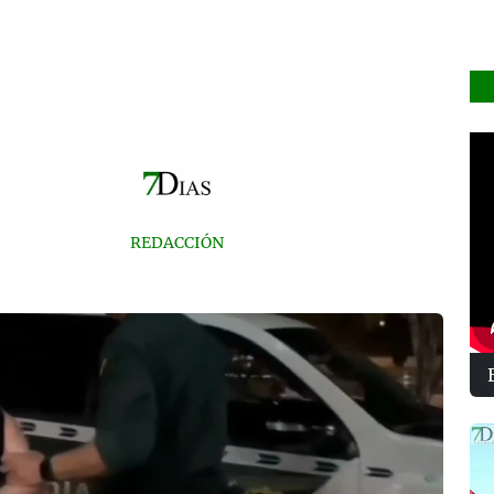
REDACCIÓN