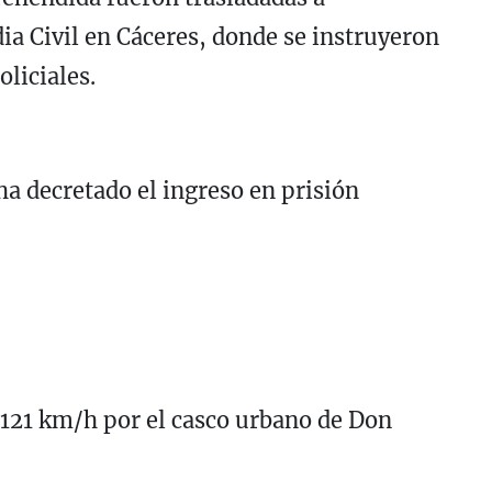
ia Civil en Cáceres, donde se instruyeron
oliciales.
ha decretado el ingreso en prisión
 121 km/h por el casco urbano de Don