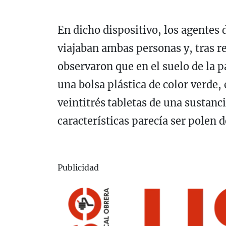
En dicho dispositivo, los agentes d
viajaban ambas personas y, tras r
observaron que en el suelo de la 
una bolsa plástica de color verde,
veintitrés
tabletas de una sustanci
características parecía ser polen d
Publicidad