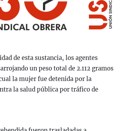
idad de esta sustancia, los agentes
 arrojando un peso total de 2.112 gramos
cual la mujer fue detenida por la
tra la salud pública por tráfico de
rehendida fueron trasladadas a