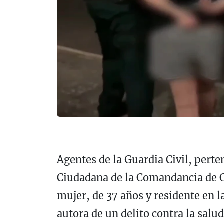
Agentes de la Guardia Civil, pert
Ciudadana de la Comandancia de C
mujer, de 37 años y residente en 
autora de un delito contra la salu