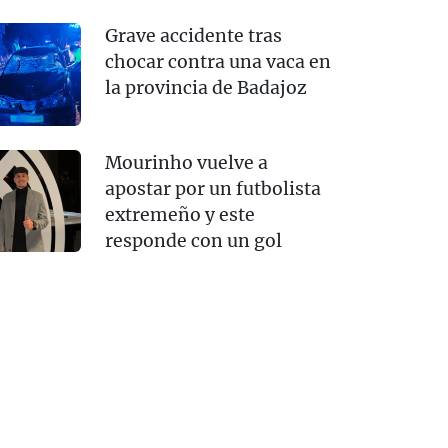
Grave accidente tras
chocar contra una vaca en
la provincia de Badajoz
Mourinho vuelve a
apostar por un futbolista
extremeño y este
responde con un gol