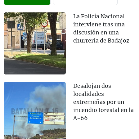
La Policía Nacional
interviene tras una
discusión en una
churrería de Badajoz
Desalojan dos
localidades
extremeñas por un
incendio forestal en la
A-66