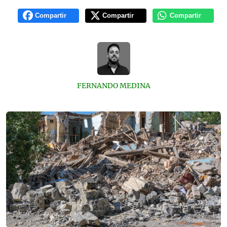
Compartir
Compartir
Compartir
FERNANDO MEDINA