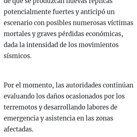
de que se produzcan nuevas réplicas
potencialmente fuertes y anticipó un
escenario con posibles numerosas víctimas
mortales y graves pérdidas económicas,
dada la intensidad de los movimientos
sísmicos.
Por el momento, las autoridades continúan
evaluando los daños ocasionados por los
terremotos y desarrollando labores de
emergencia y asistencia en las zonas
afectadas.