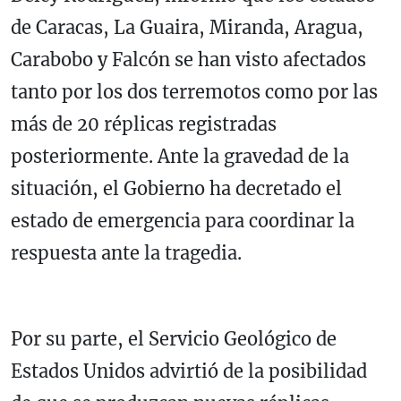
de Caracas, La Guaira, Miranda, Aragua,
Carabobo y Falcón se han visto afectados
tanto por los dos terremotos como por las
más de 20 réplicas registradas
posteriormente. Ante la gravedad de la
situación, el Gobierno ha decretado el
estado de emergencia para coordinar la
respuesta ante la tragedia.
Por su parte, el Servicio Geológico de
Estados Unidos advirtió de la posibilidad