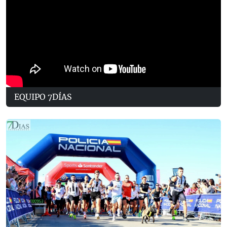
EQUIPO 7DÍAS