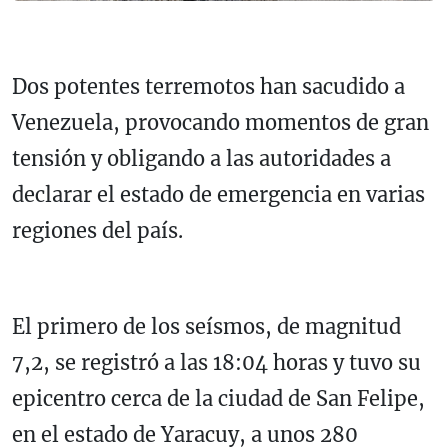
Dos potentes terremotos han sacudido a
Venezuela
, provocando momentos de gran
tensión y obligando a las autoridades a
declarar el estado de emergencia en varias
regiones del país.
El primero de los seísmos, de magnitud
7,2, se registró a las 18:04 horas y tuvo su
epicentro cerca de la ciudad de
San Felipe
,
en el estado de
Yaracuy
, a unos 280