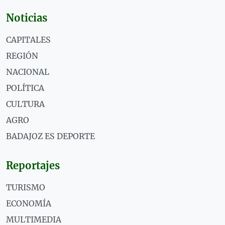
Noticias
CAPITALES
REGIÓN
NACIONAL
POLÍTICA
CULTURA
AGRO
BADAJOZ ES DEPORTE
Reportajes
TURISMO
ECONOMÍA
MULTIMEDIA