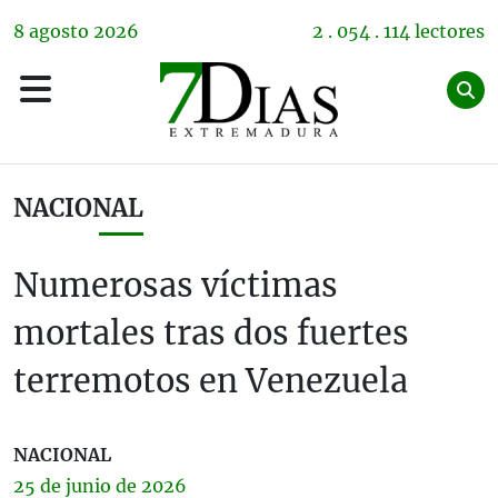
8
agosto
2026
2 . 054 . 114 lectores
NACIONAL
Numerosas víctimas
mortales tras dos fuertes
terremotos en Venezuela
NACIONAL
25 de
junio
de 2026