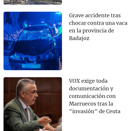
Grave accidente tras
chocar contra una vaca
en la provincia de
Badajoz
VOX exige toda
documentación y
comunicación con
Marruecos tras la
"invasión" de Ceuta