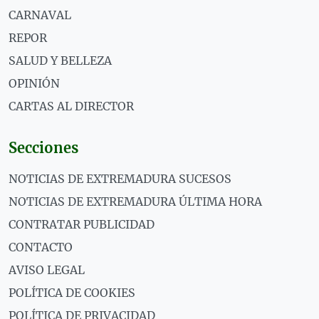
CARNAVAL
REPOR
SALUD Y BELLEZA
OPINIÓN
CARTAS AL DIRECTOR
Secciones
NOTICIAS DE EXTREMADURA SUCESOS
NOTICIAS DE EXTREMADURA ÚLTIMA HORA
CONTRATAR PUBLICIDAD
CONTACTO
AVISO LEGAL
POLÍTICA DE COOKIES
POLÍTICA DE PRIVACIDAD