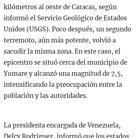
kilómetros al oeste de
Caracas
, según
informó el
Servicio Geológico de Estados
Unidos (USGS)
. Poco después, un segundo
terremoto, aún más potente, volvió a
sacudir la misma zona. En este caso, el
epicentro se situó cerca del municipio de
Yumare
y alcanzó una magnitud de 7,5,
intensificando la preocupación entre la
población y las autoridades.
La presidenta encargada de Venezuela,
Delcy Rodríguez
, informó que los estados