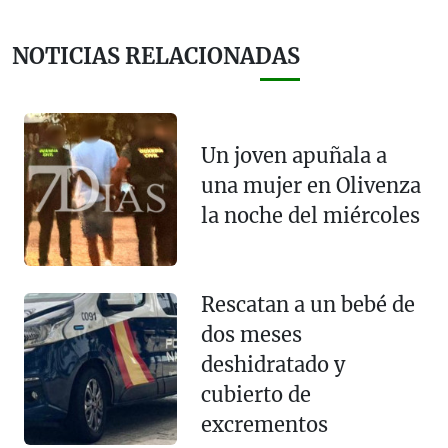
NOTICIAS RELACIONADAS
Un joven apuñala a
una mujer en Olivenza
la noche del miércoles
Rescatan a un bebé de
dos meses
deshidratado y
cubierto de
excrementos