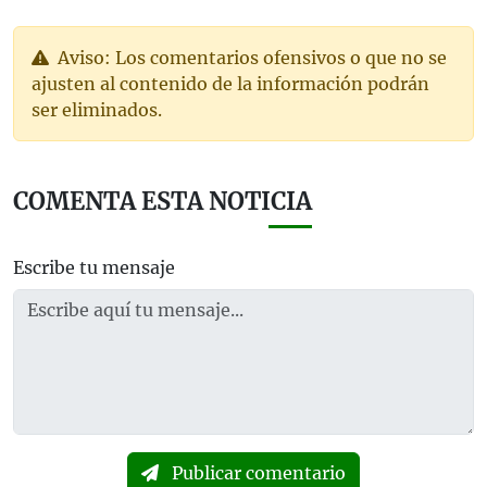
Aviso: Los comentarios ofensivos o que no se
ajusten al contenido de la información podrán
ser eliminados.
COMENTA ESTA NOTICIA
Escribe tu mensaje
Publicar comentario