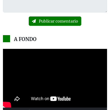
Publicar comentario
A FONDO