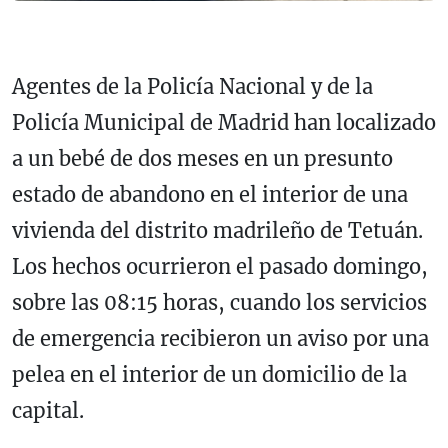
Agentes de la
Policía Nacional
y de la
Policía Municipal de Madrid
han localizado
a un bebé de dos meses en un presunto
estado de abandono en el interior de una
vivienda del distrito madrileño de
Tetuán
.
Los hechos ocurrieron el pasado domingo,
sobre las 08:15 horas, cuando los servicios
de emergencia recibieron un aviso por una
pelea en el interior de un domicilio de la
capital.