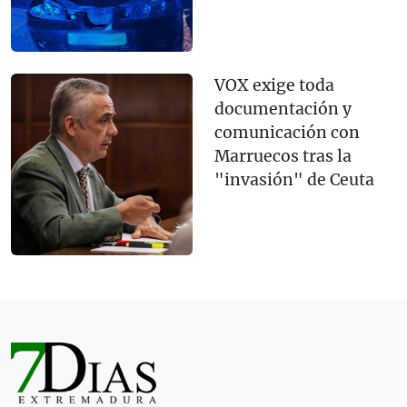
VOX exige toda
documentación y
comunicación con
Marruecos tras la
"invasión" de Ceuta