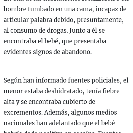
hombre tumbado en una cama, incapaz de
articular palabra debido, presuntamente,
al consumo de drogas. Junto a él se
encontraba el bebé, que presentaba
evidentes signos de abandono.
Según han informado fuentes policiales, el
menor estaba deshidratado, tenía fiebre
alta y se encontraba cubierto de
excrementos. Además, algunos medios
nacionales han adelantado que el bebé