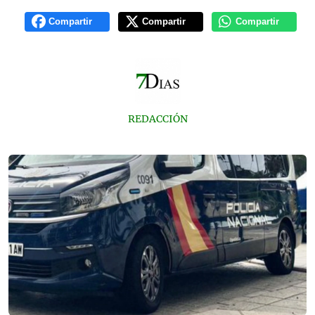
Compartir
Compartir
Compartir
REDACCIÓN