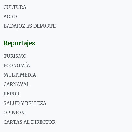
CULTURA
AGRO
BADAJOZ ES DEPORTE
Reportajes
TURISMO
ECONOMÍA
MULTIMEDIA
CARNAVAL
REPOR
SALUD Y BELLEZA
OPINIÓN
CARTAS AL DIRECTOR