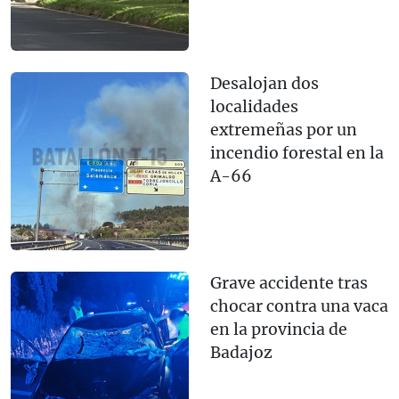
Desalojan dos
localidades
extremeñas por un
incendio forestal en la
A-66
Grave accidente tras
chocar contra una vaca
en la provincia de
Badajoz