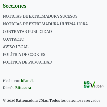
Secciones
NOTICIAS DE EXTREMADURA SUCESOS
NOTICIAS DE EXTREMADURA ÚLTIMA HORA
CONTRATAR PUBLICIDAD
CONTACTO
AVISO LEGAL
POLÍTICA DE COOKIES
POLÍTICA DE PRIVACIDAD
Hecho con
bPanel
.
Diseño
Bittacora
© 2026 Extremadura 7Dias. Todos los derechos reservados