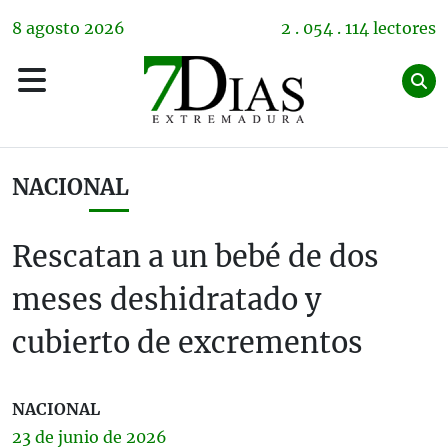
8
agosto
2026
2 . 054 . 114 lectores
NACIONAL
Rescatan a un bebé de dos
meses deshidratado y
cubierto de excrementos
NACIONAL
23 de
junio
de 2026