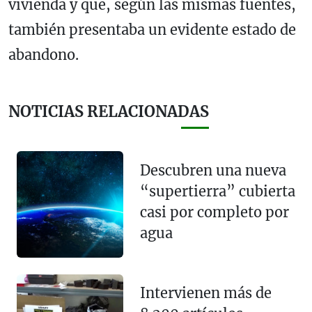
vivienda y que, según las mismas fuentes,
también presentaba un evidente estado de
abandono.
NOTICIAS RELACIONADAS
Descubren una nueva
“supertierra” cubierta
casi por completo por
agua
Intervienen más de