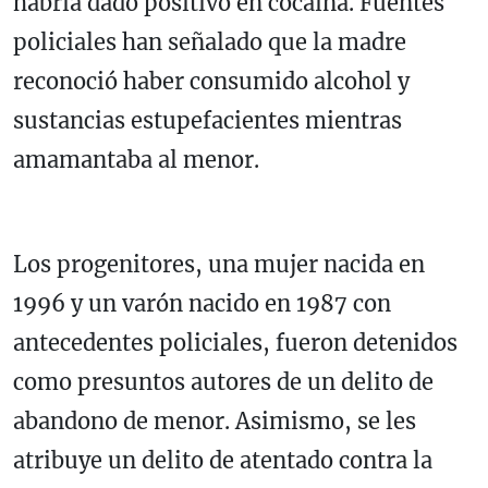
habría dado positivo en cocaína. Fuentes
policiales han señalado que la madre
reconoció haber consumido alcohol y
sustancias estupefacientes mientras
amamantaba al menor.
Los progenitores, una mujer nacida en
1996 y un varón nacido en 1987 con
antecedentes policiales, fueron detenidos
como presuntos autores de un delito de
abandono de menor. Asimismo, se les
atribuye un delito de atentado contra la