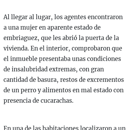
Al llegar al lugar, los agentes encontraron
a una mujer en aparente estado de
embriaguez, que les abrió la puerta de la
vivienda. En el interior, comprobaron que
el inmueble presentaba unas condiciones
de insalubridad extremas, con gran
cantidad de basura, restos de excrementos
de un perro y alimentos en mal estado con
presencia de cucarachas.
En una de las habitaciones localizaron a un