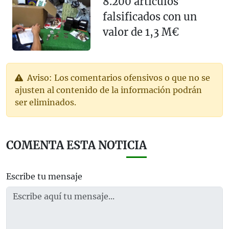
8.200 artículos
falsificados con un
valor de 1,3 M€
Aviso: Los comentarios ofensivos o que no se
ajusten al contenido de la información podrán
ser eliminados.
COMENTA ESTA NOTICIA
Escribe tu mensaje