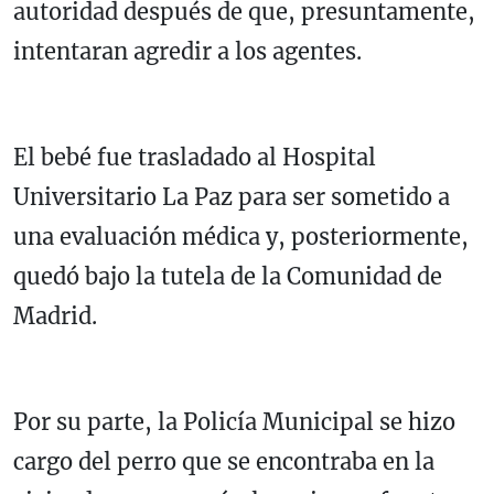
autoridad después de que, presuntamente,
intentaran agredir a los agentes.
El bebé fue trasladado al
Hospital
Universitario La Paz
para ser sometido a
una evaluación médica y, posteriormente,
quedó bajo la tutela de la
Comunidad de
Madrid
.
Por su parte, la Policía Municipal se hizo
cargo del perro que se encontraba en la