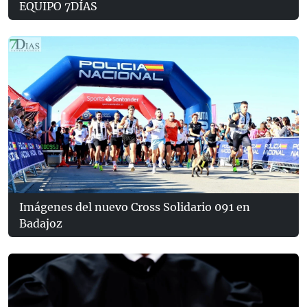
EQUIPO 7DÍAS
Imágenes del nuevo Cross Solidario 091 en
Badajoz