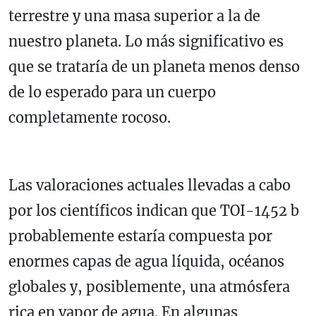
terrestre y una masa superior a la de
nuestro planeta. Lo más significativo es
que se trataría de un planeta menos denso
de lo esperado para un cuerpo
completamente rocoso.
Las valoraciones actuales llevadas a cabo
por los científicos indican que TOI-1452 b
probablemente estaría compuesta por
enormes capas de agua líquida, océanos
globales y, posiblemente, una atmósfera
rica en vapor de agua. En algunas