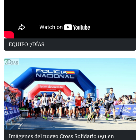
EQUIPO 7DÍAS
Imágenes del nuevo Cross Solidario 091 en