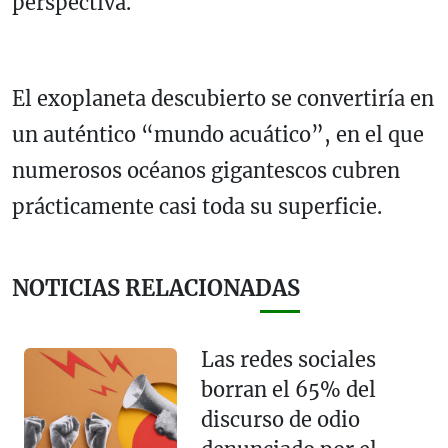
perspectiva.
El exoplaneta descubierto se convertiría en
un auténtico “mundo acuático”, en el que
numerosos océanos gigantescos cubren
prácticamente casi toda su superficie.
NOTICIAS RELACIONADAS
Las redes sociales
borran el 65% del
discurso de odio