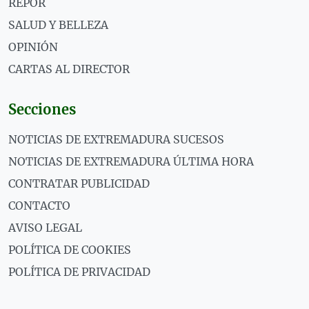
REPOR
SALUD Y BELLEZA
OPINIÓN
CARTAS AL DIRECTOR
Secciones
NOTICIAS DE EXTREMADURA SUCESOS
NOTICIAS DE EXTREMADURA ÚLTIMA HORA
CONTRATAR PUBLICIDAD
CONTACTO
AVISO LEGAL
POLÍTICA DE COOKIES
POLÍTICA DE PRIVACIDAD