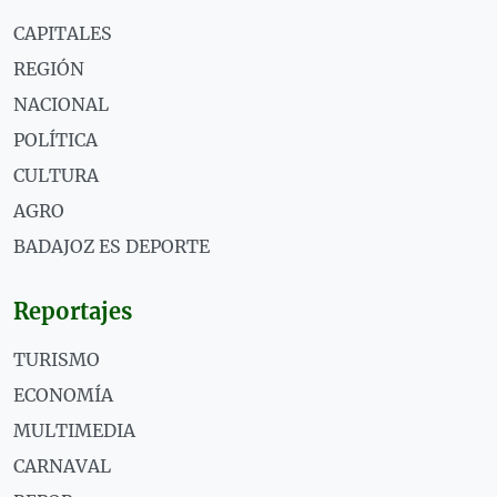
CAPITALES
REGIÓN
NACIONAL
POLÍTICA
CULTURA
AGRO
BADAJOZ ES DEPORTE
Reportajes
TURISMO
ECONOMÍA
MULTIMEDIA
CARNAVAL