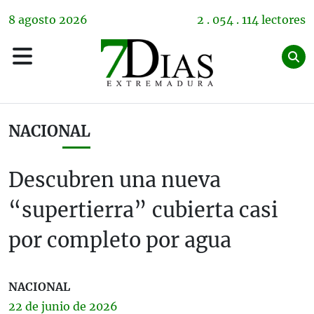
8
agosto
2026
2 . 054 . 114 lectores
NACIONAL
Descubren una nueva
“supertierra” cubierta casi
por completo por agua
NACIONAL
22 de
junio
de 2026