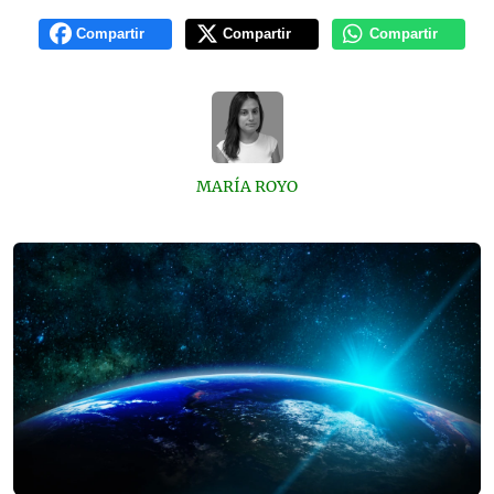
Compartir
Compartir
Compartir
MARÍA ROYO