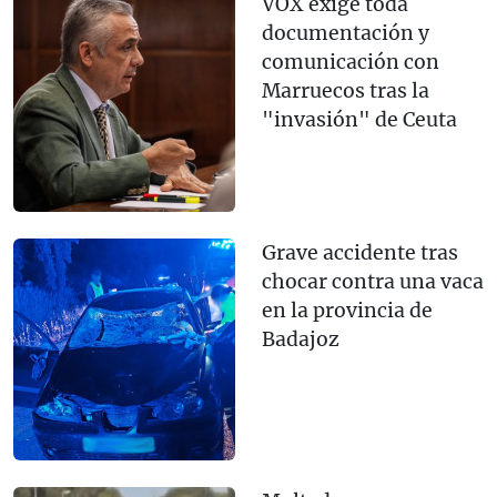
VOX exige toda
documentación y
comunicación con
Marruecos tras la
"invasión" de Ceuta
Grave accidente tras
chocar contra una vaca
en la provincia de
Badajoz