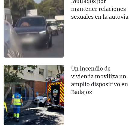
Multados por
mantener relaciones
sexuales en la autovía
Un incendio de
vivienda moviliza un
amplio dispositivo en
Badajoz