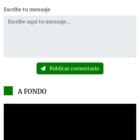
Escribe tu mensaje
Publicar comentario
A FONDO