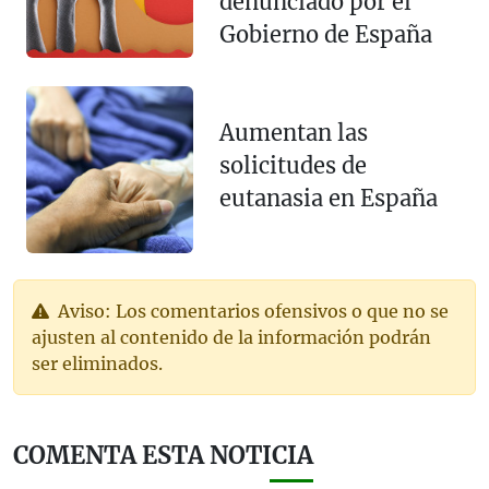
denunciado por el
Gobierno de España
Aumentan las
solicitudes de
eutanasia en España
Aviso: Los comentarios ofensivos o que no se
ajusten al contenido de la información podrán
ser eliminados.
COMENTA ESTA NOTICIA