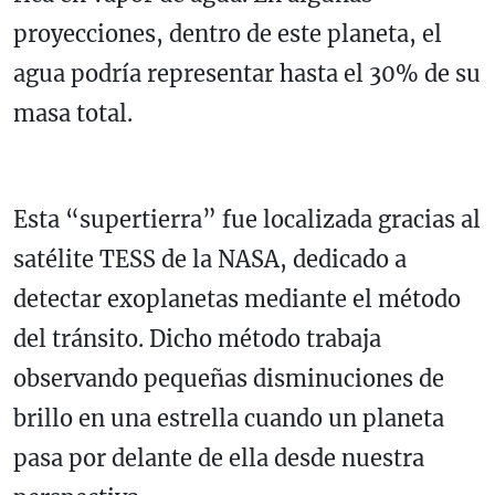
proyecciones, dentro de este planeta, el
agua podría representar hasta el 30% de su
masa total.
Esta “supertierra” fue localizada gracias al
satélite TESS de la NASA, dedicado a
detectar exoplanetas mediante el método
del tránsito. Dicho método trabaja
observando pequeñas disminuciones de
brillo en una estrella cuando un planeta
pasa por delante de ella desde nuestra