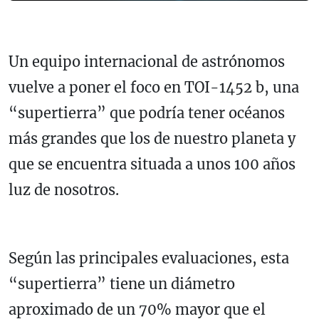
Un equipo internacional de astrónomos
vuelve a poner el foco en TOI-1452 b, una
“supertierra” que podría tener océanos
más grandes que los de nuestro planeta y
que se encuentra situada a unos 100 años
luz de nosotros.
Según las principales evaluaciones, esta
“supertierra” tiene un diámetro
aproximado de un 70% mayor que el