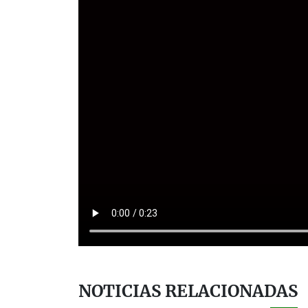
NOTICIAS RELACIONADAS