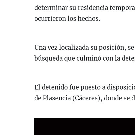
determinar su residencia temporal
ocurrieron los hechos.
Una vez localizada su posición, s
búsqueda que culminó con la dete
El detenido fue puesto a disposic
de Plasencia (Cáceres), donde se d