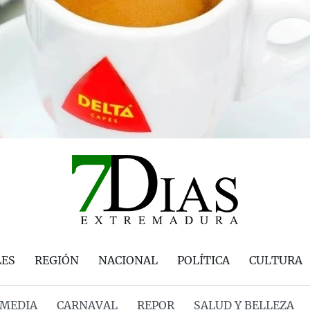
LES
REGIÓN
NACIONAL
POLÍTICA
CULTURA
MEDIA
CARNAVAL
REPOR
SALUD Y BELLEZA