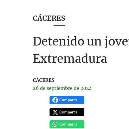
CÁCERES
Detenido un jove
Extremadura
CÁCERES
26 de
septiembre
de 2024
Compartir
Compartir
Compartir