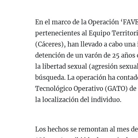
En el marco de la Operación ‘FAVE
pertenecientes al Equipo Territori
(Cáceres), han llevado a cabo una
detención de un varón de 25 años 
la libertad sexual (agresión sexu
búsqueda. La operación ha contad
Tecnológico Operativo (GATO) de 
la localización del individuo.
Los hechos se remontan al mes de