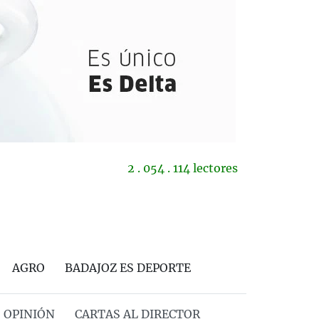
2 . 054 . 114 lectores
AGRO
BADAJOZ ES DEPORTE
OPINIÓN
CARTAS AL DIRECTOR