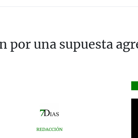
n por una supuesta agr
REDACCIÓN