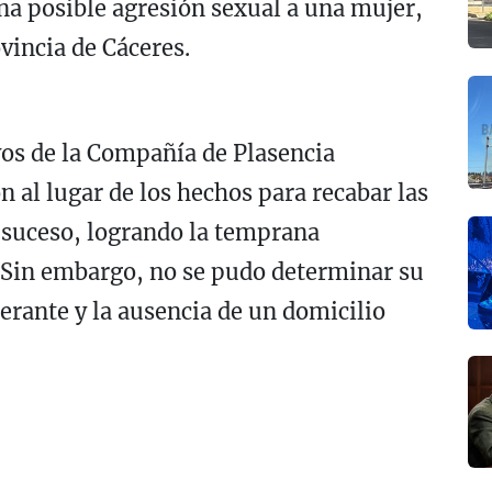
una posible agresión sexual a una mujer,
ovincia de Cáceres.
os de la Compañía de Plasencia
n al lugar de los hechos para recabar las
l suceso, logrando la temprana
. Sin embargo, no se pudo determinar su
nerante y la ausencia de un domicilio