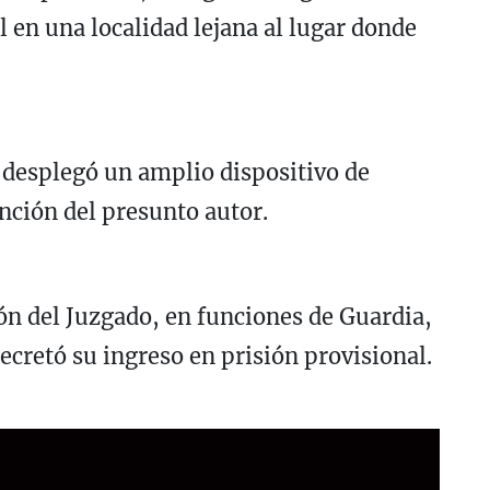
 en una localidad lejana al lugar donde
e desplegó un amplio dispositivo de
nción del presunto autor.
ión del Juzgado, en funciones de Guardia,
ecretó su ingreso en prisión provisional.