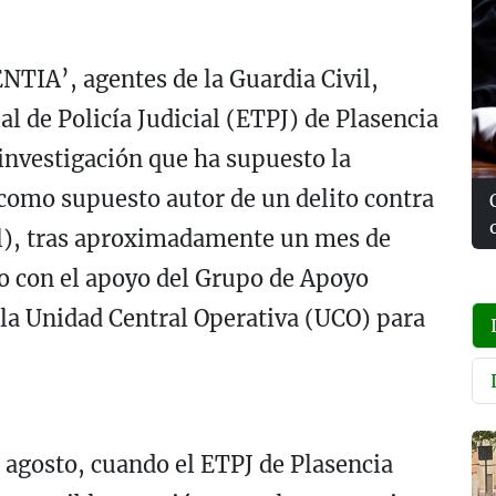
NTIA’, agentes de la Guardia Civil,
al de Policía Judicial (ETPJ) de Plasencia
 investigación que ha supuesto la
como supuesto autor de un delito contra
al), tras aproximadamente un mes de
o con el apoyo del Grupo de Apoyo
la Unidad Central Operativa (UCO) para
 agosto, cuando el ETPJ de Plasencia