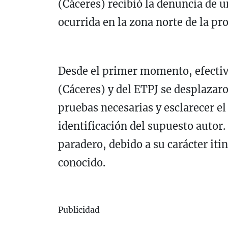
(Cáceres) recibió la denuncia de 
ocurrida en la zona norte de la pr
Desde el primer momento, efectiv
(Cáceres) y del ETPJ se desplazaro
pruebas necesarias y esclarecer e
identificación del supuesto autor
paradero, debido a su carácter iti
conocido.
Publicidad