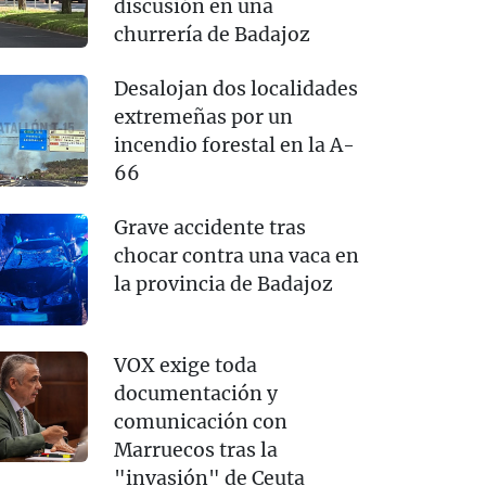
discusión en una
churrería de Badajoz
Desalojan dos localidades
extremeñas por un
incendio forestal en la A-
66
Grave accidente tras
chocar contra una vaca en
la provincia de Badajoz
VOX exige toda
documentación y
comunicación con
Marruecos tras la
"invasión" de Ceuta