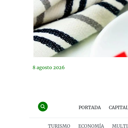
8
agosto
2026
PORTADA
CAPITA
TURISMO
ECONOMÍA
MULTI