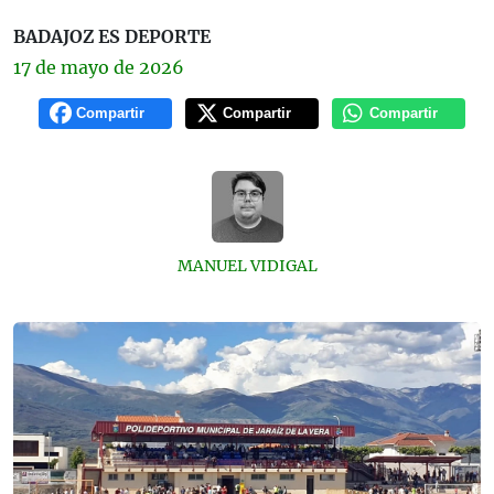
BADAJOZ ES DEPORTE
17 de
mayo
de 2026
Compartir
Compartir
Compartir
MANUEL VIDIGAL