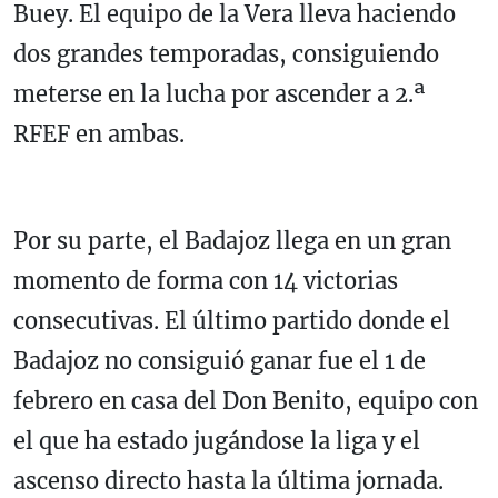
Buey. El equipo de la Vera lleva haciendo
dos grandes temporadas, consiguiendo
meterse en la lucha por ascender a 2.ª
RFEF en ambas.
Por su parte, el Badajoz llega en un gran
momento de forma con 14 victorias
consecutivas. El último partido donde el
Badajoz no consiguió ganar fue el 1 de
febrero en casa del Don Benito, equipo con
el que ha estado jugándose la liga y el
ascenso directo hasta la última jornada.