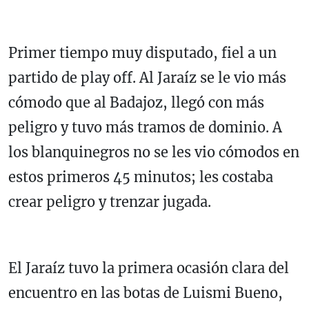
Primer tiempo muy disputado, fiel a un
partido de play off. Al Jaraíz se le vio más
cómodo que al Badajoz, llegó con más
peligro y tuvo más tramos de dominio. A
los blanquinegros no se les vio cómodos en
estos primeros 45 minutos; les costaba
crear peligro y trenzar jugada.
El Jaraíz tuvo la primera ocasión clara del
encuentro en las botas de Luismi Bueno,