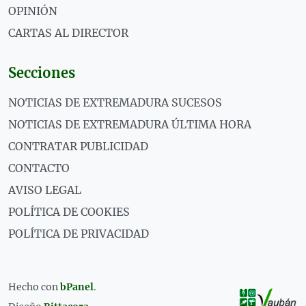
OPINIÓN
CARTAS AL DIRECTOR
Secciones
NOTICIAS DE EXTREMADURA SUCESOS
NOTICIAS DE EXTREMADURA ÚLTIMA HORA
CONTRATAR PUBLICIDAD
CONTACTO
AVISO LEGAL
POLÍTICA DE COOKIES
POLÍTICA DE PRIVACIDAD
Hecho con
bPanel
.