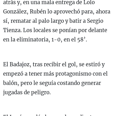
atrás y, en una mala entrega de Lolo
González, Rubén lo aprovechó para, ahora
sí, rematar al palo largo y batir a Sergio
Tienza. Los locales se ponían por delante
en la eliminatoria, 1-0, en el 58’.
El Badajoz, tras recibir el gol, se estiró y
empezó a tener más protagonismo con el
balón, pero le seguía costando generar
jugadas de peligro.