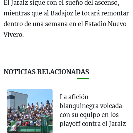
El Jaraíz sigue con el sueño del ascenso,
mientras que al Badajoz le tocará remontar
dentro de una semana en el Estadio Nuevo
Vivero.
NOTICIAS RELACIONADAS
La afición
blanquinegra volcada
con su equipo en los
playoff contra el Jaraíz