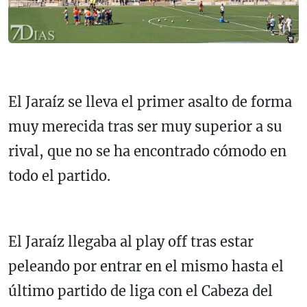
El Jaraíz se lleva el primer asalto de forma
muy merecida tras ser muy superior a su
rival, que no se ha encontrado cómodo en
todo el partido.
El Jaraíz llegaba al play off tras estar
peleando por entrar en el mismo hasta el
último partido de liga con el Cabeza del