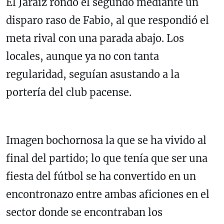
El Jaraíz rondó el segundo mediante un
disparo raso de Fabio, al que respondió el
meta rival con una parada abajo. Los
locales, aunque ya no con tanta
regularidad, seguían asustando a la
portería del club pacense.
Imagen bochornosa la que se ha vivido al
final del partido; lo que tenía que ser una
fiesta del fútbol se ha convertido en un
encontronazo entre ambas aficiones en el
sector donde se encontraban los