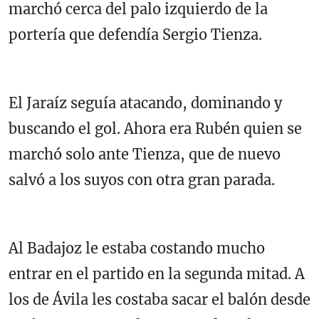
marchó cerca del palo izquierdo de la
portería que defendía Sergio Tienza.
El Jaraíz seguía atacando, dominando y
buscando el gol. Ahora era Rubén quien se
marchó solo ante Tienza, que de nuevo
salvó a los suyos con otra gran parada.
Al Badajoz le estaba costando mucho
entrar en el partido en la segunda mitad. A
los de Ávila les costaba sacar el balón desde