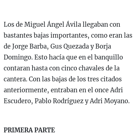
Los de Miguel Ángel Ávila llegaban con
bastantes bajas importantes, como eran las
de Jorge Barba, Gus Quezada y Borja
Domingo. Esto hacía que en el banquillo
contaran hasta con cinco chavales de la
cantera. Con las bajas de los tres citados
anteriormente, entraban en el once Adri
Escudero, Pablo Rodríguez y Adri Moyano.
PRIMERA PARTE