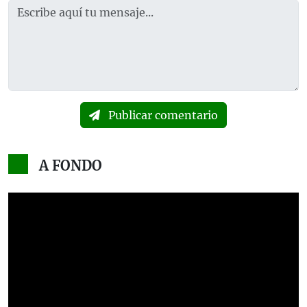
Publicar comentario
A FONDO