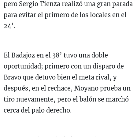
pero Sergio Tienza realizó una gran parada
para evitar el primero de los locales en el
24’.
El Badajoz en el 38’ tuvo una doble
oportunidad; primero con un disparo de
Bravo que detuvo bien el meta rival, y
después, en el rechace, Moyano prueba un
tiro nuevamente, pero el balón se marchó
cerca del palo derecho.