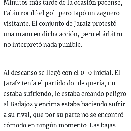
Minutos más tarde de la ocasión pacense,
Fabio rondó el gol, pero tapó un zaguero
visitante. El conjunto de Jaraíz protestó
una mano en dicha acción, pero el árbitro
no interpretó nada punible.
Al descanso se llegó con el 0-0 inicial. El
Jaraíz tenía el partido donde quería, no
estaba sufriendo, le estaba creando peligro
al Badajoz y encima estaba haciendo sufrir
a su rival, que por su parte no se encontró
cómodo en ningún momento. Las bajas