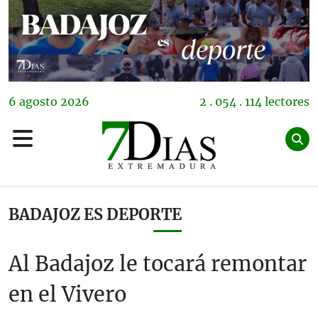
6
agosto
2026
2 . 054 . 114 lectores
BADAJOZ ES DEPORTE
Al Badajoz le tocará remontar
en el Vivero