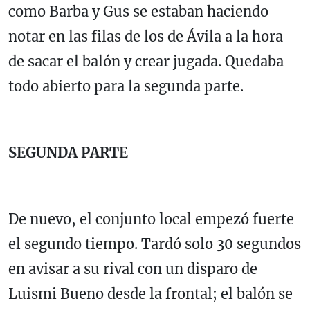
como Barba y Gus se estaban haciendo
notar en las filas de los de Ávila a la hora
de sacar el balón y crear jugada. Quedaba
todo abierto para la segunda parte.
SEGUNDA PARTE
De nuevo, el conjunto local empezó fuerte
el segundo tiempo. Tardó solo 30 segundos
en avisar a su rival con un disparo de
Luismi Bueno desde la frontal; el balón se