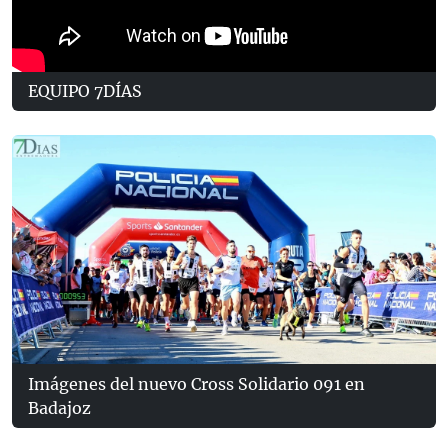
EQUIPO 7DÍAS
Imágenes del nuevo Cross Solidario 091 en
Badajoz