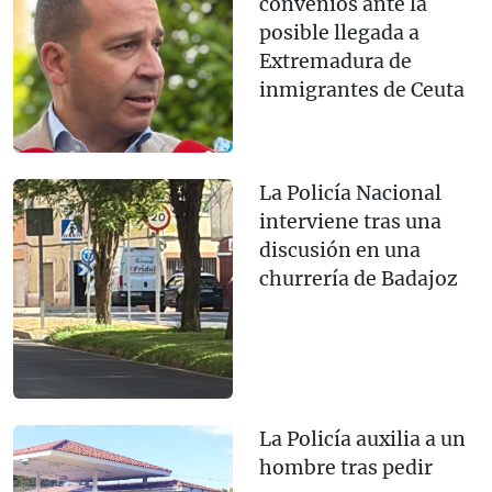
convenios ante la
posible llegada a
Extremadura de
inmigrantes de Ceuta
La Policía Nacional
interviene tras una
discusión en una
churrería de Badajoz
La Policía auxilia a un
hombre tras pedir