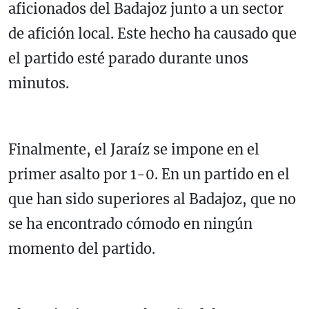
aficionados del Badajoz junto a un sector
de afición local. Este hecho ha causado que
el partido esté parado durante unos
minutos.
Finalmente, el Jaraíz se impone en el
primer asalto por 1-0. En un partido en el
que han sido superiores al Badajoz, que no
se ha encontrado cómodo en ningún
momento del partido.