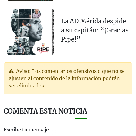
La AD Mérida despide
a su capitán: “¡Gracias
Pipe!”
Aviso: Los comentarios ofensivos o que no se
ajusten al contenido de la información podrán
ser eliminados.
COMENTA ESTA NOTICIA
Escribe tu mensaje