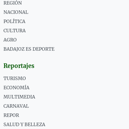
REGIÓN
NACIONAL
POLÍTICA
CULTURA
AGRO
BADAJOZ ES DEPORTE
Reportajes
TURISMO
ECONOMÍA
MULTIMEDIA
CARNAVAL
REPOR
SALUD Y BELLEZA