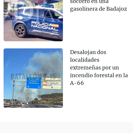
socorro en una
gasolinera de Badajoz
Desalojan dos
localidades
extremeñas por un
incendio forestal en la
A-66