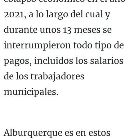
2021, a lo largo del cual y
durante unos 13 meses se
interrumpieron todo tipo de
pagos, incluidos los salarios
de los trabajadores
municipales.
Alburquerque es en estos