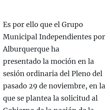
Es por ello que el Grupo
Municipal Independientes por
Alburquerque ha
presentado la moción en la
sesión ordinaria del Pleno del
pasado 29 de noviembre, en la
que se plantea la solicitud al