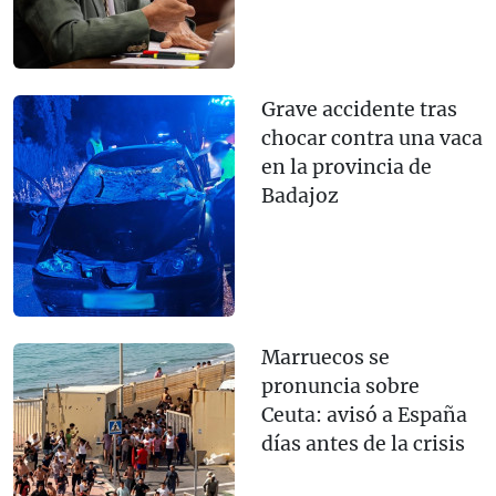
Grave accidente tras
chocar contra una vaca
en la provincia de
Badajoz
Marruecos se
pronuncia sobre
Ceuta: avisó a España
días antes de la crisis