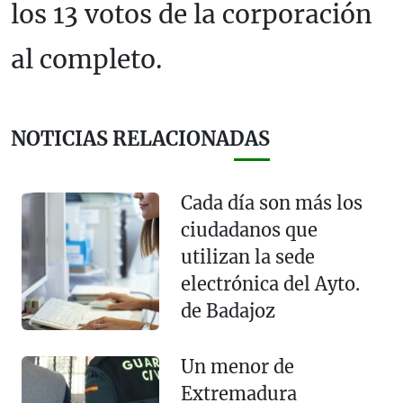
los 13 votos de la corporación
al completo.
NOTICIAS RELACIONADAS
Cada día son más los
ciudadanos que
utilizan la sede
electrónica del Ayto.
de Badajoz
Un menor de
Extremadura