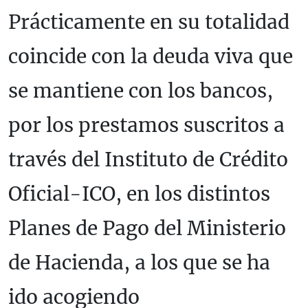
Prácticamente en su totalidad
coincide con la deuda viva que
se mantiene con los bancos,
por los prestamos suscritos a
través del Instituto de Crédito
Oficial-ICO, en los distintos
Planes de Pago del Ministerio
de Hacienda, a los que se ha
ido acogiendo