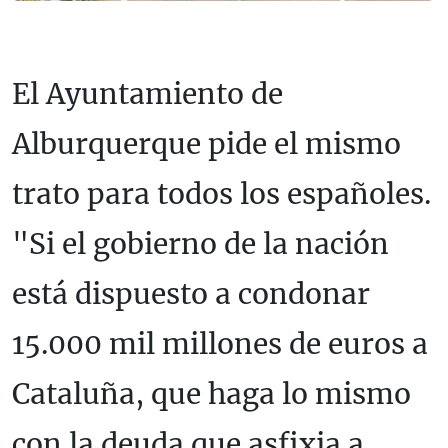
El Ayuntamiento de
Alburquerque pide el mismo
trato para todos los españoles.
"Si el gobierno de la nación
está dispuesto a condonar
15.000 mil millones de euros a
Cataluña, que haga lo mismo
con la deuda que asfixia a