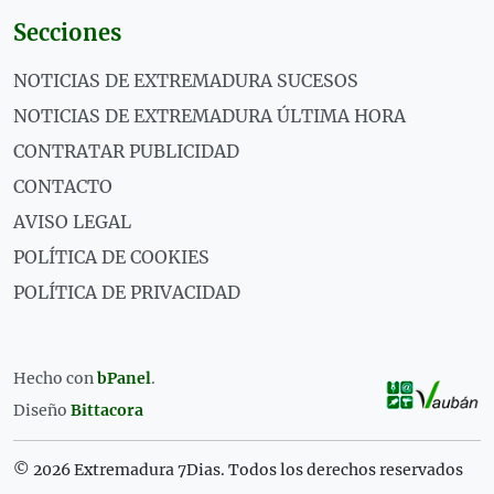
Secciones
NOTICIAS DE EXTREMADURA SUCESOS
NOTICIAS DE EXTREMADURA ÚLTIMA HORA
CONTRATAR PUBLICIDAD
CONTACTO
AVISO LEGAL
POLÍTICA DE COOKIES
POLÍTICA DE PRIVACIDAD
Hecho con
bPanel
.
Diseño
Bittacora
© 2026 Extremadura 7Dias. Todos los derechos reservados