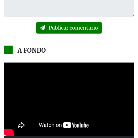
Publicar comentario
A FONDO