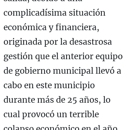
complicadísima situación
económica y financiera,
originada por la desastrosa
gestión que el anterior equipo
de gobierno municipal llevó a
cabo en este municipio
durante más de 25 años, lo
cual provocó un terrible
colapso económico en el año