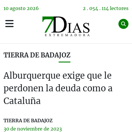
10
agosto
2026
2 . 054 . 114 lectores
TIERRA DE BADAJOZ
Alburquerque exige que le
perdonen la deuda como a
Cataluña
TIERRA DE BADAJOZ
30 de
noviembre
de 2023