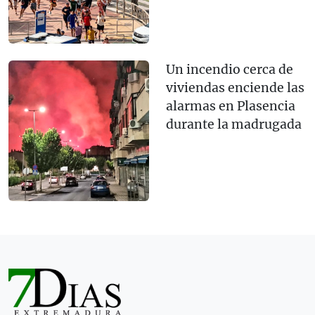
Un incendio cerca de
viviendas enciende las
alarmas en Plasencia
durante la madrugada