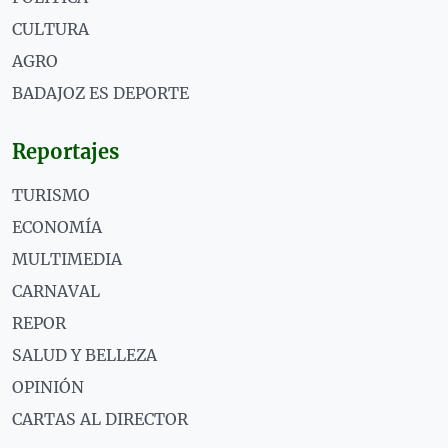
CULTURA
AGRO
BADAJOZ ES DEPORTE
Reportajes
TURISMO
ECONOMÍA
MULTIMEDIA
CARNAVAL
REPOR
SALUD Y BELLEZA
OPINIÓN
CARTAS AL DIRECTOR