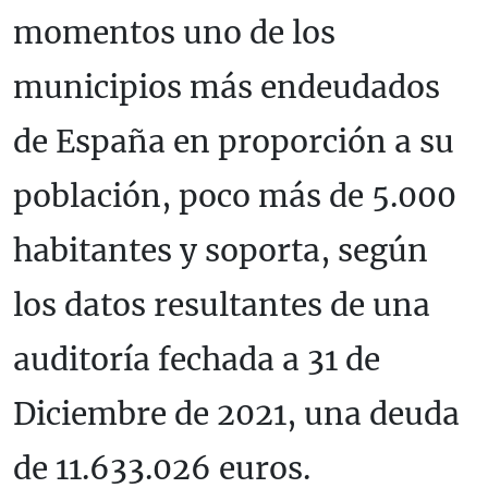
momentos uno de los
municipios más endeudados
de España en proporción a su
población, poco más de 5.000
habitantes y soporta, según
los datos resultantes de una
auditoría fechada a 31 de
Diciembre de 2021, una deuda
de 11.633.026 euros.