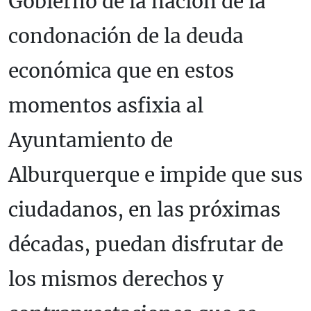
Gobierno de la nación de la
condonación de la deuda
económica que en estos
momentos asfixia al
Ayuntamiento de
Alburquerque e impide que sus
ciudadanos, en las próximas
décadas, puedan disfrutar de
los mismos derechos y