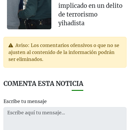
implicado en un delito
de terrorismo
yihadista
Aviso: Los comentarios ofensivos o que no se
ajusten al contenido de la información podrán
ser eliminados.
COMENTA ESTA NOTICIA
Escribe tu mensaje