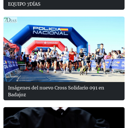
EQUIPO 7DÍAS
Imágenes del nuevo Cross Solidario 091 en
Badajoz