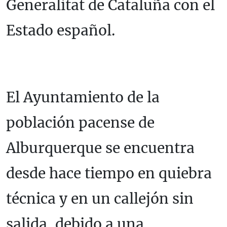
Generalitat de Cataluña con el
Estado español.
El Ayuntamiento de la
población pacense de
Alburquerque se encuentra
desde hace tiempo en quiebra
técnica y en un callejón sin
salida, debido a una