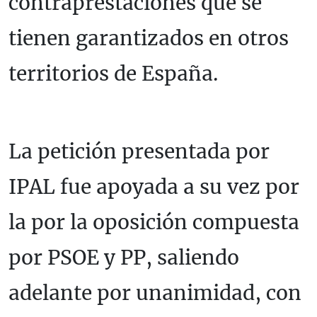
contraprestaciones que se
tienen garantizados en otros
territorios de España.
La petición presentada por
IPAL fue apoyada a su vez por
la por la oposición compuesta
por PSOE y PP, saliendo
adelante por unanimidad, con