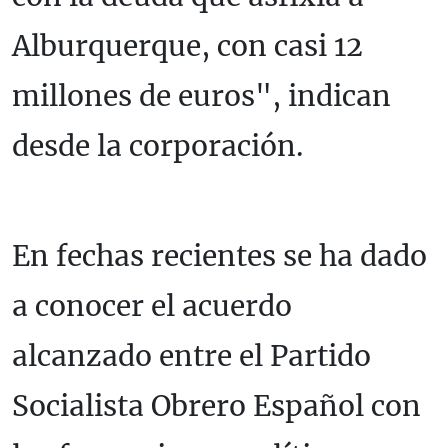
Alburquerque, con casi 12
millones de euros", indican
desde la corporación.
En fechas recientes se ha dado
a conocer el acuerdo
alcanzado entre el Partido
Socialista Obrero Español con