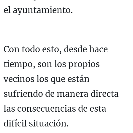
el ayuntamiento.
Con todo esto, desde hace
tiempo, son los propios
vecinos los que están
sufriendo de manera directa
las consecuencias de esta
difícil situación.