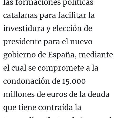
las formaciones políticas
catalanas para facilitar la
investidura y elección de
presidente para el nuevo
gobierno de España, mediante
el cual se compromete a la
condonación de 15.000
millones de euros de la deuda
que tiene contraída la