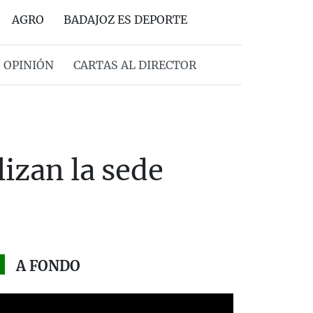
AGRO
BADAJOZ ES DEPORTE
OPINIÓN
CARTAS AL DIRECTOR
izan la sede
A FONDO