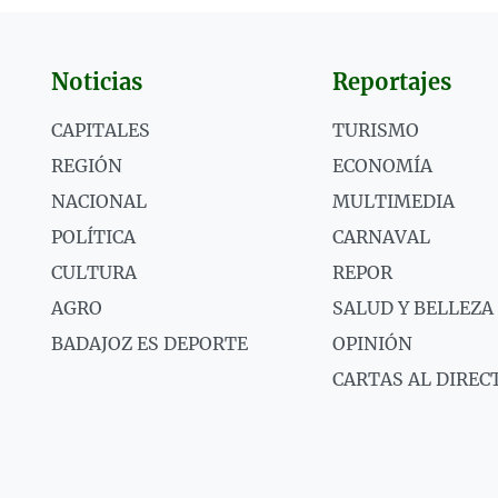
Noticias
Reportajes
CAPITALES
TURISMO
REGIÓN
ECONOMÍA
NACIONAL
MULTIMEDIA
POLÍTICA
CARNAVAL
CULTURA
REPOR
AGRO
SALUD Y BELLEZA
BADAJOZ ES DEPORTE
OPINIÓN
CARTAS AL DIREC