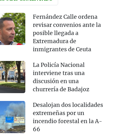
Fernández Calle ordena
revisar convenios ante la
posible llegada a
Extremadura de
inmigrantes de Ceuta
La Policía Nacional
interviene tras una
discusión en una
churrería de Badajoz
Desalojan dos localidades
extremeñas por un
incendio forestal en la A-
66