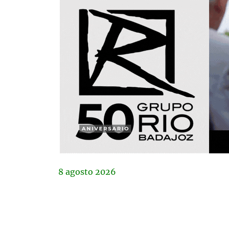
8
agosto
2026