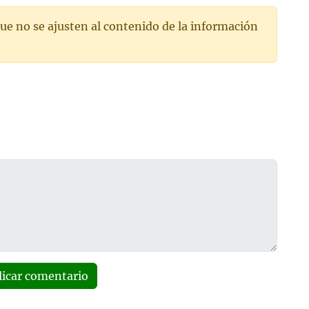
ue no se ajusten al contenido de la información
licar comentario