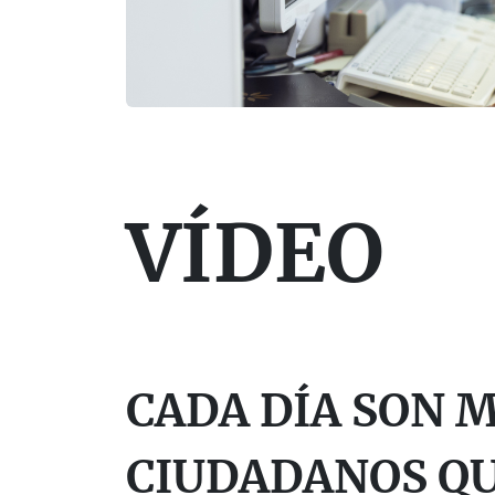
VÍDEO
CADA DÍA SON 
CIUDADANOS QU