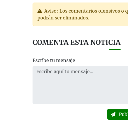
Aviso: Los comentarios ofensivos o q
podrán ser eliminados.
COMENTA ESTA NOTICIA
Escribe tu mensaje
Pub