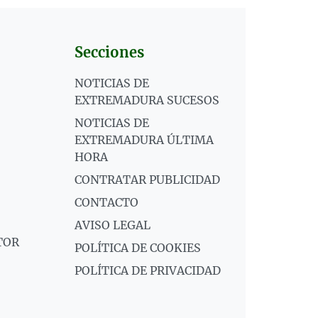
Secciones
NOTICIAS DE
EXTREMADURA SUCESOS
NOTICIAS DE
EXTREMADURA ÚLTIMA
HORA
CONTRATAR PUBLICIDAD
CONTACTO
AVISO LEGAL
TOR
POLÍTICA DE COOKIES
POLÍTICA DE PRIVACIDAD