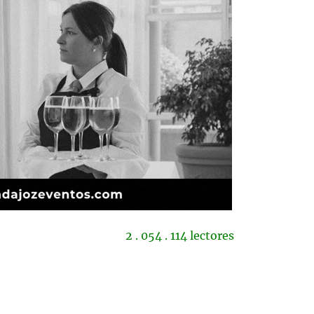
2 . 054 . 114 lectores