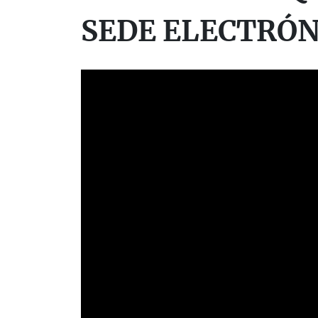
SEDE ELECTRÓN