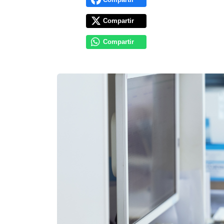
Compartir
Compartir