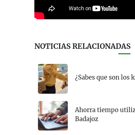
NOTICIAS RELACIONADAS
¿Sabes que son los k
Ahorra tiempo utiliz
Badajoz