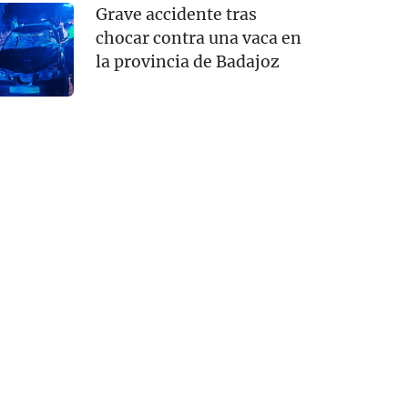
Grave accidente tras
chocar contra una vaca en
la provincia de Badajoz