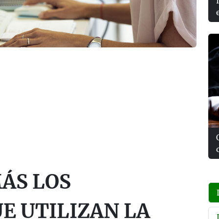
MÁS LOS
E UTILIZAN LA