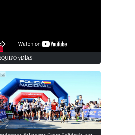
EQUIPO 7DÍAS