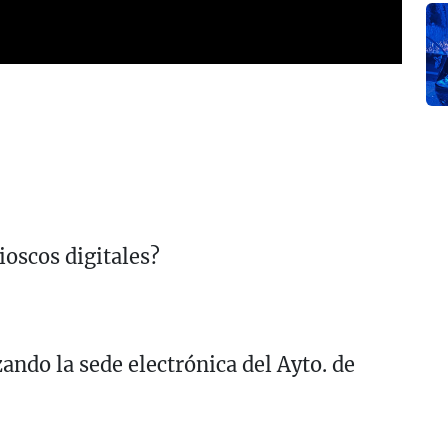
ioscos digitales?
ando la sede electrónica del Ayto. de