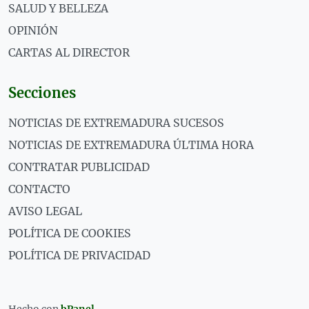
SALUD Y BELLEZA
OPINIÓN
CARTAS AL DIRECTOR
Secciones
NOTICIAS DE EXTREMADURA SUCESOS
NOTICIAS DE EXTREMADURA ÚLTIMA HORA
CONTRATAR PUBLICIDAD
CONTACTO
AVISO LEGAL
POLÍTICA DE COOKIES
POLÍTICA DE PRIVACIDAD