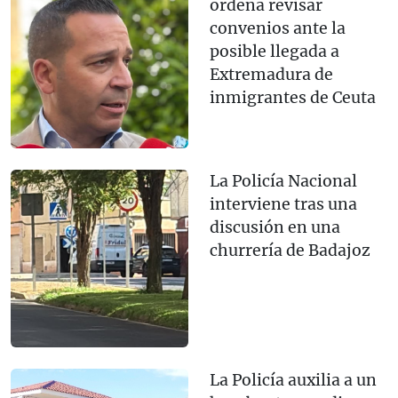
ordena revisar
convenios ante la
posible llegada a
Extremadura de
inmigrantes de Ceuta
La Policía Nacional
interviene tras una
discusión en una
churrería de Badajoz
La Policía auxilia a un