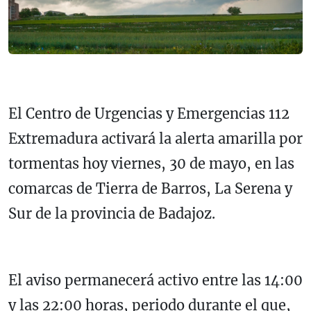
El Centro de Urgencias y Emergencias 112
Extremadura activará la alerta amarilla por
tormentas hoy viernes, 30 de mayo, en las
comarcas de Tierra de Barros, La Serena y
Sur de la provincia de Badajoz.
El aviso permanecerá activo entre las 14:00
y las 22:00 horas, periodo durante el que,