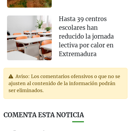
Hasta 39 centros
escolares han
reducido la jornada
lectiva por calor en
Extremadura
Aviso: Los comentarios ofensivos o que no se
ajusten al contenido de la información podrán
ser eliminados.
COMENTA ESTA NOTICIA