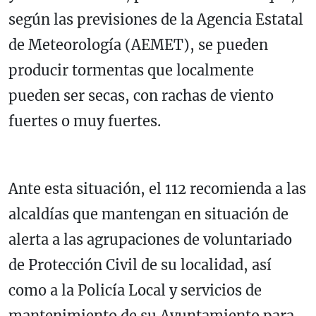
según las previsiones de la Agencia Estatal
de Meteorología (AEMET), se pueden
producir tormentas que localmente
pueden ser secas, con rachas de viento
fuertes o muy fuertes.
Ante esta situación, el 112 recomienda a las
alcaldías que mantengan en situación de
alerta a las agrupaciones de voluntariado
de Protección Civil de su localidad, así
como a la Policía Local y servicios de
mantenimiento de su Ayuntamiento para