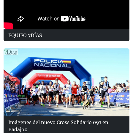
EQUIPO 7DÍAS
Imágenes del nuevo Cross Solidario 091 en
Badajoz