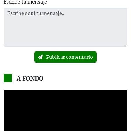
Escribe tu mensaje
Publicar comentario
A FONDO