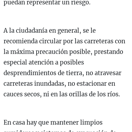
puedan representar un riesgo.
A la ciudadanía en general, se le
recomienda circular por las carreteras con
la máxima precaución posible, prestando
especial atención a posibles
desprendimientos de tierra, no atravesar
carreteras inundadas, no estacionar en
cauces secos, ni en las orillas de los ríos.
En casa hay que mantener limpios