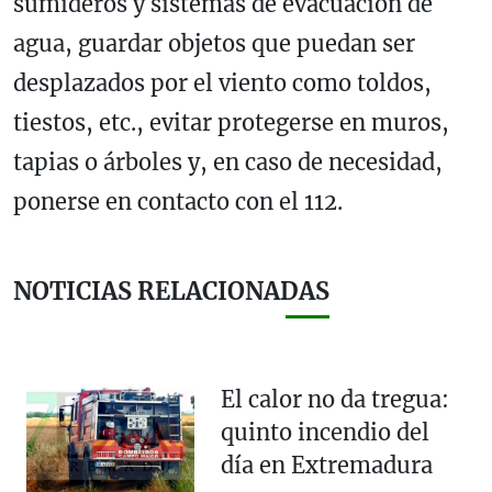
sumideros y sistemas de evacuación de
agua, guardar objetos que puedan ser
desplazados por el viento como toldos,
tiestos, etc., evitar protegerse en muros,
tapias o árboles y, en caso de necesidad,
ponerse en contacto con el 112.
NOTICIAS RELACIONADAS
El calor no da tregua:
quinto incendio del
día en Extremadura