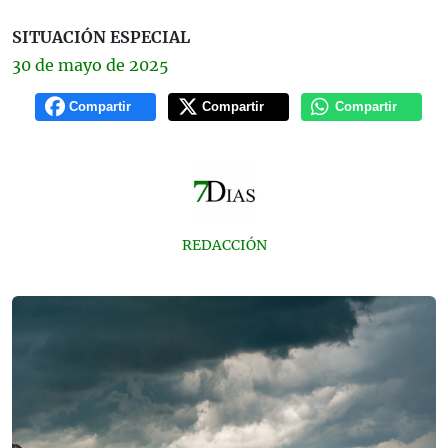
SITUACIÓN ESPECIAL
30 de
mayo
de 2025
Compartir
Compartir
Compartir
REDACCIÓN