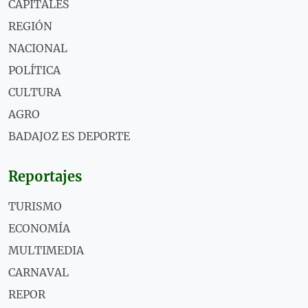
CAPITALES
REGIÓN
NACIONAL
POLÍTICA
CULTURA
AGRO
BADAJOZ ES DEPORTE
Reportajes
TURISMO
ECONOMÍA
MULTIMEDIA
CARNAVAL
REPOR