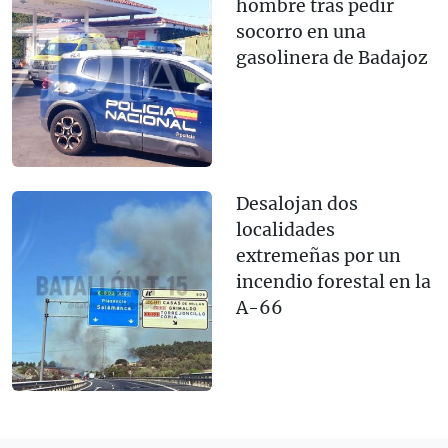
hombre tras pedir
socorro en una
gasolinera de Badajoz
Desalojan dos
localidades
extremeñas por un
incendio forestal en la
A-66