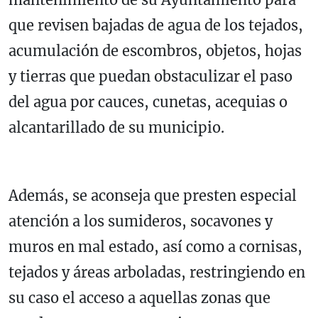
que revisen bajadas de agua de los tejados,
acumulación de escombros, objetos, hojas
y tierras que puedan obstaculizar el paso
del agua por cauces, cunetas, acequias o
alcantarillado de su municipio.
Además, se aconseja que presten especial
atención a los sumideros, socavones y
muros en mal estado, así como a cornisas,
tejados y áreas arboladas, restringiendo en
su caso el acceso a aquellas zonas que