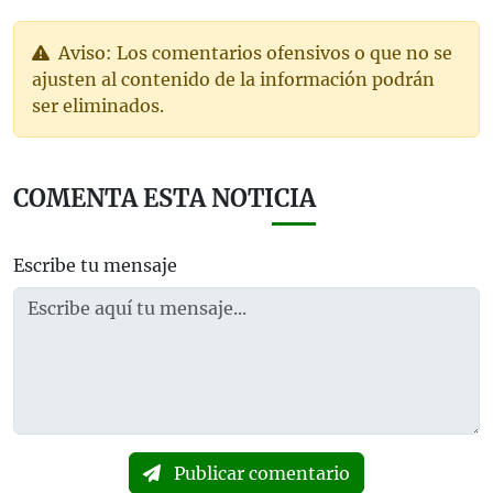
Aviso: Los comentarios ofensivos o que no se
ajusten al contenido de la información podrán
ser eliminados.
COMENTA ESTA NOTICIA
Escribe tu mensaje
Publicar comentario