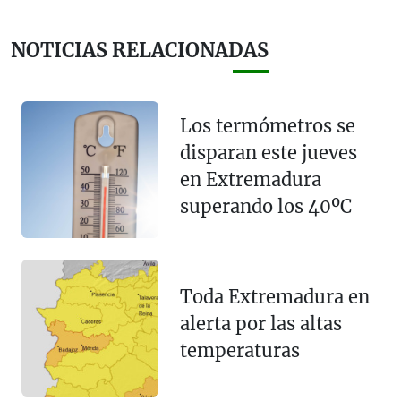
NOTICIAS RELACIONADAS
Los termómetros se
disparan este jueves
en Extremadura
superando los 40ºC
Toda Extremadura en
alerta por las altas
temperaturas