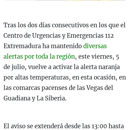
Tras los dos días consecutivos en los que el
Centro de Urgencias y Emergencias 112
Extremadura ha mantenido
diversas
alertas por toda la región
, este viernes, 5
de julio, vuelve a activar la alerta naranja
por altas temperaturas, en esta ocasión, en
las comarcas pacenses de las Vegas del
Guadiana y La Siberia.
El aviso se extenderá desde las 13:00 hasta