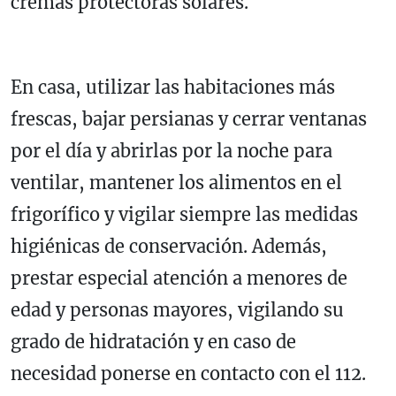
cremas protectoras solares.
En casa, utilizar las habitaciones más
frescas, bajar persianas y cerrar ventanas
por el día y abrirlas por la noche para
ventilar, mantener los alimentos en el
frigorífico y vigilar siempre las medidas
higiénicas de conservación. Además,
prestar especial atención a menores de
edad y personas mayores, vigilando su
grado de hidratación y en caso de
necesidad ponerse en contacto con el 112.