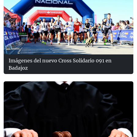
Imágenes del nuevo Cross Solidario 091 en
Badajoz