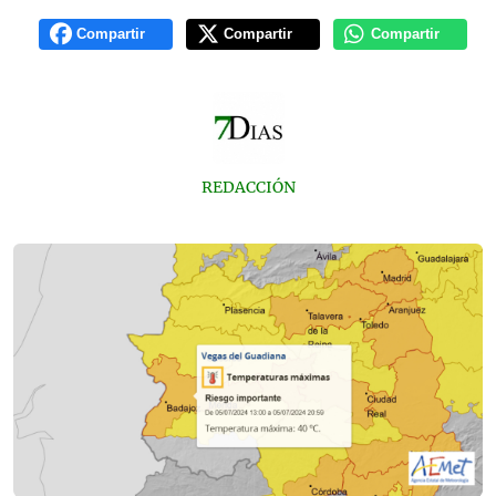
Compartir
Compartir
Compartir
REDACCIÓN