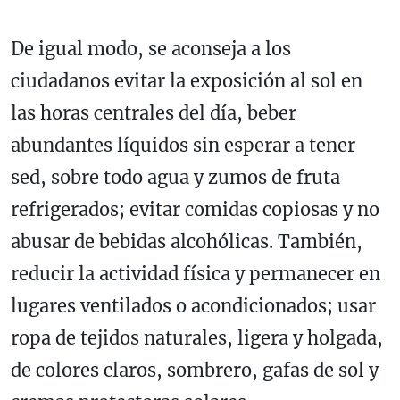
De igual modo, se aconseja a los
ciudadanos evitar la exposición al sol en
las horas centrales del día, beber
abundantes líquidos sin esperar a tener
sed, sobre todo agua y zumos de fruta
refrigerados; evitar comidas copiosas y no
abusar de bebidas alcohólicas. También,
reducir la actividad física y permanecer en
lugares ventilados o acondicionados; usar
ropa de tejidos naturales, ligera y holgada,
de colores claros, sombrero, gafas de sol y