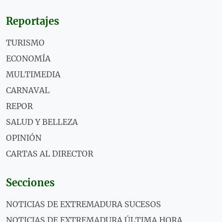
Reportajes
TURISMO
ECONOMÍA
MULTIMEDIA
CARNAVAL
REPOR
SALUD Y BELLEZA
OPINIÓN
CARTAS AL DIRECTOR
Secciones
NOTICIAS DE EXTREMADURA SUCESOS
NOTICIAS DE EXTREMADURA ÚLTIMA HORA