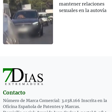
mantener relaciones
sexuales en la autovía
Contacto
Número de Marca Comercial: 3.038.166 Inscrita en la
Oficina Española de Patentes y Marcas.