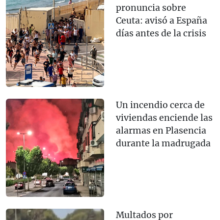
pronuncia sobre
Ceuta: avisó a España
días antes de la crisis
Un incendio cerca de
viviendas enciende las
alarmas en Plasencia
durante la madrugada
Multados por