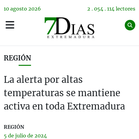
10
agosto
2026
2 . 054 . 114 lectores
REGIÓN
La alerta por altas
temperaturas se mantiene
activa en toda Extremadura
REGIÓN
5 de
julio
de 2024