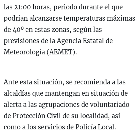
las 21:00 horas, periodo durante el que
podrían alcanzarse temperaturas máximas
de 40º en estas zonas, según las
previsiones de la Agencia Estatal de
Meteorología (AEMET).
Ante esta situación, se recomienda a las
alcaldías que mantengan en situación de
alerta a las agrupaciones de voluntariado
de Protección Civil de su localidad, así
como a los servicios de Policía Local.